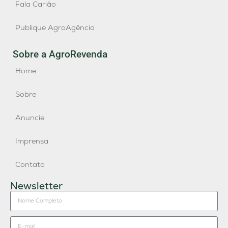
Fala Carlão
Publique AgroAgência
Sobre a AgroRevenda
Home
Sobre
Anuncie
Imprensa
Contato
Newsletter