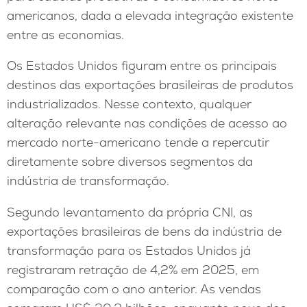
americanos, dada a elevada integração existente
entre as economias.
Os Estados Unidos figuram entre os principais
destinos das exportações brasileiras de produtos
industrializados. Nesse contexto, qualquer
alteração relevante nas condições de acesso ao
mercado norte-americano tende a repercutir
diretamente sobre diversos segmentos da
indústria de transformação.
Segundo levantamento da própria CNI, as
exportações brasileiras de bens da indústria de
transformação para os Estados Unidos já
registraram retração de 4,2% em 2025, em
comparação com o ano anterior. As vendas