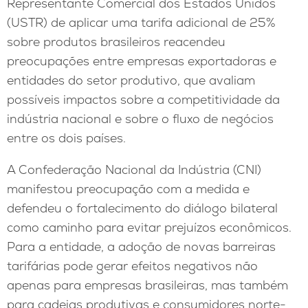
Representante Comercial dos Estados Unidos
(USTR) de aplicar uma tarifa adicional de 25%
sobre produtos brasileiros reacendeu
preocupações entre empresas exportadoras e
entidades do setor produtivo, que avaliam
possíveis impactos sobre a competitividade da
indústria nacional e sobre o fluxo de negócios
entre os dois países.
A Confederação Nacional da Indústria (CNI)
manifestou preocupação com a medida e
defendeu o fortalecimento do diálogo bilateral
como caminho para evitar prejuízos econômicos.
Para a entidade, a adoção de novas barreiras
tarifárias pode gerar efeitos negativos não
apenas para empresas brasileiras, mas também
para cadeias produtivas e consumidores norte-