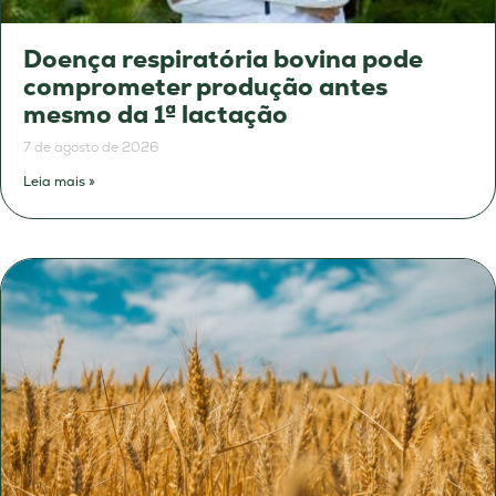
Doença respiratória bovina pode
comprometer produção antes
mesmo da 1ª lactação
7 de agosto de 2026
Leia mais »