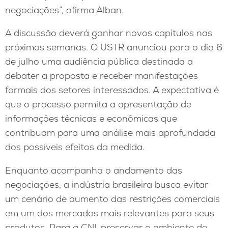
negociações”, afirma Alban.
A discussão deverá ganhar novos capítulos nas
próximas semanas. O USTR anunciou para o dia 6
de julho uma audiência pública destinada a
debater a proposta e receber manifestações
formais dos setores interessados. A expectativa é
que o processo permita a apresentação de
informações técnicas e econômicas que
contribuam para uma análise mais aprofundada
dos possíveis efeitos da medida.
Enquanto acompanha o andamento das
negociações, a indústria brasileira busca evitar
um cenário de aumento das restrições comerciais
em um dos mercados mais relevantes para seus
produtos. Para a CNI, preservar o ambiente de