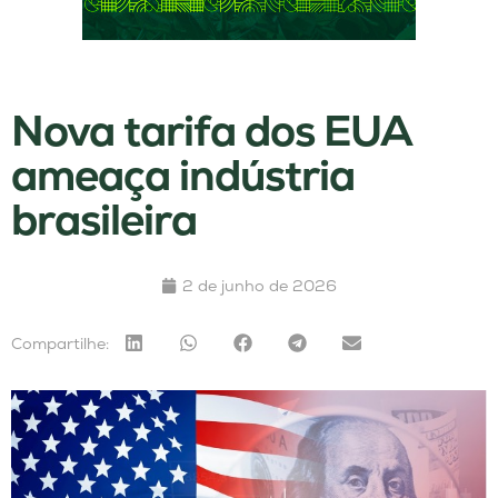
Nova tarifa dos EUA
ameaça indústria
brasileira
2 de junho de 2026
Compartilhe: