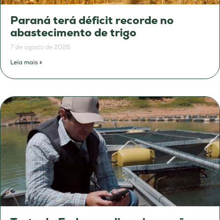
Paraná terá déficit recorde no
abastecimento de trigo
7 de agosto de 2026
Leia mais »