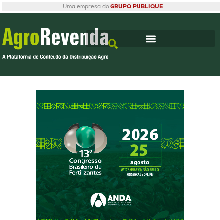
Uma empresa do
GRUPO PUBLIQUE