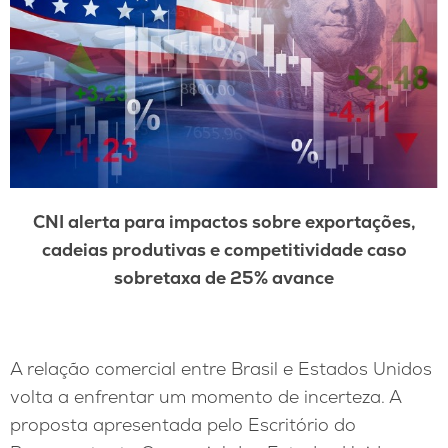
CNI alerta para impactos sobre exportações,
cadeias produtivas e competitividade caso
sobretaxa de 25% avance
A relação comercial entre Brasil e Estados Unidos
volta a enfrentar um momento de incerteza. A
proposta apresentada pelo Escritório do