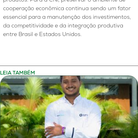
cooperação econômica continua sendo um fator
essencial para a manutenção dos investimentos,
da competitividade e da integração produtiva
entre Brasil e Estados Unidos.
LEIA TAMBÉM