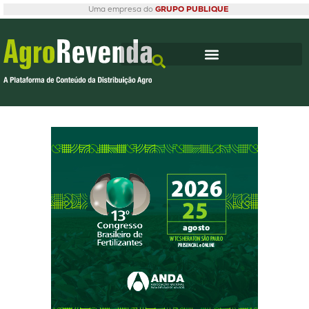
Uma empresa do
GRUPO PUBLIQUE