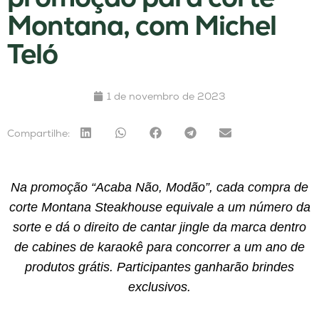
Montana, com Michel
Teló
1 de novembro de 2023
Compartilhe:
Na promoção “Acaba Não, Modão”, cada compra de
corte Montana Steakhouse equivale a um número da
sorte e dá o direito de cantar jingle da marca dentro
de cabines de karaokê para concorrer a um ano de
produtos grátis. Participantes ganharão brindes
exclusivos.