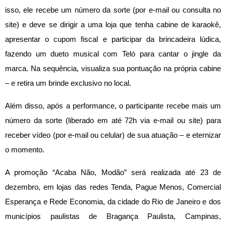
isso, ele recebe um número da sorte (por e-mail ou consulta no
site) e deve se dirigir a uma loja que tenha cabine de karaokê,
apresentar o cupom fiscal e participar da brincadeira lúdica,
fazendo um dueto musical com Teló para cantar o jingle da
marca. Na sequência, visualiza sua pontuação na própria cabine
– e retira um brinde exclusivo no local.
Além disso, após a performance, o participante recebe mais um
número da sorte (liberado em até 72h via e-mail ou site) para
receber vídeo (por e-mail ou celular) de sua atuação – e eternizar
o momento.
A promoção “Acaba Não, Modão” será realizada até 23 de
dezembro, em lojas das redes Tenda, Pague Menos, Comercial
Esperança e Rede Economia, da cidade do Rio de Janeiro e dos
municípios paulistas de Bragança Paulista, Campinas,