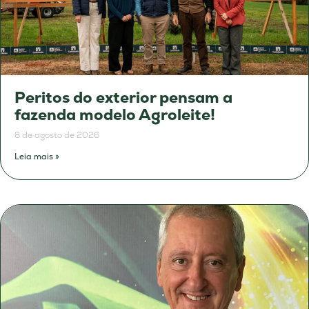
Peritos do exterior pensam a
fazenda modelo Agroleite!
8 de agosto de 2026
Leia mais »