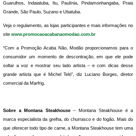
Guarulhos, Indaiatuba, Itu, Paulínia, Pindamonhangaba, Praia
Grande, São Paulo, Suzano e Ubatuba.
Veja o regulamento, as lojas participantes e mais informações no
site
www.promocaoacabanaomodao.com.br
“Com a Promoção Acaba Não, Modão proporcionamos para o
consumidor um momento de descontração, em que ele pode
soltar a voz e mostrar seu lado artista – e com dicas desse
grande artista que é Michel Teló”, diz Luciano Borges, diretor
comercial da Marfrig.
Sobre a Montana Steakhouse
– Montana Steakhouse é a
marca especialista da grelha, do churrasco e do fogão. Mais do
que oferecer todo tipo de carne, a Montana Steakhouse tem uma