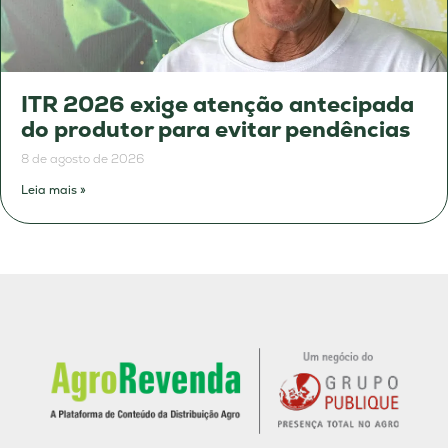
ITR 2026 exige atenção antecipada
do produtor para evitar pendências
8 de agosto de 2026
Leia mais »