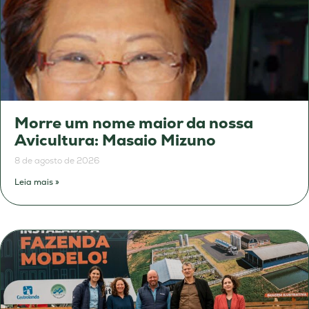
Morre um nome maior da nossa
Avicultura: Masaio Mizuno
8 de agosto de 2026
Leia mais »