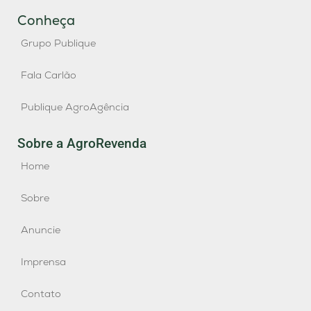
Conheça
Grupo Publique
Fala Carlão
Publique AgroAgência
Sobre a AgroRevenda
Home
Sobre
Anuncie
Imprensa
Contato