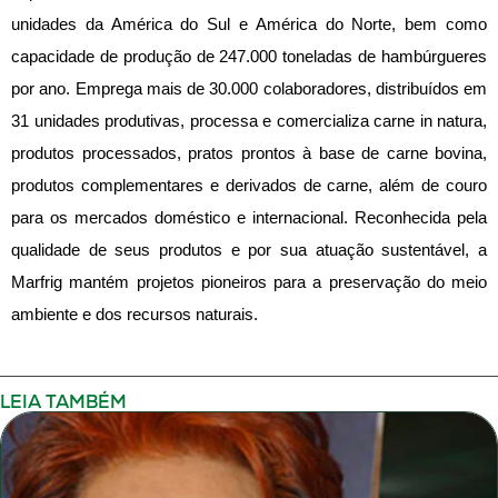
unidades da América do Sul e América do Norte, bem como
capacidade de produção de 247.000 toneladas de hambúrgueres
por ano. Emprega mais de 30.000 colaboradores, distribuídos em
31 unidades produtivas, processa e comercializa carne in natura,
produtos processados, pratos prontos à base de carne bovina,
produtos complementares e derivados de carne, além de couro
para os mercados doméstico e internacional. Reconhecida pela
qualidade de seus produtos e por sua atuação sustentável, a
Marfrig mantém projetos pioneiros para a preservação do meio
ambiente e dos recursos naturais.
LEIA TAMBÉM