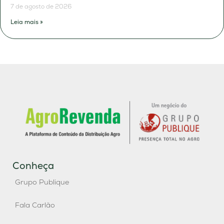
7 de agosto de 2026
Leia mais »
Conheça
Grupo Publique
Fala Carlão