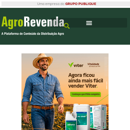
Uma empresa do
GRUPO PUBLIQUE