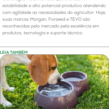
estabilidade e alto potencial produtivo atendendo
com agilidade as necessidades do agricultor. Hoje,
suas marcas Morgan, Forseed e TEVO são
reconhecidas pelo mercado pela excelência em
produtos, tecnologia e suporte técnico.
LEIA TAMBÉM