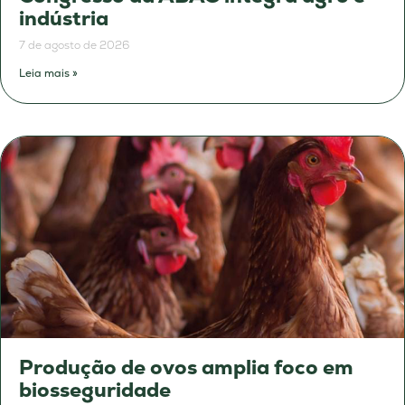
indústria
7 de agosto de 2026
Leia mais »
Produção de ovos amplia foco em
biosseguridade