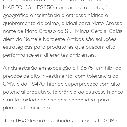
MAPITO. Já o FS650, com ampla adaptação
geográfica e resistência a estresse hídrico e
quebramento de colmo, é ideal para Mato Grosso,
norte de Mato Grosso do Sul, Minas Gerais, Goiás,
além do Norte e Nordeste. Ambos são soluções
estratégicas para produtores que buscam alta
performance em diferentes ambientes.
Ainda estarão em exposição o FS575, um híbrido
precoce de alto investimento, com tolerância ao
CMV, e do FS470, híbrido superprecoce com alto
potencial produtivo, tolerância ao estresse hídrico
e uniformidade de espigas, sendo ideal para
plantios tecnificados.
Já a TEVO levará os híbridos precoces T-1508 e