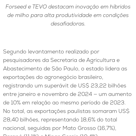
Forseed e TEVO destacam inovação em híbridos
de milho para alta produtividade em condições
desafiadoras.
Segundo levantamento realizado por
pesquisadores da Secretaria de Agricultura e
Abastecimento de São Paulo, o estado lidera as
exportações do agronegócio brasileiro,
registrando um superávit de US$ 23,22 bilhões
entre janeiro e novembro de 2024 — um aumento
de 10% em relação ao mesmo período de 2023.
No total, as exportações paulistas somaram US$
28,40 bilhões, representando 18,6% do total
nacional, seguidas por Mato Grosso (16,7%),