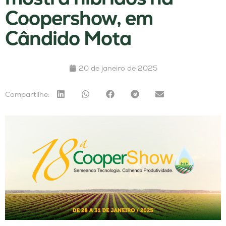
Coopershow, em
Cândido Mota
20 de janeiro de 2025
Compartilhe: