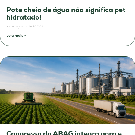
Pote cheio de água não significa pet
hidratado!
7 de agosto de 2026
Leia mais »
Congresso da ABAG integra agro e