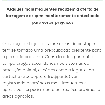
Ataques mais frequentes reduzem a oferta de
forragem e exigem monitoramento antecipado
para evitar prejuízos
O avanço de lagartas sobre áreas de pastagem
tem se tornado uma preocupação crescente para
a pecuária brasileira. Consideradas por muito
tempo pragas secundárias nos sistemas de
produção animal, espécies como a lagarta-do-
cartucho (Spodoptera frugiperda) vêm
registrando ocorrências mais frequentes e
agressivas, especialmente em regiões próximas a
áreas agrícolas.