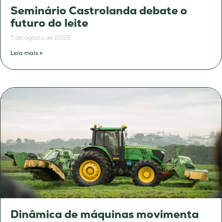
Seminário Castrolanda debate o
futuro do leite
7 de agosto de 2026
Leia mais »
Dinâmica de máquinas movimenta