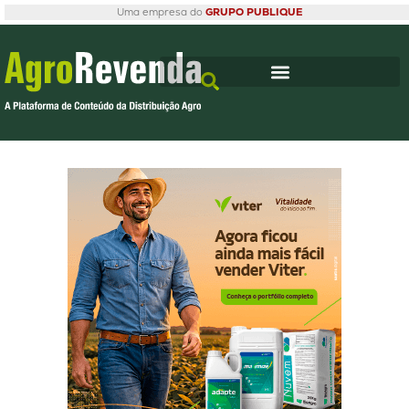
Uma empresa do
GRUPO PUBLIQUE