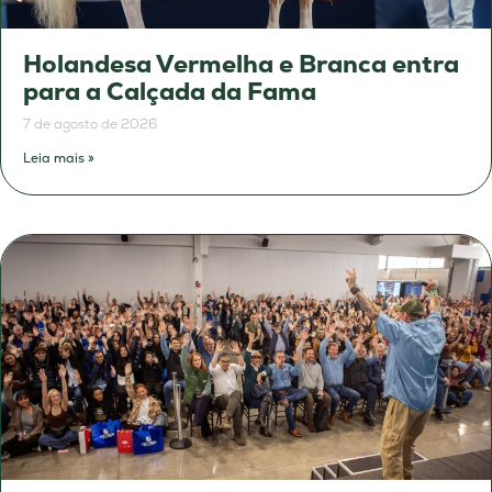
Holandesa Vermelha e Branca entra
para a Calçada da Fama
7 de agosto de 2026
Leia mais »