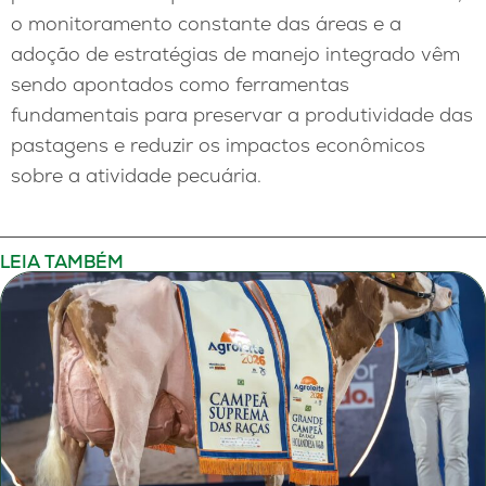
o monitoramento constante das áreas e a
adoção de estratégias de manejo integrado vêm
sendo apontados como ferramentas
fundamentais para preservar a produtividade das
pastagens e reduzir os impactos econômicos
sobre a atividade pecuária.
LEIA TAMBÉM