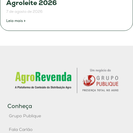
Agroleite 2026
7 de agosto de 2026
Leia mais »
Conheça
Grupo Publique
Fala Carlão