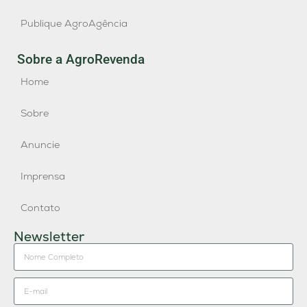
Publique AgroAgência
Sobre a AgroRevenda
Home
Sobre
Anuncie
Imprensa
Contato
Newsletter