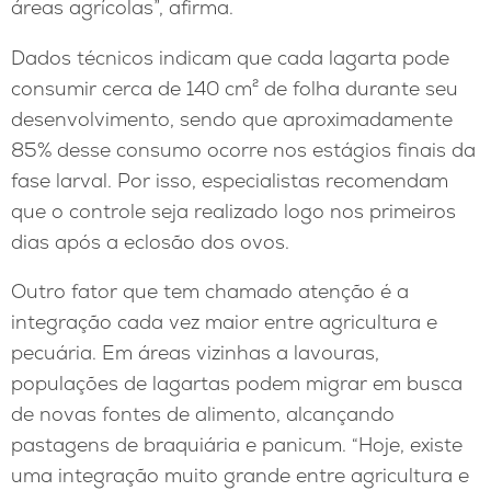
áreas agrícolas”, afirma.
Dados técnicos indicam que cada lagarta pode
consumir cerca de 140 cm² de folha durante seu
desenvolvimento, sendo que aproximadamente
85% desse consumo ocorre nos estágios finais da
fase larval. Por isso, especialistas recomendam
que o controle seja realizado logo nos primeiros
dias após a eclosão dos ovos.
Outro fator que tem chamado atenção é a
integração cada vez maior entre agricultura e
pecuária. Em áreas vizinhas a lavouras,
populações de lagartas podem migrar em busca
de novas fontes de alimento, alcançando
pastagens de braquiária e panicum. “Hoje, existe
uma integração muito grande entre agricultura e