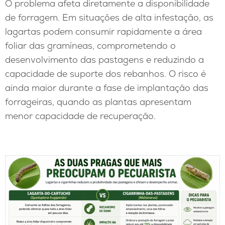
O problema afeta diretamente a disponibilidade
de forragem. Em situações de alta infestação, as
lagartas podem consumir rapidamente a área
foliar das gramíneas, comprometendo o
desenvolvimento das pastagens e reduzindo a
capacidade de suporte dos rebanhos. O risco é
ainda maior durante a fase de implantação das
forrageiras, quando as plantas apresentam
menor capacidade de recuperação.