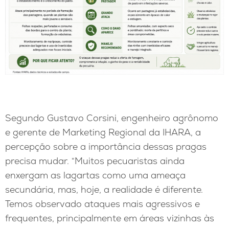
Segundo Gustavo Corsini, engenheiro agrônomo
e gerente de Marketing Regional da IHARA, a
percepção sobre a importância dessas pragas
precisa mudar. “Muitos pecuaristas ainda
enxergam as lagartas como uma ameaça
secundária, mas, hoje, a realidade é diferente.
Temos observado ataques mais agressivos e
frequentes, principalmente em áreas vizinhas às