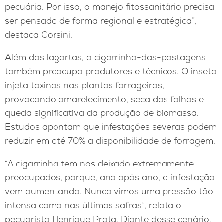
pecuária. Por isso, o manejo fitossanitário precisa
ser pensado de forma regional e estratégica”,
destaca Corsini.
Além das lagartas, a cigarrinha-das-pastagens
também preocupa produtores e técnicos. O inseto
injeta toxinas nas plantas forrageiras,
provocando amarelecimento, seca das folhas e
queda significativa da produção de biomassa.
Estudos apontam que infestações severas podem
reduzir em até 70% a disponibilidade de forragem.
“A cigarrinha tem nos deixado extremamente
preocupados, porque, ano após ano, a infestação
vem aumentando. Nunca vimos uma pressão tão
intensa como nas últimas safras”, relata o
pecuarista Henrique Prata. Diante desse cenário,