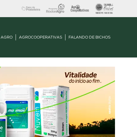
 AGRO
AGROCOOPERATIVAS
FALANDO DE BICHOS