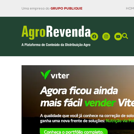
Uma empresa do
GRUPO PUBLIQUE
HOM