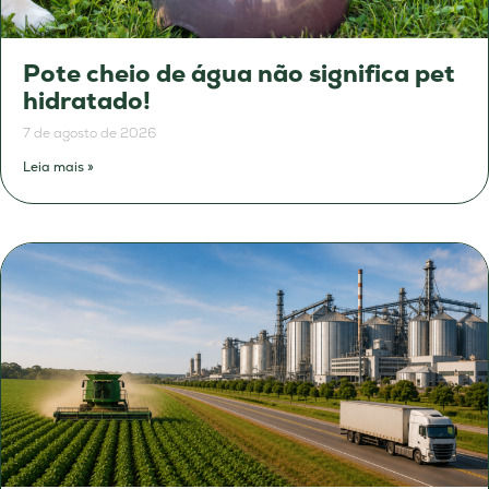
Pote cheio de água não significa pet
hidratado!
7 de agosto de 2026
Leia mais »