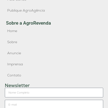
Publique AgroAgência
Sobre a AgroRevenda
Home
Sobre
Anuncie
Imprensa
Contato
Newsletter