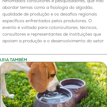
renomados consultores e pesquisadores, que irão
abordar temas como a fisiologia do algodão,
qualidade de produção e os desafios regionais
específicos enfrentados pelos produtores. O
evento é voltado para cotonicultores, técnicos,
consultores e representantes de instituições que
apoiam a produção e o desenvolvimento do setor.
LEIA TAMBÉM