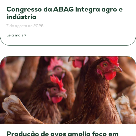
Congresso da ABAG integra agro e
indústria
7 de agosto de 2026
Leia mais »
Produção de ovos amplia foco em