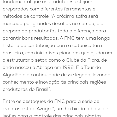
fundamental que os produtores estejam
preparados com diferentes ferramentas e
métodos de controle. “A próxima safra será
marcada por grandes desafios no campo, e o
preparo do produtor faz toda a diferença para
garantir bons resultados. A FMC tem uma longa
história de contribuição para a cotonicultura
brasileira, com iniciativas pioneiras que ajudaram
a estruturar o setor, como o Clube da Fibra, de
onde nasceu a Abrapa em 1998. E o Tour do
Algodão é a continuidade desse legado, levando
conhecimento e inovação às principais regiões
produtoras do Brasil”.
Entre os destaques da FMC para a série de
eventos está o Azugro®, um herbicida à base de
Isoflex para o controle das principais plantas