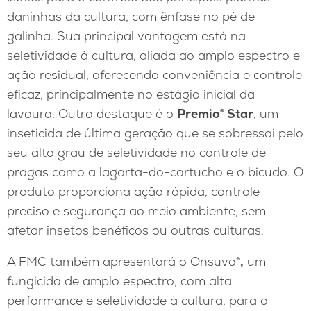
daninhas da cultura, com ênfase no pé de
galinha. Sua principal vantagem está na
seletividade à cultura, aliada ao amplo espectro e
ação residual, oferecendo conveniência e controle
eficaz, principalmente no estágio inicial da
lavoura. Outro destaque é o
Premio® Star
, um
inseticida de última geração que se sobressai pelo
seu alto grau de seletividade no controle de
pragas como a lagarta-do-cartucho e o bicudo. O
produto proporciona ação rápida, controle
preciso e segurança ao meio ambiente, sem
afetar insetos benéficos ou outras culturas.
A FMC também apresentará o Onsuva®
,
um
fungicida de amplo espectro, com alta
performance e seletividade à cultura, para o