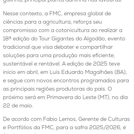
Nesse contexto, a FMC, empresa global de
ciências para a agricultura, reforça seu
compromisso com a cotonicultura ao realizar a
18ª edição do Tour Gigantes do Algodão, evento
tradicional que visa debater e compartilhar
soluções para uma produção mais eficiente,
sustentável e rentável. A edição de 2025 teve
início em abril, em Luís Eduardo Magalhães (BA),
e segue com novos encontros programados para
as principais regiões produtoras do país. O
próximo será em Primavera do Leste (MT), no dia
22 de maio.
De acordo com Fabio Lemos, Gerente de Culturas
e Portfólios da FMC, para a safra 2025/2026, é