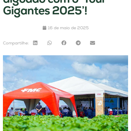
Gigantes 2025’!
16 de maio de 2025
Compartilhe: