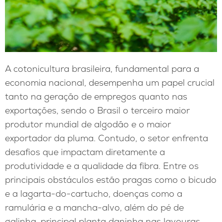
A cotonicultura brasileira, fundamental para a
economia nacional, desempenha um papel crucial
tanto na geração de empregos quanto nas
exportações, sendo o Brasil o terceiro maior
produtor mundial de algodão e o maior
exportador da pluma. Contudo, o setor enfrenta
desafios que impactam diretamente a
produtividade e a qualidade da fibra. Entre os
principais obstáculos estão pragas como o bicudo
e a lagarta-do-cartucho, doenças como a
ramulária e a mancha-alvo, além do pé de
galinha, principal planta daninha nas lavouras.