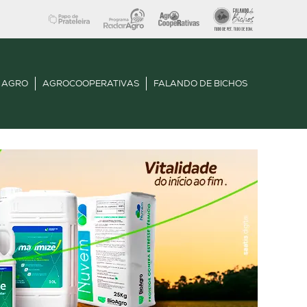
 AGRO
AGROCOOPERATIVAS
FALANDO DE BICHOS