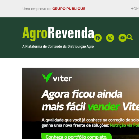
Uma empresa do
GRUPO PUBLIQUE
HOM