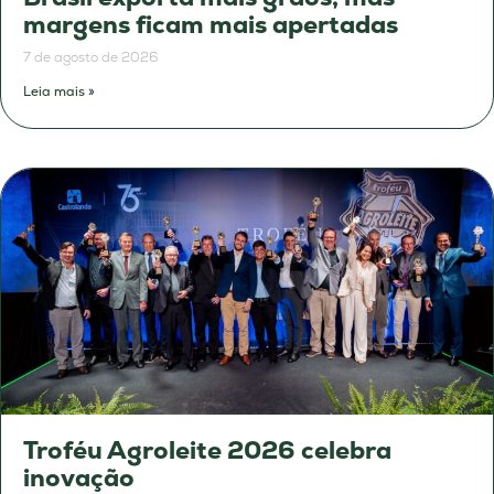
margens ficam mais apertadas
7 de agosto de 2026
Leia mais »
Troféu Agroleite 2026 celebra
inovação