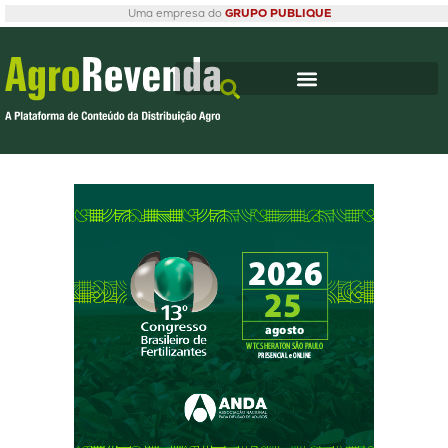
Uma empresa do
GRUPO PUBLIQUE