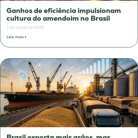
Ganhos de eficiência impulsionam
cultura do amendoim no Brasil
7 de agosto de 2026
Leia mais »
Brasil exporta mais grãos, mas