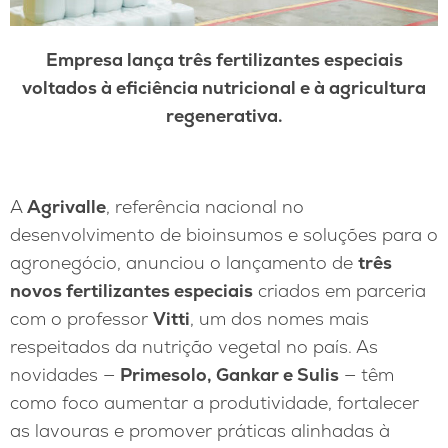
Empresa lança três fertilizantes especiais
voltados à eficiência nutricional e à agricultura
regenerativa.
A
Agrivalle
, referência nacional no
desenvolvimento de bioinsumos e soluções para o
agronegócio, anunciou o lançamento de
três
novos fertilizantes especiais
criados em parceria
com o professor
Vitti
, um dos nomes mais
respeitados da nutrição vegetal no país. As
novidades —
Primesolo, Gankar e Sulis
— têm
como foco aumentar a produtividade, fortalecer
as lavouras e promover práticas alinhadas à