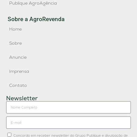
Publique AgroAgência
Sobre a AgroRevenda
Home
Sobre
Anuncie
Imprensa
Contato
Newsletter
Concordo em receber newsletter do Grupo Publique e divulgação de