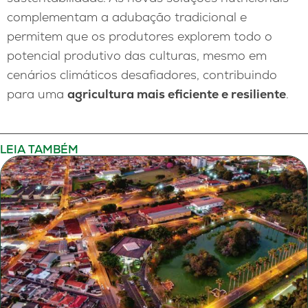
complementam a adubação tradicional e
permitem que os produtores explorem todo o
potencial produtivo das culturas, mesmo em
cenários climáticos desafiadores, contribuindo
para uma
agricultura mais eficiente e resiliente
.
LEIA TAMBÉM