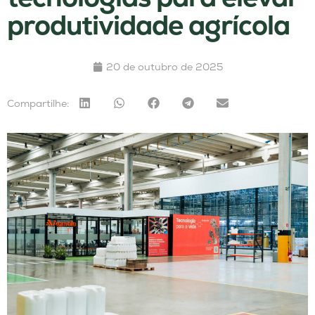
produtividade agrícola
20 de outubro de 2025
Compartilhe: