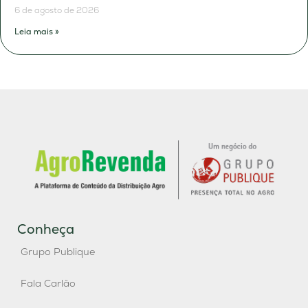
6 de agosto de 2026
Leia mais »
Conheça
Grupo Publique
Fala Carlão