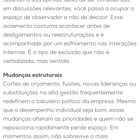
em discussões relevantes, você passa a ocupar o
espaço de observador e não de decisor. Esse
isolamento costuma acontecer antes de
desligamentos ou reestruturações e é
acompanhado por um esfriamento nas interações
internas. É o tipo de exclusão que não é
verbalizada, mas sentida.
Mudanças estruturais
Cortes de orçamento, fusões, novas lideranças ou
substituições na alta gestão frequentemente
redefinem o tabuleiro político da empresa. Mesmo
que o desempenho individual seja bom, essas
mudanças alteram as prioridades e quem não se
reposiciona rapidamente perde espaço. Em
momentos assim, não sobrevive o mais