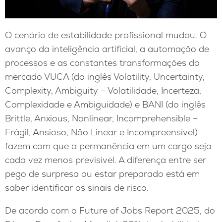
O cenário de estabilidade profissional mudou. O
avanço da inteligência artificial, a automação de
processos e as constantes transformações do
mercado VUCA (do inglês Volatility, Uncertainty,
Complexity, Ambiguity – Volatilidade, Incerteza,
Complexidade e Ambiguidade) e BANI (do inglês
Brittle, Anxious, Nonlinear, Incomprehensible –
Frágil, Ansioso, Não Linear e Incompreensível)
fazem com que a permanência em um cargo seja
cada vez menos previsível. A diferença entre ser
pego de surpresa ou estar preparado está em
saber identificar os sinais de risco.
De acordo com o Future of Jobs Report 2025, do