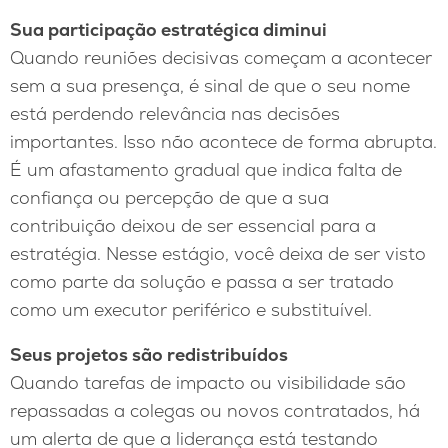
Sua participação estratégica diminui
Quando reuniões decisivas começam a acontecer
sem a sua presença, é sinal de que o seu nome
está perdendo relevância nas decisões
importantes. Isso não acontece de forma abrupta.
É um afastamento gradual que indica falta de
confiança ou percepção de que a sua
contribuição deixou de ser essencial para a
estratégia. Nesse estágio, você deixa de ser visto
como parte da solução e passa a ser tratado
como um executor periférico e substituível.
Seus projetos são redistribuídos
Quando tarefas de impacto ou visibilidade são
repassadas a colegas ou novos contratados, há
um alerta de que a liderança está testando