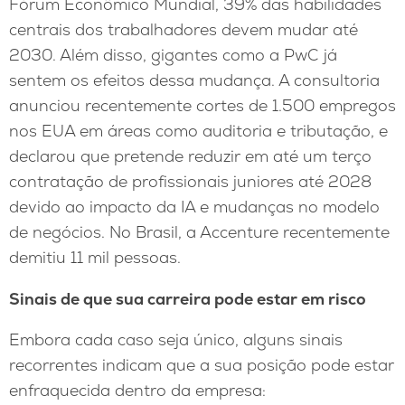
Fórum Econômico Mundial, 39% das habilidades
centrais dos trabalhadores devem mudar até
2030. Além disso, gigantes como a PwC já
sentem os efeitos dessa mudança. A consultoria
anunciou recentemente cortes de 1.500 empregos
nos EUA em áreas como auditoria e tributação, e
declarou que pretende reduzir em até um terço
contratação de profissionais juniores até 2028
devido ao impacto da IA e mudanças no modelo
de negócios. No Brasil, a Accenture recentemente
demitiu 11 mil pessoas.
Sinais de que sua carreira pode estar em risco
Embora cada caso seja único, alguns sinais
recorrentes indicam que a sua posição pode estar
enfraquecida dentro da empresa: