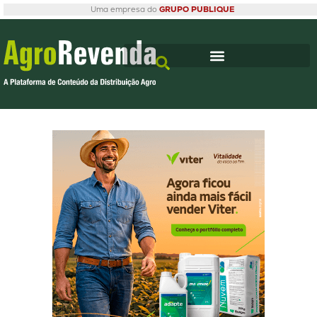
Uma empresa do
GRUPO PUBLIQUE