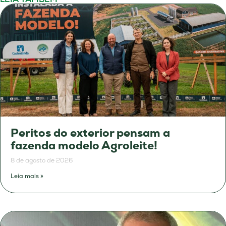
Peritos do exterior pensam a
fazenda modelo Agroleite!
8 de agosto de 2026
Leia mais »