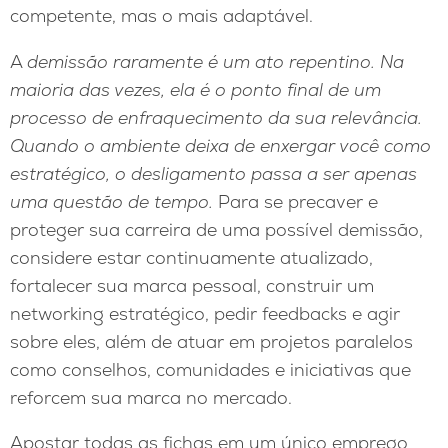
competente, mas o mais adaptável.
A
demissão raramente é um ato repentino. Na
maioria das vezes, ela é o ponto final de um
processo de enfraquecimento da sua relevância.
Quando o ambiente deixa de enxergar você como
estratégico, o desligamento passa a ser apenas
uma questão de tempo.
Para se precaver e
proteger sua carreira de uma possível demissão,
considere estar continuamente atualizado,
fortalecer sua marca pessoal, construir um
networking estratégico, pedir feedbacks e agir
sobre eles, além de atuar em projetos paralelos
como conselhos, comunidades e iniciativas que
reforcem sua marca no mercado.
Apostar todas as fichas em um único emprego