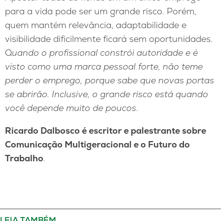
para a vida pode ser um grande risco. Porém,
quem mantém relevância, adaptabilidade e
visibilidade dificilmente ficará sem oportunidades.
Q
uando o profissional constrói autoridade e é
visto como uma marca pessoal forte, não teme
perder o emprego, porque sabe que novas portas
se abrirão. Inclusive, o grande risco está quando
você depende muito de poucos
.
Ricardo Dalbosco é escritor e palestrante sobre
Comunicação Multigeracional e o Futuro do
Trabalho
.
LEIA TAMBÉM