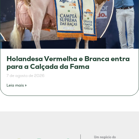
Holandesa Vermelha e Branca entra
para a Calçada da Fama
7 de agosto de 2026
Leia mais »