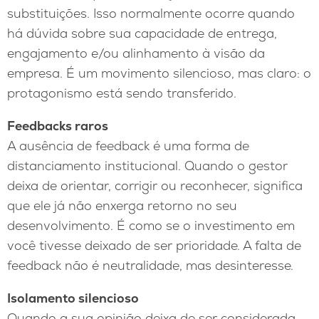
substituições. Isso normalmente ocorre quando
há dúvida sobre sua capacidade de entrega,
engajamento e/ou alinhamento à visão da
empresa. É um movimento silencioso, mas claro: o
protagonismo está sendo transferido.
Feedbacks raros
A ausência de feedback é uma forma de
distanciamento institucional. Quando o gestor
deixa de orientar, corrigir ou reconhecer, significa
que ele já não enxerga retorno no seu
desenvolvimento. É como se o investimento em
você tivesse deixado de ser prioridade. A falta de
feedback não é neutralidade, mas desinteresse.
Isolamento silencioso
Quando a sua opinião deixa de ser considerada