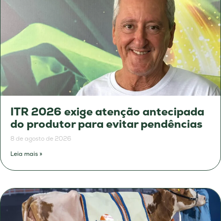
ITR 2026 exige atenção antecipada
do produtor para evitar pendências
8 de agosto de 2026
Leia mais »