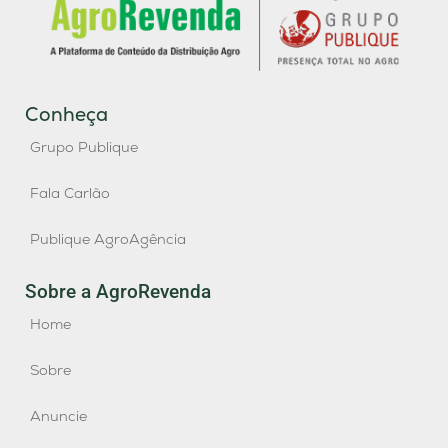
Conheça
Grupo Publique
Fala Carlão
Publique AgroAgência
Sobre a AgroRevenda
Home
Sobre
Anuncie