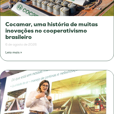
Cocamar, uma história de muitas
inovações no cooperativismo
brasileiro
6 de agosto de 2026
Leia mais »