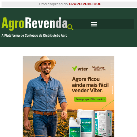
Uma empresa do
GRUPO PUBLIQUE