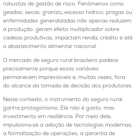
robustas de gestão de risco. Fenômenos como
geadas, secas, granizo
,
excesso hídrico, pragas ou
enfermidades generalizadas não apenas reduzem
a produção: geram efeito multiplicador sobre
cadeias produtivas, impactam renda, crédito e até
o abastecimento alimentar nacional.
O mercado de seguro rural brasileiro padece
precisamente porque essas variáveis
permanecem imprevisíveis e, muitas vezes, fora
do alcance da tomada de decisão dos produtores.
Neste contexto, o instrumento do seguro rural
ganha protagonismo. Ele não é gasto, mas
investimento em resiliência. Por meio dele,
impulsiona‑se a adoção de tecnologias modernas,
a formalização de operações, a garantia de