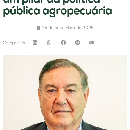
pública agropecuária
25 de novembro de 2025
Compartilhe: