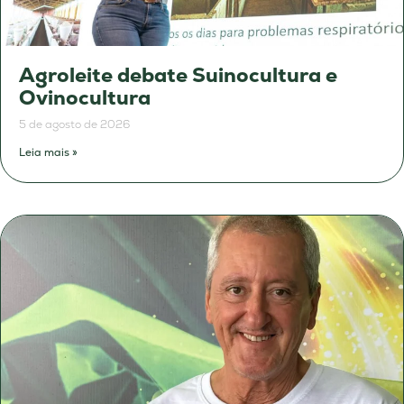
Agroleite debate Suinocultura e
Ovinocultura
5 de agosto de 2026
Leia mais »