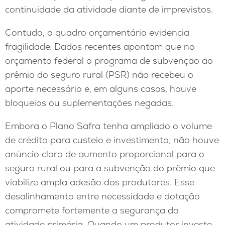
continuidade da atividade diante de imprevistos.
Contudo, o quadro orçamentário evidencia
fragilidade. Dados recentes apontam que no
orçamento federal o programa de subvenção ao
prêmio do seguro rural (PSR) não recebeu o
aporte necessário e, em alguns casos, houve
bloqueios ou suplementações negadas.
Embora o Plano Safra tenha ampliado o volume
de crédito para custeio e investimento, não houve
anúncio claro de aumento proporcional para o
seguro rural ou para a subvenção do prêmio que
viabilize ampla adesão dos produtores. Esse
desalinhamento entre necessidade e dotação
compromete fortemente a segurança da
atividade primária. Quando um produtor investe