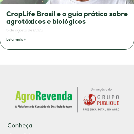
CropLife Brasil e o guia prático sobre
agrotóxicos e biológicos
5 de agosto de 2026
Leia mais »
Conheça