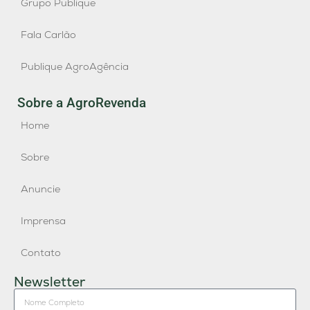
Grupo Publique
Fala Carlão
Publique AgroAgência
Sobre a AgroRevenda
Home
Sobre
Anuncie
Imprensa
Contato
Newsletter