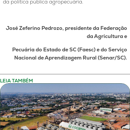
da política pública agropecuária.
José Zeferino Pedrozo, presidente da Federação
da Agricultura e
Pecuária do Estado de SC (Faesc) e do Serviço
Nacional de Aprendizagem Rural (Senar/SC).
LEIA TAMBÉM