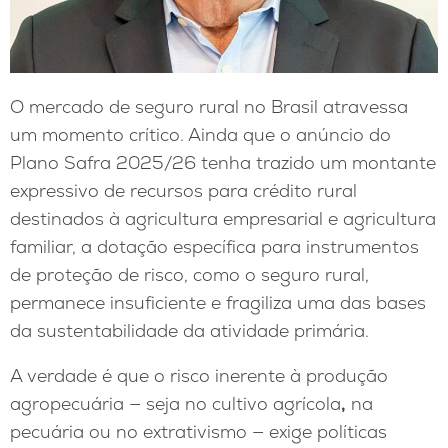
O mercado de seguro rural no Brasil atravessa
um momento crítico. Ainda que o anúncio do
Plano Safra 2025/26 tenha trazido um montante
expressivo de recursos para crédito rural
destinados à agricultura empresarial e agricultura
familiar, a dotação específica para instrumentos
de proteção de risco, como o seguro rural,
permanece insuficiente e fragiliza uma das bases
da sustentabilidade da atividade primária.
A verdade é que o risco inerente à produção
agropecuária — seja no cultivo agrícola
,
na
pecuária ou no extrativismo — exige políticas