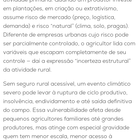
em plantações, em criação ou extrativismo,
assume risco de mercado (preço, logística,
demanda) e risco “natural” (clima, solo, pragas).
Diferente de empresas urbanas cujo risco pode
ser parcialmente controlado, o agricultor lida com
variáveis que escapam completamente de seu
controle — daí a expressão “incerteza estrutural”
da atividade rural.
Sem seguro rural acessível, um evento climático
severo pode levar à ruptura de ciclo produtivo,
insolvência, endividamento e até saída definitiva
do campo. Essa vulnerabilidade afeta desde
pequenos agricultores familiares até grandes
produtores, mas atinge com especial gravidade
quem tem menor escala, menor acesso à