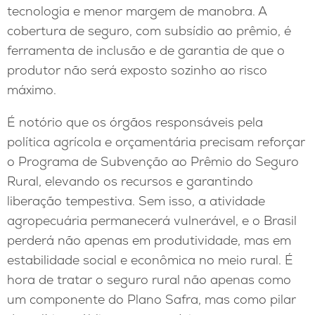
tecnologia e menor margem de manobra. A
cobertura de seguro, com subsídio ao prêmio, é
ferramenta de inclusão e de garantia de que o
produtor não será exposto sozinho ao risco
máximo.
É notório que os órgãos responsáveis pela
política agrícola e orçamentária precisam reforçar
o Programa de Subvenção ao Prêmio do Seguro
Rural, elevando os recursos e garantindo
liberação tempestiva. Sem isso, a atividade
agropecuária permanecerá vulnerável, e o Brasil
perderá não apenas em produtividade, mas em
estabilidade social e econômica no meio rural. É
hora de tratar o seguro rural não apenas como
um componente do Plano Safra, mas como pilar