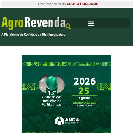
Uma empresa do
GRUPO PUBLIQUE