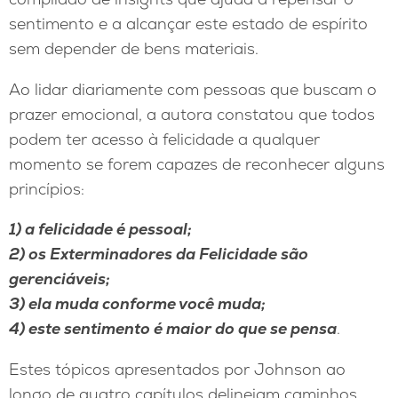
sentimento e a alcançar este estado de espírito
sem depender de bens materiais.
Ao lidar diariamente com pessoas que buscam o
prazer emocional, a autora constatou que todos
podem ter acesso à felicidade a qualquer
momento se forem capazes de reconhecer alguns
princípios:
1) a felicidade é pessoal;
2) os Exterminadores da Felicidade são
gerenciáveis;
3) ela muda conforme você muda;
4) este sentimento é maior do que se pensa
.
Estes tópicos apresentados por Johnson ao
longo de quatro capítulos delineiam caminhos