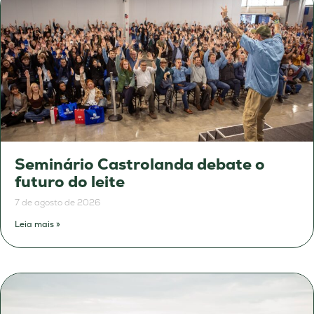
Seminário Castrolanda debate o
futuro do leite
7 de agosto de 2026
Leia mais »