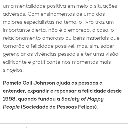
uma mentalidade positiva em meio a situações
adversas. Com ensinamentos de uma das
maiores especialistas no tema, o livro traz um
importante alerta: não é o emprego, a casa, o
relacionamento amoroso ou bens materiais que
tornarão a felicidade possível, mas, sim, saber
gerenciar as vivências pessoais e ter uma visão
edificante e gratificante nos momentos mais
singelos.
Pamela Gail Johnson ajuda as pessoas a
entender, expandir e repensar a felicidade desde
1998, quando fundou a
Society of Happy
People
(Sociedade de Pessoas Felizes).