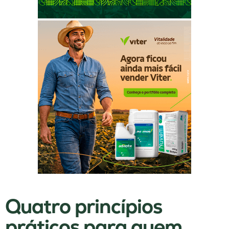
Quatro princípios
práticos para quem