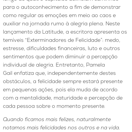
para o autoconhecimento a fim de demonstrar
como regular as emoções em meio ao caos e
auxiliar na jornada rumo à alegria plena. Neste
lançamento da Latitude, a escritora apresenta os
temíveis “Exterminadores de Felicidade”: medo,
estresse, dificuldades financeiras, luto e outros
sentimentos que podem diminuir a percepção
individual de alegria. Entretanto, Pamela
Gail enfatiza que, independentemente destes
obstáculos, a felicidade sempre estará presente
em pequenas ações, pois ela muda de acordo
com a mentalidade, maturidade e percepção de
cada pessoa sobre o momento presente.
Quando ficamos mais felizes, naturalmente
notamos mais felicidades nos outros e na vida.