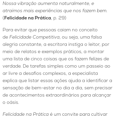
Nossa vibração aumenta naturalmente, e
atraímos mais experiências que nos fazem bem.
(
Felicidade na Prática
, p. 29)
Para evitar que pessoas caiam no conceito
de
Felicidade Competitiva
, ou seja, uma falsa
alegria constante, a escritora instiga o leitor, por
meio de relatos e exemplos práticos, a montar
uma lista de cinco coisas que os fazem felizes de
verdade. De tarefas simples como um passeio ao
ar livre a desafios complexos, a especialista
explica que listar essas ações ajuda a identificar a
sensação de bem-estar no dia a dia, sem precisar
de acontecimentos extraordinários para alcançar
o oásis.
Felicidade na Prática
é um convite para cultivar