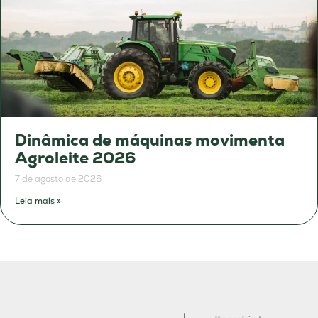
Dinâmica de máquinas movimenta
Agroleite 2026
7 de agosto de 2026
Leia mais »