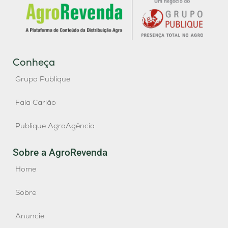
Conheça
Grupo Publique
Fala Carlão
Publique AgroAgência
Sobre a AgroRevenda
Home
Sobre
Anuncie