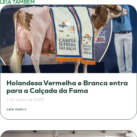
LEIA TAMBÉM
Holandesa Vermelha e Branca entra
para a Calçada da Fama
7 de agosto de 2026
Leia mais »