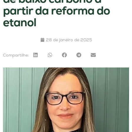
partir da reforma do
etanol
28 de janeiro de 2025
Compartilhe: