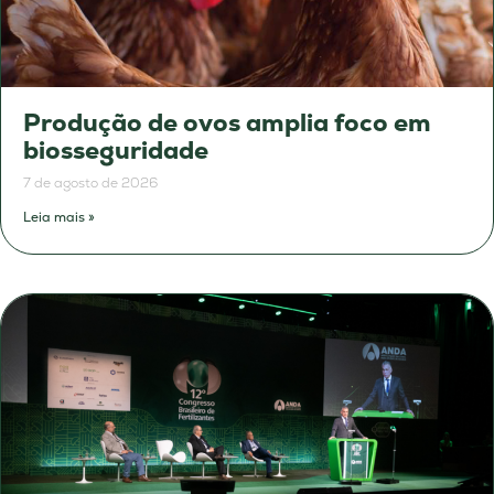
Produção de ovos amplia foco em
biosseguridade
7 de agosto de 2026
Leia mais »