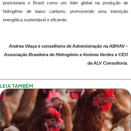
posicionará o Brasil como um líder global na produção de
hidrogênio de baixo carbono, promovendo uma transição
energética sustentável e eficiente.
Andrea Vilaça
é conselheira de Administração na ABHAV –
Associação Brasileira de Hidrogênio e Amônia Verdes e CEO
da ALV Consultoria.
LEIA TAMBÉM