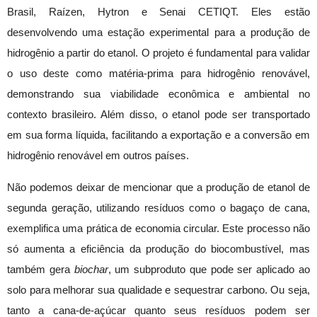
Brasil, Raízen, Hytron e Senai CETIQT. Eles estão
desenvolvendo uma estação experimental para a produção de
hidrogênio a partir do etanol. O projeto é fundamental para validar
o uso deste como matéria-prima para hidrogênio renovável,
demonstrando sua viabilidade econômica e ambiental no
contexto brasileiro. Além disso, o etanol pode ser transportado
em sua forma líquida, facilitando a exportação e a conversão em
hidrogênio renovável em outros países.
Não podemos deixar de mencionar que a produção de etanol de
segunda geração, utilizando resíduos como o bagaço de cana,
exemplifica uma prática de economia circular. Este processo não
só aumenta a eficiência da produção do biocombustível, mas
também gera
biochar
, um subproduto que pode ser aplicado ao
solo para melhorar sua qualidade e sequestrar carbono. Ou seja,
tanto a cana-de-açúcar quanto seus resíduos podem ser