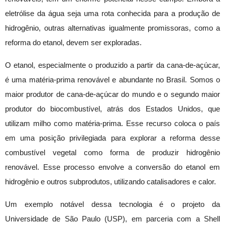
eletrólise da água seja uma rota conhecida para a produção de
hidrogênio, outras alternativas igualmente promissoras, como a
reforma do etanol, devem ser exploradas.
O etanol, especialmente o produzido a partir da cana-de-açúcar,
é uma matéria-prima renovável e abundante no Brasil. Somos o
maior produtor de cana-de-açúcar do mundo e o segundo maior
produtor do biocombustível, atrás dos Estados Unidos, que
utilizam milho como matéria-prima. Esse recurso coloca o país
em uma posição privilegiada para explorar a reforma desse
combustível vegetal como forma de produzir hidrogênio
renovável. Esse processo envolve a conversão do etanol em
hidrogênio e outros subprodutos, utilizando catalisadores e calor.
Um exemplo notável dessa tecnologia é o projeto da
Universidade de São Paulo (USP), em parceria com a Shell