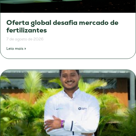
Oferta global desafia mercado de
fertilizantes
7 de agosto de 2026
Leia mais »