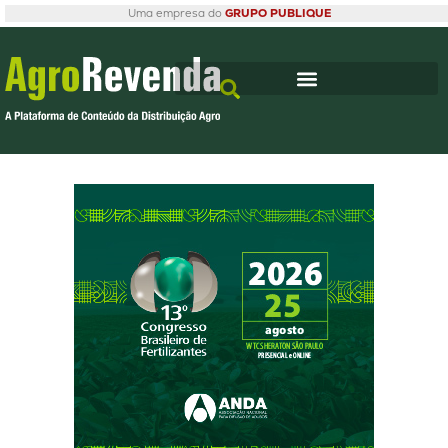
Uma empresa do
GRUPO PUBLIQUE