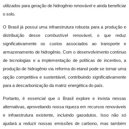
utilizados para geração de hidrogênio renovável e ainda beneficiar
o solo.
O Brasil já possui uma infraestrutura robusta para a produção e
distribuição desse combustível renovável, o que reduz
significativamente os custos associados ao transporte e
armazenamento de hidrogênio. Com o desenvolvimento contínuo
de tecnologias e a implementação de políticas de incentivo, a
produção de hidrogênio via reforma do etanol pode se tornar uma
opção competitiva e sustentável, contribuindo significativamente
para a descarbonização da matriz energética do país.
Portanto, é essencial que o Brasil explore e invista nessas
alternativas, aproveitando nossa riqueza em recursos renováveis
e infraestrutura existente, incluindo gasodutos. Isso não só
ajudará a reduzir nossas emissões de carbono, mas também