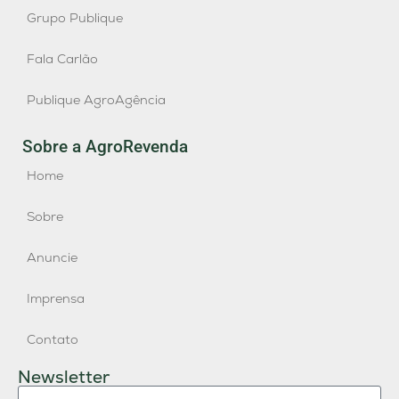
Grupo Publique
Fala Carlão
Publique AgroAgência
Sobre a AgroRevenda
Home
Sobre
Anuncie
Imprensa
Contato
Newsletter