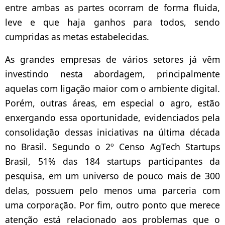
entre ambas as partes ocorram de forma fluida,
leve e que haja ganhos para todos, sendo
cumpridas as metas estabelecidas.
As grandes empresas de vários setores já vêm
investindo nesta abordagem, principalmente
aquelas com ligação maior com o ambiente digital.
Porém, outras áreas, em especial o agro, estão
enxergando essa oportunidade, evidenciados pela
consolidação dessas iniciativas na última década
no Brasil. Segundo o 2º Censo AgTech Startups
Brasil, 51% das 184 startups participantes da
pesquisa, em um universo de pouco mais de 300
delas, possuem pelo menos uma parceria com
uma corporação.
Por fim, outro ponto que merece
atenção está relacionado aos problemas que o