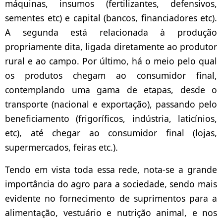
máquinas, insumos (fertilizantes, defensivos,
sementes etc) e capital (bancos, financiadores etc).
A segunda está relacionada à produção
propriamente dita, ligada diretamente ao produtor
rural e ao campo. Por último, há o meio pelo qual
os produtos chegam ao consumidor final,
contemplando uma gama de etapas, desde o
transporte (nacional e exportação), passando pelo
beneficiamento (frigoríficos, indústria, laticínios,
etc), até chegar ao consumidor final (lojas,
supermercados, feiras etc.).
Tendo em vista toda essa rede, nota-se a grande
importância do agro para a sociedade, sendo mais
evidente no fornecimento de suprimentos para a
alimentação, vestuário e nutrição animal, e nos