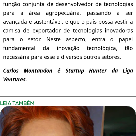
função conjunta de desenvolvedor de tecnologias
para a área agropecuária, passando a ser
avançada e sustentável, e que o país possa vestir a
camisa de exportador de tecnologias inovadoras
para o setor. Neste aspecto, entra o papel
fundamental da inovação tecnológica, tão
necessária para esse e diversos outros setores.
Carlos Montandon é Startup Hunter da Liga
Ventures.
LEIA TAMBÉM