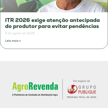
ITR 2026 exige atenção antecipada
do produtor para evitar pendências
8 de agosto de 2026
Leia mais »