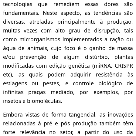
tecnologias que remediem essas dores são
fundamentais. Neste aspecto, as tendências são
diversas, atreladas principalmente à produção,
muitas vezes com alto grau de disrupção, tais
como microrganismos implementados a ração ou
água de animais, cujo foco é o ganho de massa
e/ou prevenção de algum distúrbio, plantas
modificadas com edição genética (miRNA, CRISPR
etc), as quais podem adquirir resistência às
estiagens ou pestes, e controle biológico de
infinitas pragas mediado, por exemplos, por
insetos e biomoléculas.
Embora vistas de forma tangencial, as inovações
relacionadas à pré e pós produção também têm
forte relevância no setor, a partir do uso da