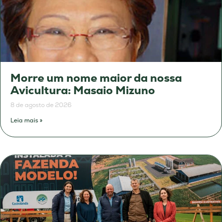
Morre um nome maior da nossa
Avicultura: Masaio Mizuno
8 de agosto de 2026
Leia mais »