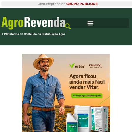
Uma empresa do
GRUPO PUBLIQUE