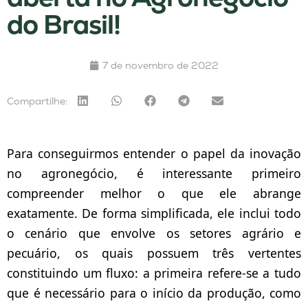
do Brasil!
7 de novembro de 2022
Compartilhe:
Para conseguirmos entender o papel da inovação
no agronegócio, é interessante primeiro
compreender melhor o que ele abrange
exatamente. De forma simplificada, ele inclui todo
o cenário que envolve os setores agrário e
pecuário, os quais possuem três vertentes
constituindo um fluxo: a primeira refere-se a tudo
que é necessário para o início da produção, como