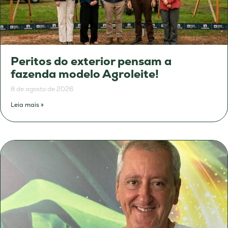
Peritos do exterior pensam a
fazenda modelo Agroleite!
8 de agosto de 2026
Leia mais »