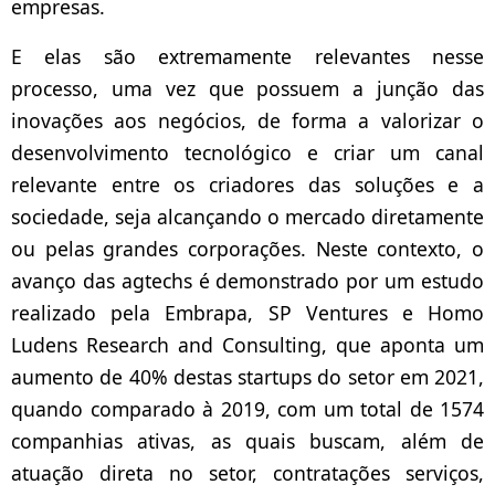
empresas.
E elas são extremamente relevantes nesse
processo, uma vez que possuem a junção das
inovações aos negócios, de forma a valorizar o
desenvolvimento tecnológico e criar um canal
relevante entre os criadores das soluções e a
sociedade, seja alcançando o mercado diretamente
ou pelas grandes corporações. Neste contexto, o
avanço das agtechs é demonstrado por um estudo
realizado pela Embrapa, SP Ventures e Homo
Ludens Research and Consulting, que aponta um
aumento de 40% destas startups do setor em 2021,
quando comparado à 2019, com um total de 1574
companhias ativas, as quais buscam, além de
atuação direta no setor, contratações serviços,