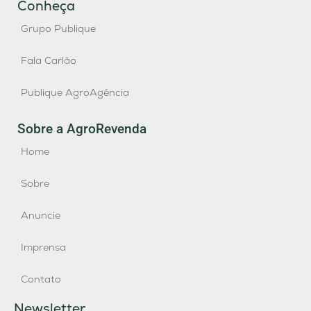
Conheça
Grupo Publique
Fala Carlão
Publique AgroAgência
Sobre a AgroRevenda
Home
Sobre
Anuncie
Imprensa
Contato
Newsletter