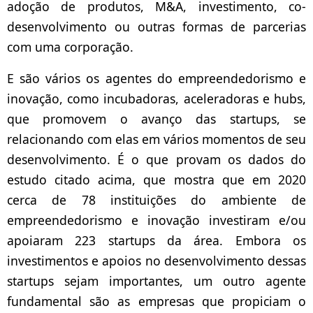
adoção de produtos, M&A, investimento, co-
desenvolvimento ou outras formas de parcerias
com uma corporação.
E são vários os agentes do empreendedorismo e
inovação, como incubadoras, aceleradoras e hubs,
que promovem o avanço das startups, se
relacionando com elas em vários momentos de seu
desenvolvimento. É o que provam os dados do
estudo citado acima, que mostra que em 2020
cerca de 78 instituições do ambiente de
empreendedorismo e inovação investiram e/ou
apoiaram 223 startups da área.
Embora os
investimentos e apoios no desenvolvimento dessas
startups sejam importantes, um outro agente
fundamental são as empresas que propiciam o