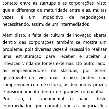
contato entre as startups e as corporações, visto
que a diferença de maturidade entre elas, muitas
vezes, é um impeditivo de negociações,
necessitando, assim, de um intermediador.
Além disso, a falta de cultura de inovação aberta
dentro das corporações também se mostra um
problema, pois diversas vezes é necessário realizar
uma estruturação para receber e aceitar a
inovação vinda de fontes externas. Do outro lado,
os empreendedores de startups, por terem
geralmente um viés mais técnico, podem não
compreender como é o fluxo, as demandas, prazos
e posicionamento dentro de grandes companhias.
Por isso, é fundamental o papel deste
intermediador que garanta que as negociações