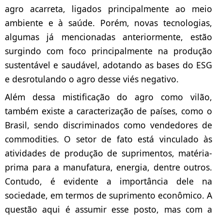
agro acarreta, ligados principalmente ao meio
ambiente e à saúde. Porém, novas tecnologias,
algumas já mencionadas anteriormente, estão
surgindo com foco principalmente na produção
sustentável e saudável, adotando as bases do ESG
e desrotulando o agro desse viés negativo.
Além dessa mistificação do agro como vilão,
também existe a caracterização de países, como o
Brasil, sendo discriminados como vendedores de
commodities. O setor de fato está vinculado às
atividades de produção de suprimentos, matéria-
prima para a manufatura, energia, dentre outros.
Contudo, é evidente a importância dele na
sociedade, em termos de suprimento econômico.
A
questão aqui é assumir esse posto, mas com a