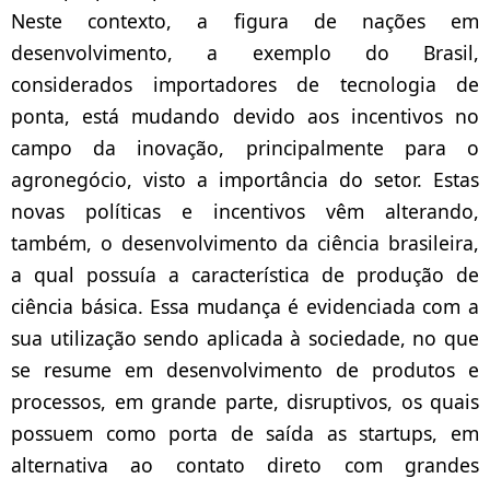
Neste contexto, a figura de nações em
desenvolvimento, a exemplo do Brasil,
considerados importadores de tecnologia de
ponta, está mudando devido aos incentivos no
campo da inovação, principalmente para o
agronegócio, visto a importância do setor.
Estas
novas políticas e incentivos vêm alterando,
também, o desenvolvimento da ciência brasileira,
a qual possuía a característica de produção de
ciência básica. Essa mudança é evidenciada com a
sua utilização sendo aplicada à sociedade, no que
se resume em desenvolvimento de produtos e
processos, em grande parte, disruptivos, os quais
possuem como porta de saída as startups, em
alternativa ao contato direto com grandes