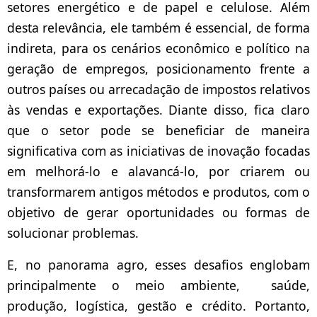
setores energético e de papel e celulose. Além
desta relevância, ele também é essencial, de forma
indireta, para os cenários econômico e político na
geração de empregos, posicionamento frente a
outros países ou arrecadação de impostos relativos
às vendas e exportações.
Diante disso, fica claro
que o setor pode se beneficiar de maneira
significativa com as iniciativas de inovação focadas
em melhorá-lo e alavancá-lo, por criarem ou
transformarem antigos métodos e produtos, com o
objetivo de gerar oportunidades ou formas de
solucionar problemas.
E, no panorama agro, esses desafios englobam
principalmente o meio ambiente, saúde,
produção, logística, gestão e crédito. Portanto,