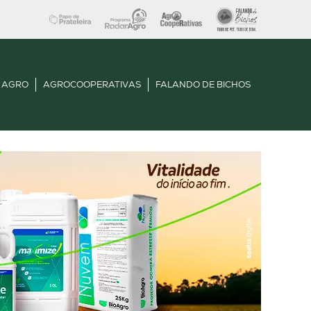
 AGRO
AGROCOOPERATIVAS
FALANDO DE BICHOS