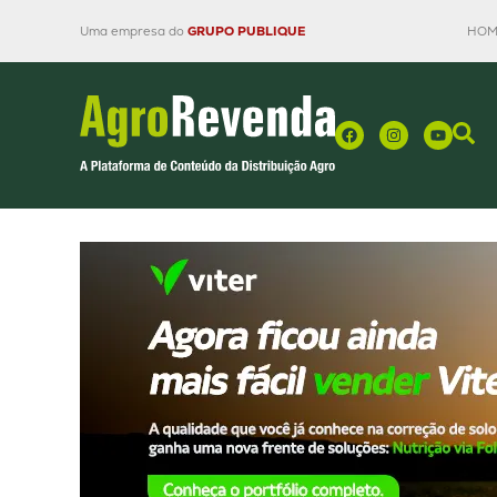
Uma empresa do
GRUPO PUBLIQUE
HOM