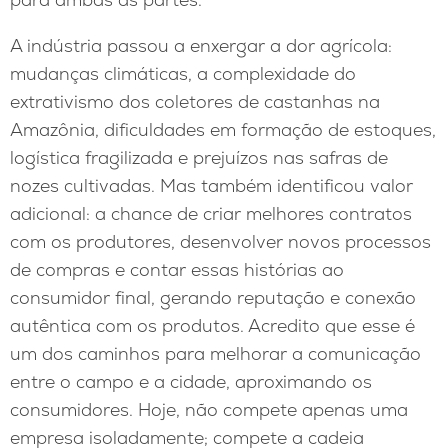
A indústria passou a enxergar a dor agrícola:
mudanças climáticas, a complexidade do
extrativismo dos coletores de castanhas na
Amazônia, dificuldades em formação de estoques,
logística fragilizada e prejuízos nas safras de
nozes cultivadas. Mas também identificou valor
adicional: a chance de criar melhores contratos
com os produtores, desenvolver novos processos
de compras e contar essas histórias ao
consumidor final, gerando reputação e conexão
autêntica com os produtos. Acredito que esse é
um dos caminhos para melhorar a comunicação
entre o campo e a cidade, aproximando os
consumidores. Hoje, não compete apenas uma
empresa isoladamente; compete a cadeia