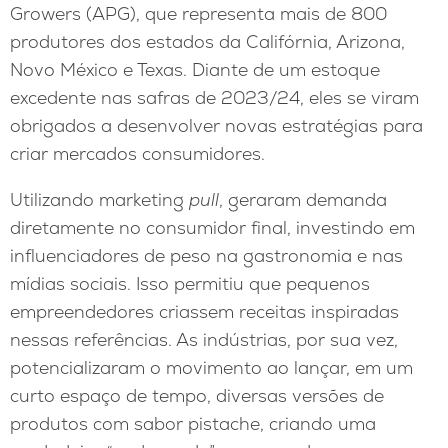
Growers (APG), que representa mais de 800
produtores dos estados da Califórnia, Arizona,
Novo México e Texas. Diante de um estoque
excedente nas safras de 2023/24, eles se viram
obrigados a desenvolver novas estratégias para
criar mercados consumidores.
Utilizando marketing
pull
, geraram demanda
diretamente no consumidor final, investindo em
influenciadores de peso na gastronomia e nas
mídias sociais. Isso permitiu que pequenos
empreendedores criassem receitas inspiradas
nessas referências. As indústrias, por sua vez,
potencializaram o movimento ao lançar, em um
curto espaço de tempo, diversas versões de
produtos com sabor pistache, criando uma