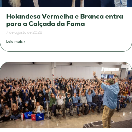
Holandesa Vermelha e Branca entra
para a Calçada da Fama
7 de agosto de 2026
Leia mais »