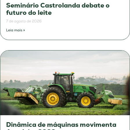
Seminário Castrolanda debate o
futuro do leite
7 de agosto de 2026
Leia mais »
Dinâmica de máquinas movimenta