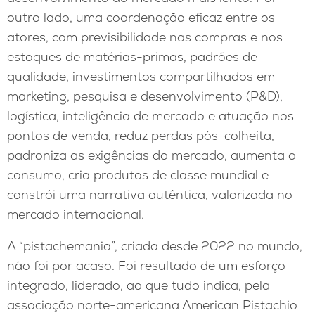
outro lado, uma coordenação eficaz entre os
atores, com previsibilidade nas compras e nos
estoques de matérias-primas, padrões de
qualidade, investimentos compartilhados em
marketing, pesquisa e desenvolvimento (P&D),
logística, inteligência de mercado e atuação nos
pontos de venda, reduz perdas pós-colheita,
padroniza as exigências do mercado, aumenta o
consumo, cria produtos de classe mundial e
constrói uma narrativa autêntica, valorizada no
mercado internacional.
A “pistachemania”, criada desde 2022 no mundo,
não foi por acaso. Foi resultado de um esforço
integrado, liderado, ao que tudo indica, pela
associação norte-americana American Pistachio