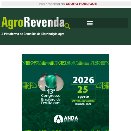
Uma empresa do
GRUPO PUBLIQUE