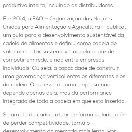
produtiva inteira, incluindo os distribuidores.
Em 2014, a FAO — Organização das Nações
Unidas para Alimentação e Agricultura — publicou
um guia para o desenvolvimento sustentável da
cadeia de alimentos e definiu como cadeia de
valor alimentar sustentável aquela capaz de
competir em rede, e não entre empresas
individuais. Ou seja, a capacidade de construir
uma governança vertical entre os diferentes elos
da cadeia. O sucesso de uma empresa não
depende apenas dela, mas da performance
integrada de toda a cadeia em que está inserida.
Se um elo da cadeia atuar de forma isolada, além
de perder competitividade, torna o
desenvolvimento do mercado mais lento. Por