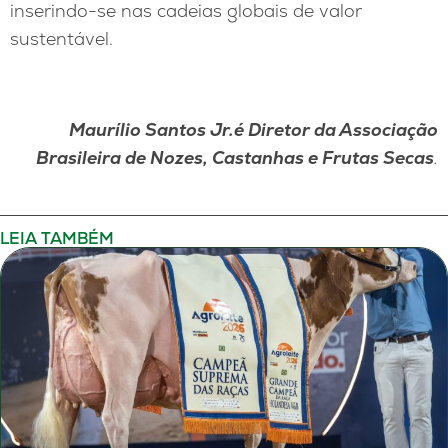
inserindo-se nas cadeias globais de valor
sustentável.
Maurílio Santos Jr.é Diretor da Associação
Brasileira de Nozes, Castanhas e Frutas Secas
.
LEIA TAMBÉM