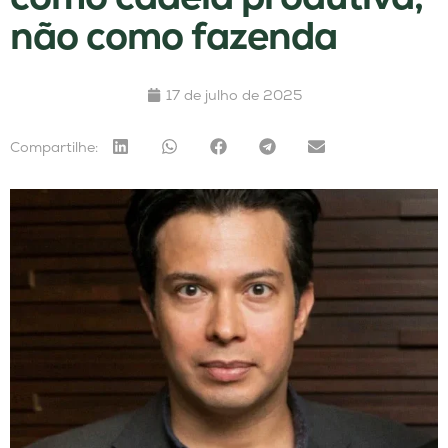
não como fazenda
17 de julho de 2025
Compartilhe: