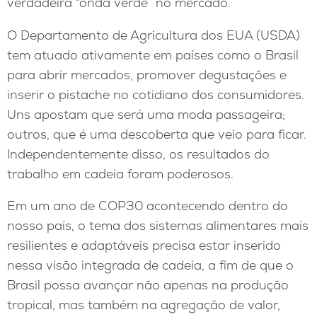
verdadeira “onda verde” no mercado.
O Departamento de Agricultura dos EUA (USDA)
tem atuado ativamente em países como o Brasil
para abrir mercados, promover degustações e
inserir o pistache no cotidiano dos consumidores.
Uns apostam que será uma moda passageira;
outros, que é uma descoberta que veio para ficar.
Independentemente disso, os resultados do
trabalho em cadeia foram poderosos.
Em um ano de COP30 acontecendo dentro do
nosso país, o tema dos sistemas alimentares mais
resilientes e adaptáveis precisa estar inserido
nessa visão integrada de cadeia, a fim de que o
Brasil possa avançar não apenas na produção
tropical, mas também na agregação de valor,