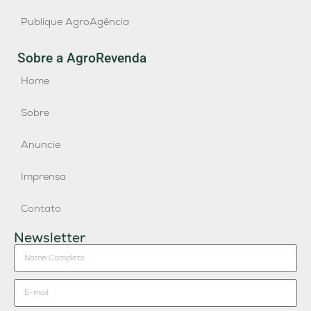
Publique AgroAgência
Sobre a AgroRevenda
Home
Sobre
Anuncie
Imprensa
Contato
Newsletter