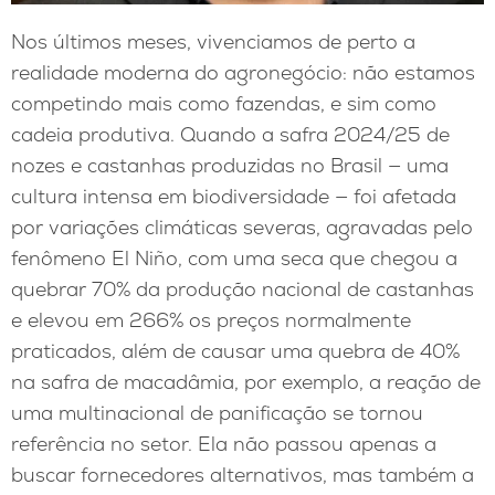
Nos últimos meses, vivenciamos de perto a
realidade moderna do agronegócio: não estamos
competindo mais como fazendas, e sim como
cadeia produtiva. Quando a safra 2024/25 de
nozes e castanhas produzidas no Brasil — uma
cultura intensa em biodiversidade — foi afetada
por variações climáticas severas, agravadas pelo
fenômeno El Niño, com uma seca que chegou a
quebrar 70% da produção nacional de castanhas
e elevou em 266% os preços normalmente
praticados, além de causar uma quebra de 40%
na safra de macadâmia, por exemplo, a reação de
uma multinacional de panificação se tornou
referência no setor. Ela não passou apenas a
buscar fornecedores alternativos, mas também a