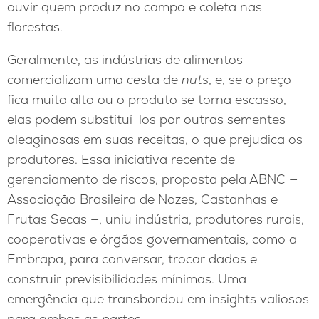
ouvir quem produz no campo e coleta nas
florestas.
Geralmente, as indústrias de alimentos
comercializam uma cesta de
nuts
, e, se o preço
fica muito alto ou o produto se torna escasso,
elas podem substituí-los por outras sementes
oleaginosas em suas receitas, o que prejudica os
produtores. Essa iniciativa recente de
gerenciamento de riscos, proposta pela ABNC —
Associação Brasileira de Nozes, Castanhas e
Frutas Secas —, uniu indústria, produtores rurais,
cooperativas e órgãos governamentais, como a
Embrapa, para conversar, trocar dados e
construir previsibilidades mínimas. Uma
emergência que transbordou em insights valiosos
para ambas as partes.