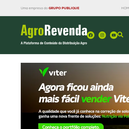
Uma empresa do
GRUPO PUBLIQUE
HOM