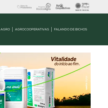
 AGRO
AGROCOOPERATIVAS
FALANDO DE BICHOS