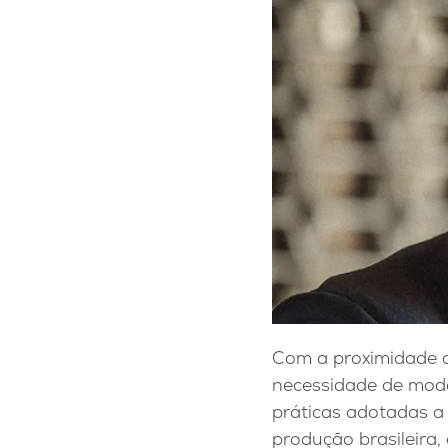
Com a proximidade d
necessidade de moder
práticas adotadas a 
produção brasileira