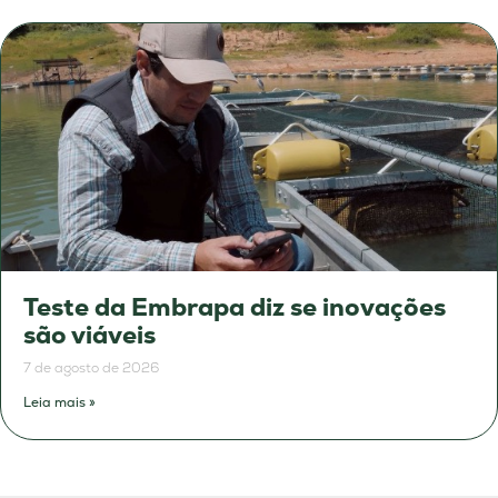
Teste da Embrapa diz se inovações
são viáveis
7 de agosto de 2026
Leia mais »