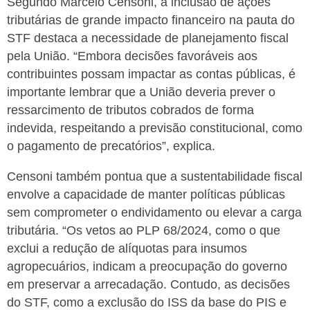
Segundo Marcelo Censoni, a inclusão de ações
tributárias de grande impacto financeiro na pauta do
STF destaca a necessidade de planejamento fiscal
pela União. “Embora decisões favoráveis aos
contribuintes possam impactar as contas públicas, é
importante lembrar que a União deveria prever o
ressarcimento de tributos cobrados de forma
indevida, respeitando a previsão constitucional, como
o pagamento de precatórios”, explica.
Censoni também pontua que a sustentabilidade fiscal
envolve a capacidade de manter políticas públicas
sem comprometer o endividamento ou elevar a carga
tributária. “Os vetos ao PLP 68/2024, como o que
exclui a redução de alíquotas para insumos
agropecuários, indicam a preocupação do governo
em preservar a arrecadação. Contudo, as decisões
do STF, como a exclusão do ISS da base do PIS e