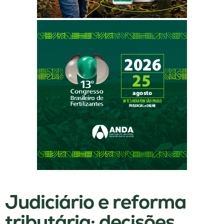
Judiciário e reforma
tributária: decisões