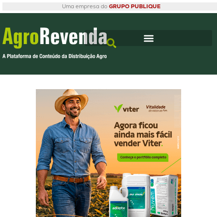
Uma empresa do
GRUPO PUBLIQUE