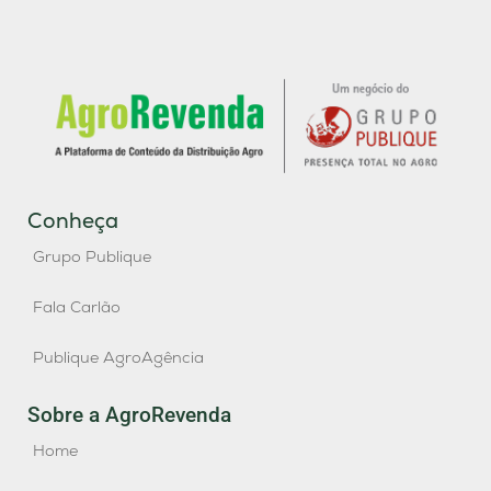
Conheça
Grupo Publique
Fala Carlão
Publique AgroAgência
Sobre a AgroRevenda
Home