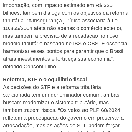
importação, com impacto estimado em R$ 325
bilhões, também dialoga com os objetivos da reforma
tributária. “A insegurança jurídica associada à Lei
10.865/2004 afeta não apenas o comércio exterior,
mas também a previsão de arrecadação no novo
modelo tributário baseado no IBS e CBS. É essencial
harmonizar esses pontos para garantir que o Brasil
atraia investimentos e fortaleça sua economia”,
defende Censoni Filho.
Reforma, STF e o equilíbrio fiscal
As decisões do STF e a reforma tributária
sancionada têm um denominador comum: ambas
buscam modernizar o sistema tributário, mas
também trazem riscos. “Os vetos ao PLP 68/2024
refletem a preocupação do governo em preservar a
arrecadação, mas as ações do STF podem forçar