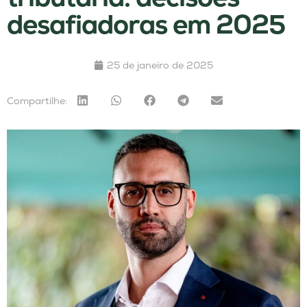
desafiadoras em 2025
25 de janeiro de 2025
Compartilhe: