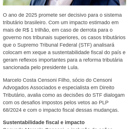
O ano de 2025 promete ser decisivo para o sistema
tributário brasileiro. Com um impacto estimado em
mais de R$ 1 trilhão, em caso de derrota para o
governo nos tribunais superiores, os casos tributários
que o Supremo Tribunal Federal (STF) analisará
colocam em xeque a sustentabilidade fiscal do país e
geram reflexos importantes para a reforma tributária
sancionada pelo presidente Lula.
Marcelo Costa Censoni Filho, sócio do Censoni
Advogados Associados e especialista em Direito
Tributário, avalia como as decisões do STF dialogam
com os desafios impostos pelos vetos ao PLP
68/2024 e com o impacto fiscal dessas mudanças.
Sustentabilidade fiscal e impacto