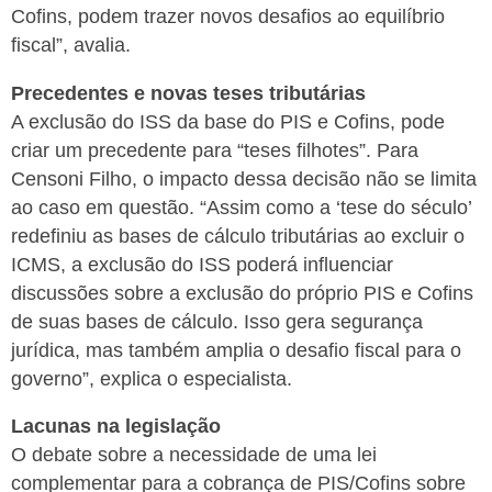
Cofins, podem trazer novos desafios ao equilíbrio
fiscal”, avalia.
Precedentes e novas teses tributárias
A exclusão do ISS da base do PIS e Cofins, pode
criar um precedente para “teses filhotes”. Para
Censoni Filho, o impacto dessa decisão não se limita
ao caso em questão. “Assim como a ‘tese do século’
redefiniu as bases de cálculo tributárias ao excluir o
ICMS, a exclusão do ISS poderá influenciar
discussões sobre a exclusão do próprio PIS e Cofins
de suas bases de cálculo. Isso gera segurança
jurídica, mas também amplia o desafio fiscal para o
governo”, explica o especialista.
Lacunas na legislação
O debate sobre a necessidade de uma lei
complementar para a cobrança de PIS/Cofins sobre