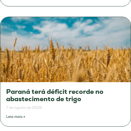
Paraná terá déficit recorde no
abastecimento de trigo
7 de agosto de 2026
Leia mais »