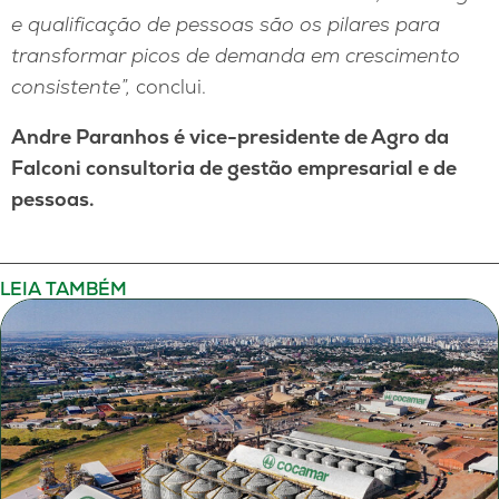
e qualificação de pessoas são os pilares para
transformar picos de demanda em crescimento
consistente”,
conclui.
Andre Paranhos é vice-presidente de Agro da
Falconi consultoria de gestão empresarial e de
pessoas.
LEIA TAMBÉM