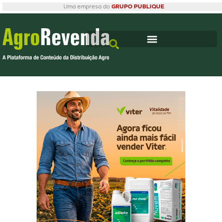
Uma empresa do
GRUPO PUBLIQUE