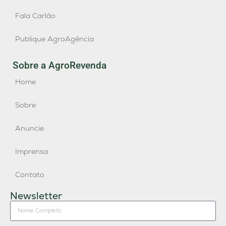
Fala Carlão
Publique AgroAgência
Sobre a AgroRevenda
Home
Sobre
Anuncie
Imprensa
Contato
Newsletter