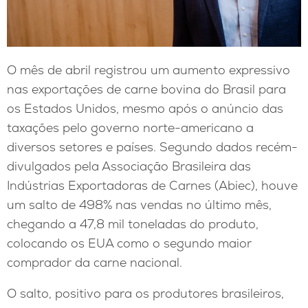
O mês de abril registrou um aumento expressivo
nas exportações de carne bovina do Brasil para
os Estados Unidos, mesmo após o anúncio das
taxações pelo governo norte-americano a
diversos setores e países. Segundo dados recém-
divulgados pela Associação Brasileira das
Indústrias Exportadoras de Carnes (Abiec), houve
um salto de 498% nas vendas no último mês,
chegando a 47,8 mil toneladas do produto,
colocando os EUA como o segundo maior
comprador da carne nacional.
O salto, positivo para os produtores brasileiros,