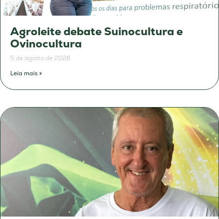
Agroleite debate Suinocultura e
Ovinocultura
5 de agosto de 2026
Leia mais »