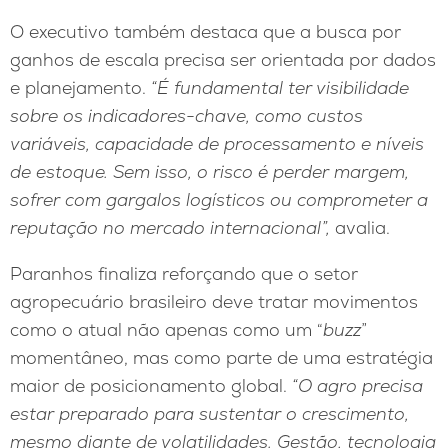
O executivo também destaca que a busca por
ganhos de escala precisa ser orientada por dados
e planejamento.
“É fundamental ter visibilidade
sobre os indicadores-chave, como custos
variáveis, capacidade de processamento e níveis
de estoque. Sem isso, o risco é perder margem,
sofrer com gargalos logísticos ou comprometer a
reputação no mercado internacional”,
avalia.
Paranhos finaliza reforçando que o setor
agropecuário brasileiro deve tratar movimentos
como o atual não apenas como um “
buzz
”
momentâneo, mas como parte de uma estratégia
maior de posicionamento global.
“O agro precisa
estar preparado para sustentar o crescimento,
mesmo diante de volatilidades. Gestão, tecnologia