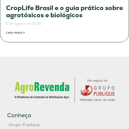
CropLife Brasil e o guia prático sobre
agrotóxicos e biológicos
5 de agosto de 2026
Leia mais »
Conheça
Grupo Publique