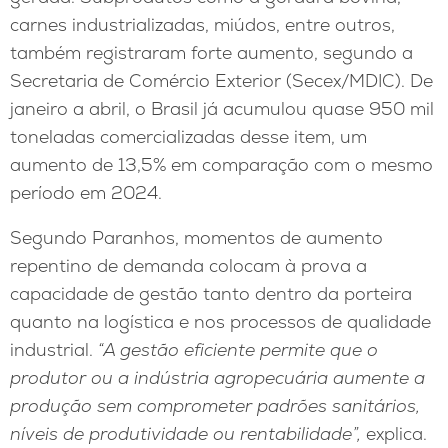
carnes industrializadas, miúdos, entre outros,
também registraram forte aumento, segundo a
Secretaria de Comércio Exterior (Secex/MDIC). De
janeiro a abril, o Brasil já acumulou quase 950 mil
toneladas comercializadas desse item, um
aumento de 13,5% em comparação com o mesmo
período em 2024.
Segundo Paranhos, momentos de aumento
repentino de demanda colocam à prova a
capacidade de gestão tanto dentro da porteira
quanto na logística e nos processos de qualidade
industrial.
“A gestão eficiente permite que o
produtor ou a indústria agropecuária aumente a
produção sem comprometer padrões sanitários,
níveis de produtividade ou rentabilidade”,
explica.