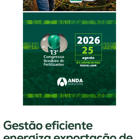
Gestão eficiente
energiza exportação de