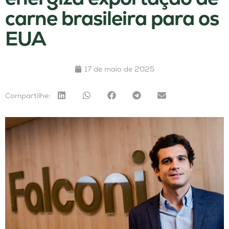
carne brasileira para os
EUA
17 de maio de 2025
Compartilhe: