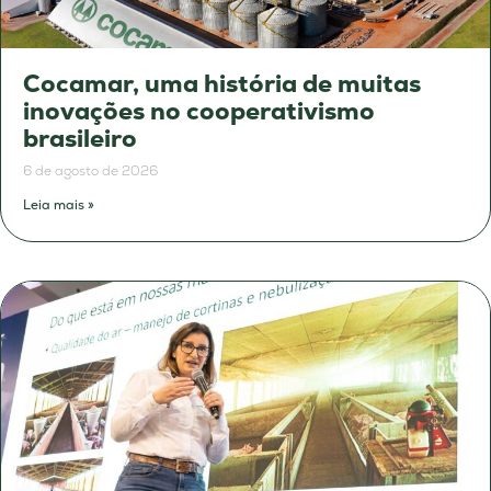
Cocamar, uma história de muitas
inovações no cooperativismo
brasileiro
6 de agosto de 2026
Leia mais »