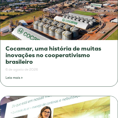
Cocamar, uma história de muitas
inovações no cooperativismo
brasileiro
6 de agosto de 2026
Leia mais »