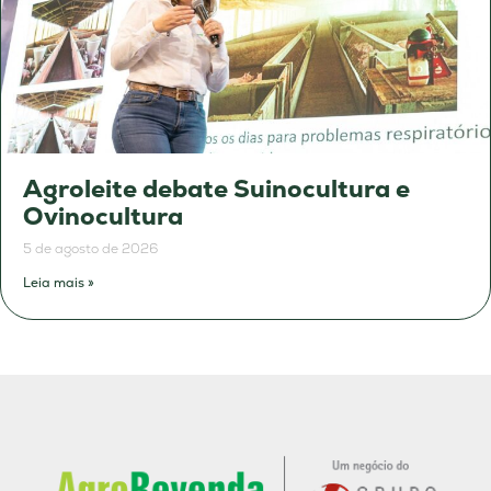
Agroleite debate Suinocultura e
Ovinocultura
5 de agosto de 2026
Leia mais »