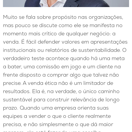
Muito se fala sobre propósito nas organizações,
mas pouco se discute como ele se manifesta no
momento mais crítico de qualquer negócio: a
venda. É fácil defender valores em apresentações
institucionais ou relatórios de sustentabilidade. O
verdadeiro teste acontece quando há uma meta
a bater, uma comissão em jogo e um cliente na
frente disposto a comprar algo que talvez não
precise. A venda ética não é um limitador de
resultados. Ela é, na verdade, o único caminho
sustentável para construir relevância de longo
prazo. Quando uma empresa orienta suas
equipes a vender o que o cliente realmente
precisa, e não simplesmente o que dá maior