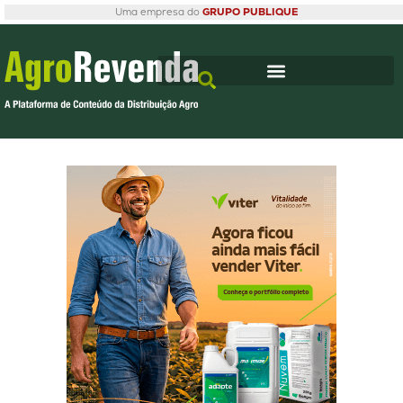
Uma empresa do
GRUPO PUBLIQUE