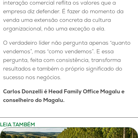
interação comercial reflita os valores que a
empresa diz defender. É fazer do momento da
venda uma extensão concreta da cultura
organizacional, não uma exceção a ela.
O verdadeiro líder não pergunta apenas “quanto
vendemos”, mas “como vendemos”. E essa
pergunta, feita com consistência, transforma
resultados e também o próprio significado do
sucesso nos negócios.
Carlos Donzelli é
Head Family Office Magalu e
conselheiro do Magalu.
LEIA TAMBÉM