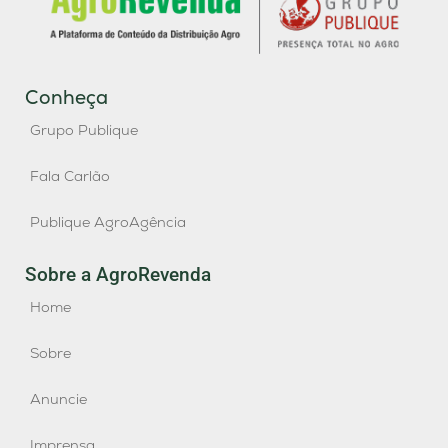
Conheça
Grupo Publique
Fala Carlão
Publique AgroAgência
Sobre a AgroRevenda
Home
Sobre
Anuncie
Imprensa