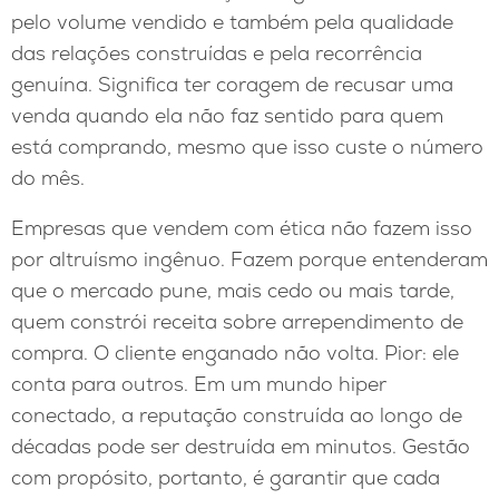
pelo volume vendido e também pela qualidade
das relações construídas e pela recorrência
genuína. Significa ter coragem de recusar uma
venda quando ela não faz sentido para quem
está comprando, mesmo que isso custe o número
do mês.
Empresas que vendem com ética não fazem isso
por altruísmo ingênuo. Fazem porque entenderam
que o mercado pune, mais cedo ou mais tarde,
quem constrói receita sobre arrependimento de
compra. O cliente enganado não volta. Pior: ele
conta para outros. Em um mundo hiper
conectado, a reputação construída ao longo de
décadas pode ser destruída em minutos. Gestão
com propósito, portanto, é garantir que cada