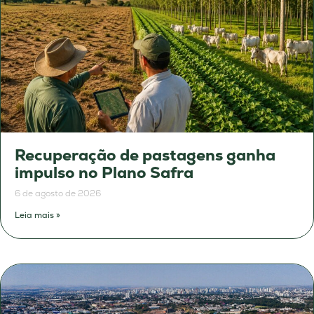
Recuperação de pastagens ganha
impulso no Plano Safra
6 de agosto de 2026
Leia mais »