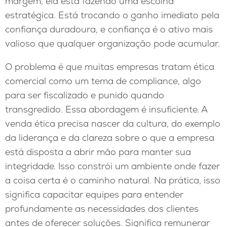
margem, ela está fazendo uma escolha
estratégica. Está trocando o ganho imediato pela
confiança duradoura, e confiança é o ativo mais
valioso que qualquer organização pode acumular.
O problema é que muitas empresas tratam ética
comercial como um tema de compliance, algo
para ser fiscalizado e punido quando
transgredido. Essa abordagem é insuficiente. A
venda ética precisa nascer da cultura, do exemplo
da liderança e da clareza sobre o que a empresa
está disposta a abrir mão para manter sua
integridade. Isso constrói um ambiente onde fazer
a coisa certa é o caminho natural. Na prática, isso
significa capacitar equipes para entender
profundamente as necessidades dos clientes
antes de oferecer soluções. Significa remunerar