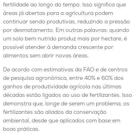
fertilidade ao longo do tempo. Isso significa que
áreas já abertas para a agricultura podem
continuar sendo produtivas, reduzindo a pressão
por desmatamento. Em outras palavras: quando
um solo bem nutrido produz mais por hectare, é
possível atender à demanda crescente por
alimentos sem abrir novas áreas.
De acordo com estimativas da FAO e de centros
de pesquisa agronômica, entre 40% e 60% dos
ganhos de produtividade agrícola nas últimas
décadas estão ligados ao uso de fertilizantes. Isso
demonstra que, longe de serem um problema, os
fertilizantes são aliados da conservação
ambiental, desde que aplicados com base em
boas práticas.