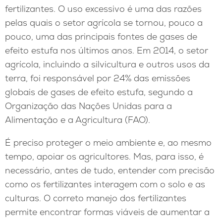
fertilizantes. O uso excessivo é uma das razões
pelas quais o setor agrícola se tornou, pouco a
pouco, uma das principais fontes de gases de
efeito estufa nos últimos anos. Em 2014, o setor
agrícola, incluindo a silvicultura e outros usos da
terra, foi responsável por 24% das emissões
globais de gases de efeito estufa, segundo a
Organização das Nações Unidas para a
Alimentação e a Agricultura (FAO).
É preciso proteger o meio ambiente e, ao mesmo
tempo, apoiar os agricultores. Mas, para isso, é
necessário, antes de tudo, entender com precisão
como os fertilizantes interagem com o solo e as
culturas. O correto manejo dos fertilizantes
permite encontrar formas viáveis de aumentar a