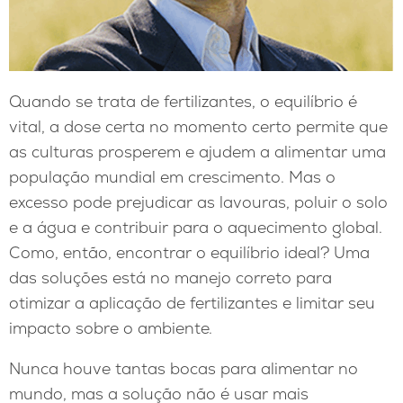
Quando se trata de fertilizantes, o equilíbrio é
vital, a dose certa no momento certo permite que
as culturas prosperem e ajudem a alimentar uma
população mundial em crescimento. Mas o
excesso pode prejudicar as lavouras, poluir o solo
e a água e contribuir para o aquecimento global.
Como, então, encontrar o equilíbrio ideal? Uma
das soluções está no manejo correto para
otimizar a aplicação de fertilizantes e limitar seu
impacto sobre o ambiente.
Nunca houve tantas bocas para alimentar no
mundo, mas a solução não é usar mais