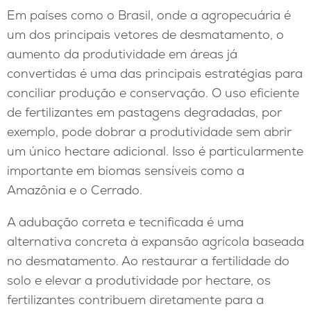
Em países como o Brasil, onde a agropecuária é
um dos principais vetores de desmatamento, o
aumento da produtividade em áreas já
convertidas é uma das principais estratégias para
conciliar produção e conservação. O uso eficiente
de fertilizantes em pastagens degradadas, por
exemplo, pode dobrar a produtividade sem abrir
um único hectare adicional. Isso é particularmente
importante em biomas sensíveis como a
Amazônia e o Cerrado.
A adubação correta e tecnificada é uma
alternativa concreta à expansão agrícola baseada
no desmatamento. Ao restaurar a fertilidade do
solo e elevar a produtividade por hectare, os
fertilizantes contribuem diretamente para a