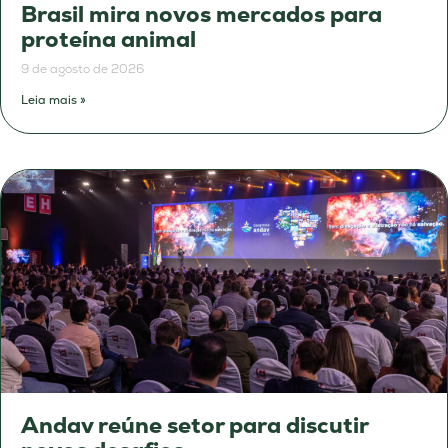
Brasil mira novos mercados para
proteína animal
9 de agosto de 2026
Leia mais »
Andav reúne setor para discutir