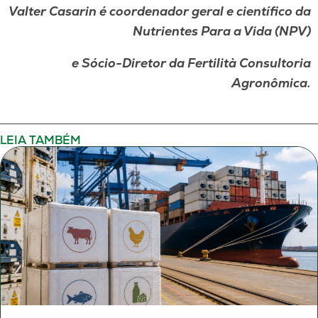
Valter Casarin é coordenador geral e científico da
Nutrientes
Para a Vida (NPV)
e Sócio-Diretor da Fertilità Consultoria
Agronômica.
LEIA TAMBÉM