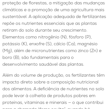
proteção de florestas, a mitigação das mudanças
climáticas e a promoção de uma agricultura mais
sustentável. A aplicação adequada de fertilizantes
repõe os nutrientes essenciais que as plantas
retiram do solo durante seu crescimento.
Elementos como nitrogênio (N), fósforo (P),
potássio (K), enxofre (S), cálcio (Ca), magnésio
(Mg), além de micronutrientes como zinco (Zn) e
boro (B), são fundamentais para o
desenvolvimento saudável das plantas.
Além do volume de produção, os fertilizantes têm
impacto direto sobre a composição nutricional
dos alimentos. A deficiência de nutrientes no solo
pode levar à colheita de produtos pobres em
proteínas, vitaminas e minerais — o que contribui