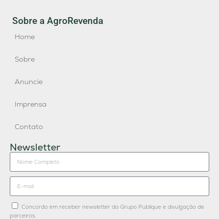
Sobre a AgroRevenda
Home
Sobre
Anuncie
Imprensa
Contato
Newsletter
Concordo em receber newsletter do Grupo Publique e divulgação de
parceiros.