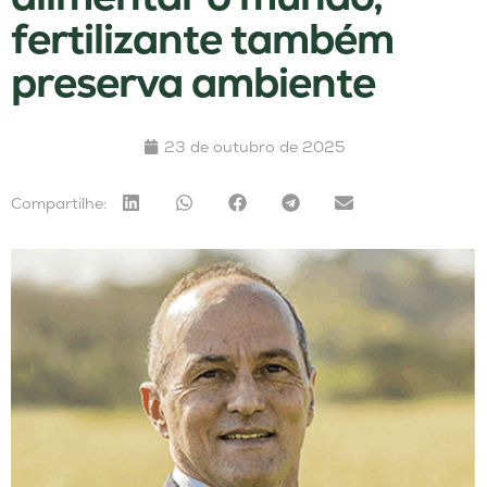
fertilizante também
preserva ambiente
23 de outubro de 2025
Compartilhe: