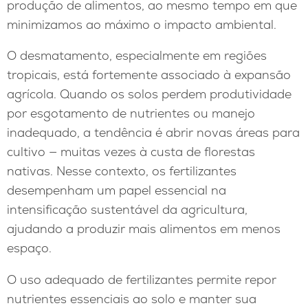
produção de alimentos, ao mesmo tempo em que
minimizamos ao máximo o impacto ambiental.
O desmatamento, especialmente em regiões
tropicais, está fortemente associado à expansão
agrícola. Quando os solos perdem produtividade
por esgotamento de nutrientes ou manejo
inadequado, a tendência é abrir novas áreas para
cultivo — muitas vezes à custa de florestas
nativas. Nesse contexto, os fertilizantes
desempenham um papel essencial na
intensificação sustentável da agricultura,
ajudando a produzir mais alimentos em menos
espaço.
O uso adequado de fertilizantes permite repor
nutrientes essenciais ao solo e manter sua