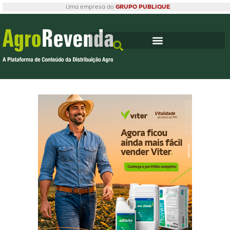
Uma empresa do
GRUPO PUBLIQUE