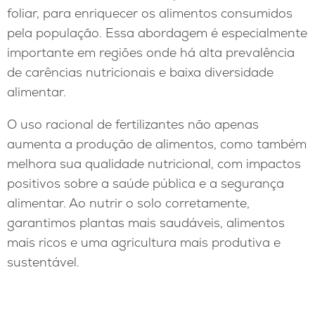
foliar, para enriquecer os alimentos consumidos
pela população. Essa abordagem é especialmente
importante em regiões onde há alta prevalência
de carências nutricionais e baixa diversidade
alimentar.
O uso racional de fertilizantes não apenas
aumenta a produção de alimentos, como também
melhora sua qualidade nutricional, com impactos
positivos sobre a saúde pública e a segurança
alimentar. Ao nutrir o solo corretamente,
garantimos plantas mais saudáveis, alimentos
mais ricos e uma agricultura mais produtiva e
sustentável.