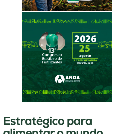
Estratégico para
alimentar o mundo,