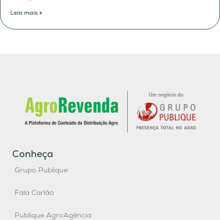
Leia mais »
Conheça
Grupo Publique
Fala Carlão
Publique AgroAgência