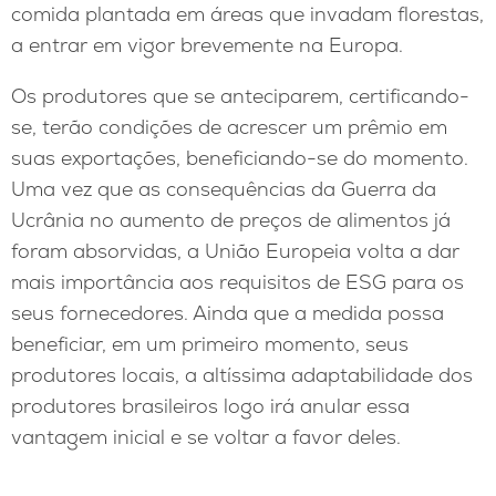
comida plantada em áreas que invadam florestas,
a entrar em vigor brevemente na Europa.
Os produtores que se anteciparem, certificando-
se, terão condições de acrescer um prêmio em
suas exportações, beneficiando-se do momento.
Uma vez que as consequências da Guerra da
Ucrânia no aumento de preços de alimentos já
foram absorvidas, a União Europeia volta a dar
mais importância aos requisitos de ESG para os
seus fornecedores. Ainda que a medida possa
beneficiar, em um primeiro momento, seus
produtores locais, a altíssima adaptabilidade dos
produtores brasileiros logo irá anular essa
vantagem inicial e se voltar a favor deles.