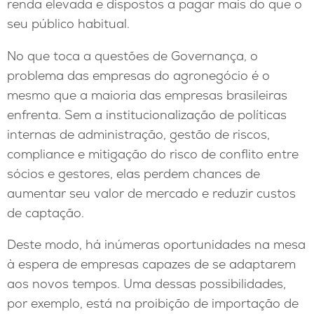
renda elevada e dispostos a pagar mais do que o
seu público habitual.
No que toca a questões de Governança, o
problema das empresas do agronegócio é o
mesmo que a maioria das empresas brasileiras
enfrenta. Sem a institucionalização de políticas
internas de administração, gestão de riscos,
compliance e mitigação do risco de conflito entre
sócios e gestores, elas perdem chances de
aumentar seu valor de mercado e reduzir custos
de captação.
Deste modo, há inúmeras oportunidades na mesa
à espera de empresas capazes de se adaptarem
aos novos tempos. Uma dessas possibilidades,
por exemplo, está na proibição de importação de