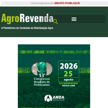
Uma empresa do
GRUPO PUBLIQUE