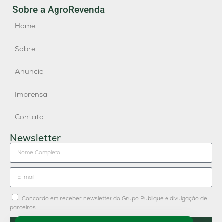
Sobre a AgroRevenda
Home
Sobre
Anuncie
Imprensa
Contato
Newsletter
Concordo em receber newsletter do Grupo Publique e divulgação de
parceiros.