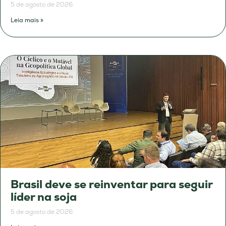
5 de agosto de 2026
Leia mais »
Brasil deve se reinventar para seguir
líder na soja
5 de agosto de 2026