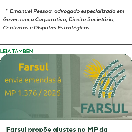
* Emanuel Pessoa, advogado especializado em
Governança Corporativa, Direito Societário,
Contratos e Disputas Estratégicas.
LEIA TAMBÉM
Farsul propõe ajustes na MP da