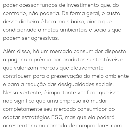
poder acessar fundos de investimento que, do
contrário, não poderia. De forma geral, o custo
desse dinheiro é bem mais baixo, ainda que
condicionado a metas ambientais e sociais que
podem ser agressivas.
Além disso, há um mercado consumidor disposto
a pagar um prêmio por produtos sustentáveis e
que valorizam marcas que efetivamente
contribuem para a preservação do meio ambiente
e para a redução das desigualdades sociais.
Nessa vertente, é importante verificar que isso
não significa que uma empresa irá mudar
completamente seu mercado consumidor ao
adotar estratégias ESG, mas que ela poderá
acrescentar uma camada de compradores com