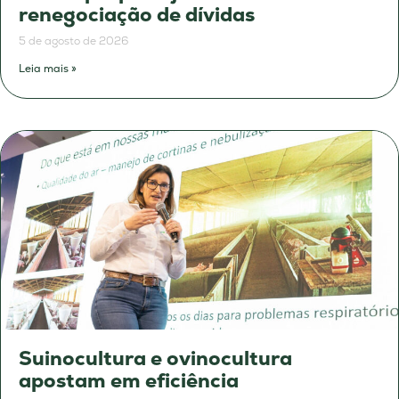
renegociação de dívidas
5 de agosto de 2026
Leia mais »
Suinocultura e ovinocultura
apostam em eficiência