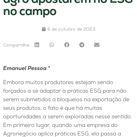
no campo
6 de outubro de 2023
Compartilhe:
Emanuel Pessoa *
Embora muitos produtores estejam sendo
forçados a se adaptar a práticas ESG para não
serem submetidos a bloqueios na exportação de
seus produtos, o fato é que há muitas
oportunidades a serem exploradas nesse sentido.
Em primeiro lugar, quando uma empresa do
Agronegócio aplica práticas ESG, ela passa a