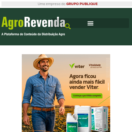
Uma empresa do
GRUPO PUBLIQUE