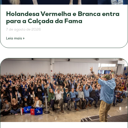
Holandesa Vermelha e Branca entra
para a Calçada da Fama
7 de agosto de 2026
Leia mais »