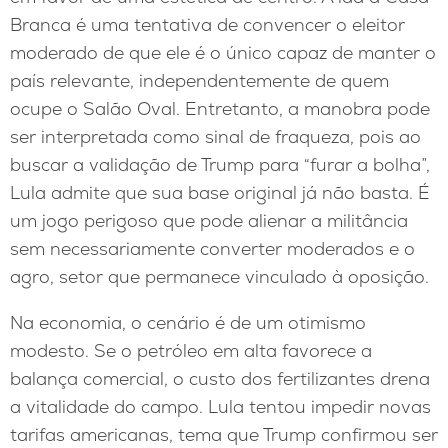
Branca é uma tentativa de convencer o eleitor
moderado de que ele é o único capaz de manter o
país relevante, independentemente de quem
ocupe o Salão Oval. Entretanto, a manobra pode
ser interpretada como sinal de fraqueza, pois ao
buscar a validação de Trump para “furar a bolha”,
Lula admite que sua base original já não basta. É
um jogo perigoso que pode alienar a militância
sem necessariamente converter moderados e o
agro, setor que permanece vinculado à oposição.
Na economia, o cenário é de um otimismo
modesto. Se o petróleo em alta favorece a
balança comercial, o custo dos fertilizantes drena
a vitalidade do campo. Lula tentou impedir novas
tarifas americanas, tema que Trump confirmou ser