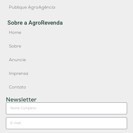
Publique AgroAgência
Sobre a AgroRevenda
Home
Sobre
Anuncie
Imprensa
Contato
Newsletter