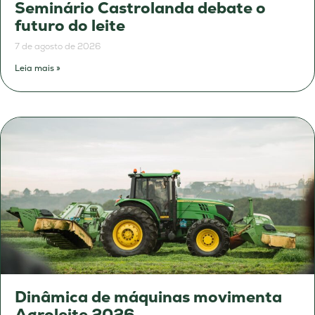
Seminário Castrolanda debate o
futuro do leite
7 de agosto de 2026
Leia mais »
Dinâmica de máquinas movimenta
Agroleite 2026