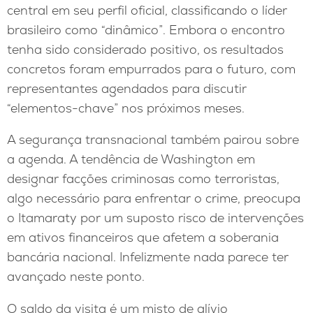
central em seu perfil oficial, classificando o líder
brasileiro como “dinâmico”. Embora o encontro
tenha sido considerado positivo, os resultados
concretos foram empurrados para o futuro, com
representantes agendados para discutir
“elementos-chave” nos próximos meses.
A segurança transnacional também pairou sobre
a agenda. A tendência de Washington em
designar facções criminosas como terroristas,
algo necessário para enfrentar o crime, preocupa
o Itamaraty por um suposto risco de intervenções
em ativos financeiros que afetem a soberania
bancária nacional. Infelizmente nada parece ter
avançado neste ponto.
O saldo da visita é um misto de alívio