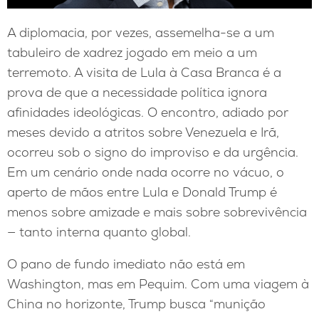
A diplomacia, por vezes, assemelha-se a um
tabuleiro de xadrez jogado em meio a um
terremoto. A visita de Lula à Casa Branca é a
prova de que a necessidade política ignora
afinidades ideológicas. O encontro, adiado por
meses devido a atritos sobre Venezuela e Irã,
ocorreu sob o signo do improviso e da urgência.
Em um cenário onde nada ocorre no vácuo, o
aperto de mãos entre Lula e Donald Trump é
menos sobre amizade e mais sobre sobrevivência
— tanto interna quanto global.
O pano de fundo imediato não está em
Washington, mas em Pequim. Com uma viagem à
China no horizonte, Trump busca “munição