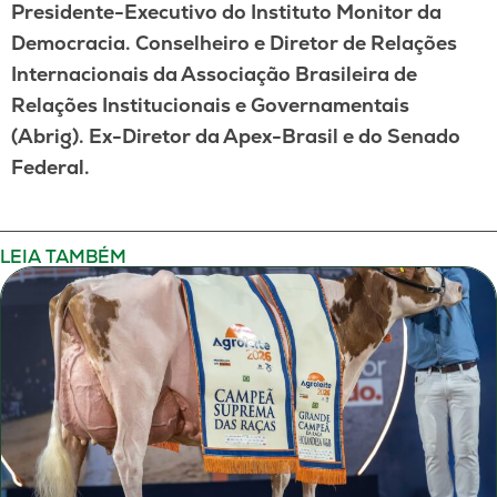
Presidente-Executivo do Instituto Monitor da
Democracia. Conselheiro e Diretor de Relações
Internacionais da Associação Brasileira de
Relações Institucionais e Governamentais
(Abrig). Ex-Diretor da Apex-Brasil e do Senado
Federal.
LEIA TAMBÉM