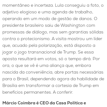
momentâneo e incerteza. Lula conseguiu a foto, o
adjetivo elogioso e uma agenda de trabalho,
operando em um modo de gestão de danos. O
presidente brasileiro saiu de Washington com
promessas de diálogo, mas sem garantias sólidas
contra o protecionismo. A visita mostrou um líder
que, acuado pela polarização, está disposto a
jogar o jogo transnacional de Trump. Se essa
aposta resultará em votos, só o tempo dirá. Por
ora, o que se vê é uma aliança que, embora
nascida da conveniência, abre portas necessárias
para o Brasil, dependendo agora da habilidade de
Brasília em transformar a cortesia de Trump em
benefícios permanentes. A conferir.
Márcio Coimbra é CEO da Casa Política e