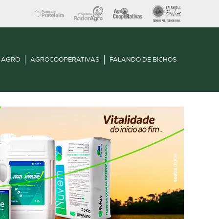
 AGRO
AGROCOOPERATIVAS
FALANDO DE BICHOS