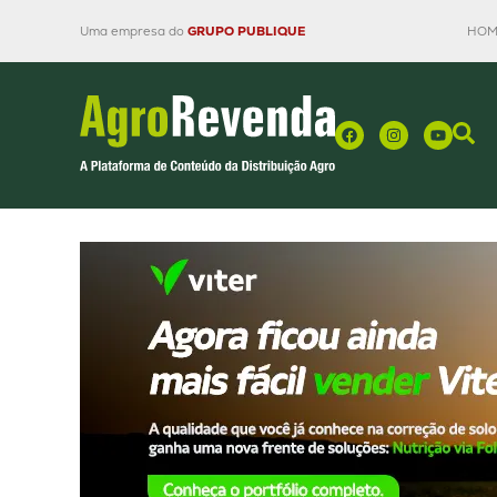
Uma empresa do
GRUPO PUBLIQUE
HOM