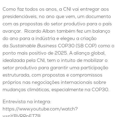
Como faz todos os anos, a CNI vai entregar aos
presidenciáveis, no ano que vem, um documento
com as propostas do setor produtivo para o país
avançar. Ricardo Alban também fez um balanço
do ano para a indústria e elegeu a criação
da
Sustainable Business
COP30 (SB COP) como o
ponto mais positivo de 2025. A aliança global,
idealizada pela CNI, tem o intuito de mobilizar o
setor produtivo para garantir uma participação
estruturada, com propostas e compromissos
próprios nas negociações internacionais sobre
mudanças climáticas, especialmente na COP30.
Entrevista na íntegra:
https://www.youtube.com/watch?
v=nYBVRRpETZ8