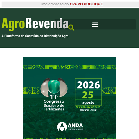
Uma empresa do
GRUPO PUBLIQUE