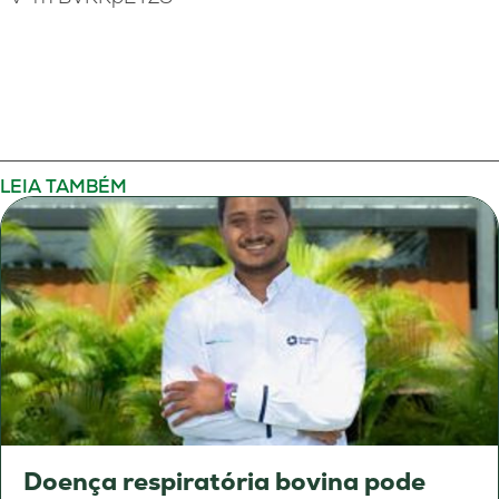
LEIA TAMBÉM
Doença respiratória bovina pode