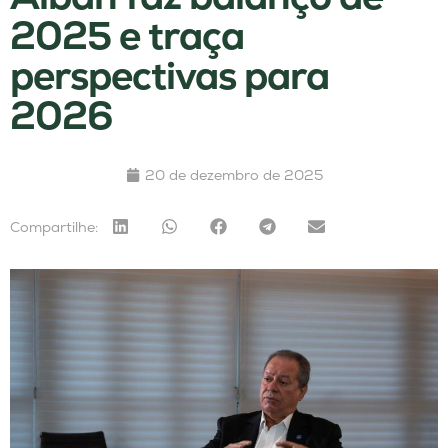
2025 e traça
perspectivas para
2026
20 de dezembro de 2025
Compartilhe: