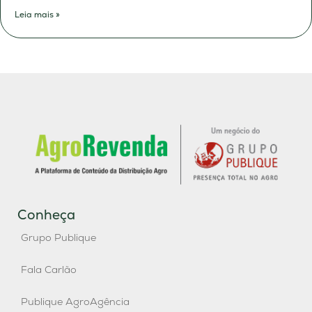
Leia mais »
Conheça
Grupo Publique
Fala Carlão
Publique AgroAgência