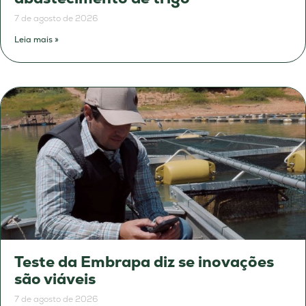
7 de agosto de 2026
Leia mais »
Teste da Embrapa diz se inovações
são viáveis
7 de agosto de 2026