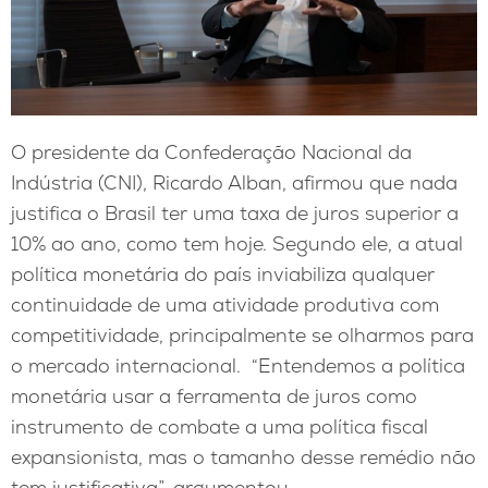
O presidente da Confederação Nacional da
Indústria (CNI), Ricardo Alban, afirmou que nada
justifica o Brasil ter uma taxa de juros superior a
10% ao ano, como tem hoje. Segundo ele, a atual
política monetária do país inviabiliza qualquer
continuidade de uma atividade produtiva com
competitividade, principalmente se olharmos para
o mercado internacional. “Entendemos a política
monetária usar a ferramenta de juros como
instrumento de combate a uma política fiscal
expansionista, mas o tamanho desse remédio não
tem justificativa”, argumentou.