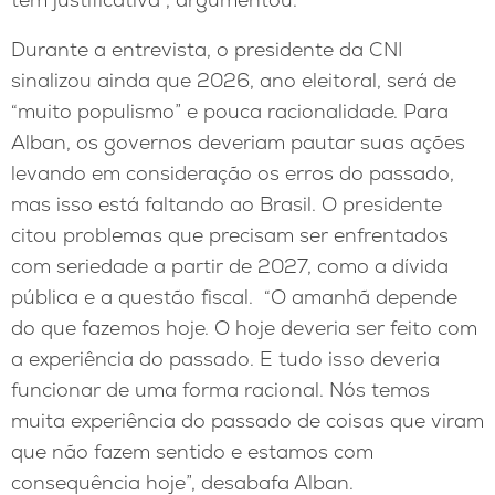
Durante a entrevista, o presidente da CNI
sinalizou ainda que 2026, ano eleitoral, será de
“muito populismo” e pouca racionalidade. Para
Alban, os governos deveriam pautar suas ações
levando em consideração os erros do passado,
mas isso está faltando ao Brasil. O presidente
citou problemas que precisam ser enfrentados
com seriedade a partir de 2027, como a dívida
pública e a questão fiscal. “O amanhã depende
do que fazemos hoje. O hoje deveria ser feito com
a experiência do passado. E tudo isso deveria
funcionar de uma forma racional. Nós temos
muita experiência do passado de coisas que viram
que não fazem sentido e estamos com
consequência hoje”, desabafa Alban.