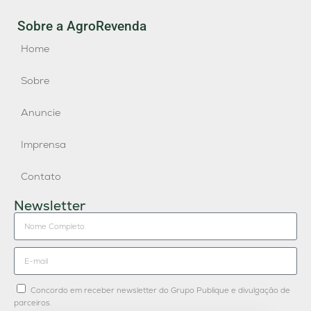
Sobre a AgroRevenda
Home
Sobre
Anuncie
Imprensa
Contato
Newsletter
Concordo em receber newsletter do Grupo Publique e divulgação de
parceiros.