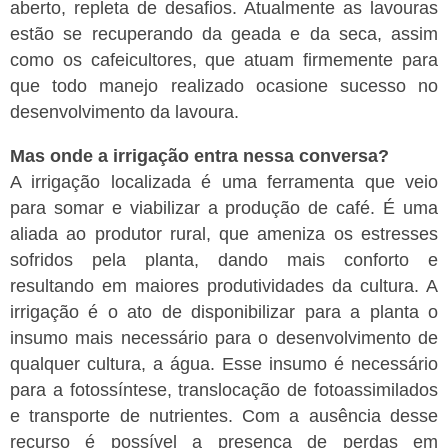
aberto, repleta de desafios. Atualmente as lavouras
estão se recuperando da geada e da seca, assim
como os cafeicultores, que atuam firmemente para
que todo manejo realizado ocasione sucesso no
desenvolvimento da lavoura.
Mas onde a irrigação entra nessa conversa?
A irrigação localizada é uma ferramenta que veio
para somar e viabilizar a produção de café. É uma
aliada ao produtor rural, que ameniza os estresses
sofridos pela planta, dando mais conforto e
resultando em maiores produtividades da cultura. A
irrigação é o ato de disponibilizar para a planta o
insumo mais necessário para o desenvolvimento de
qualquer cultura, a água. Esse insumo é necessário
para a fotossíntese, translocação de fotoassimilados
e transporte de nutrientes. Com a ausência desse
recurso é possível a presença de perdas em