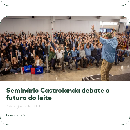
Seminário Castrolanda debate o
futuro do leite
7 de agosto de 2026
Leia mais »