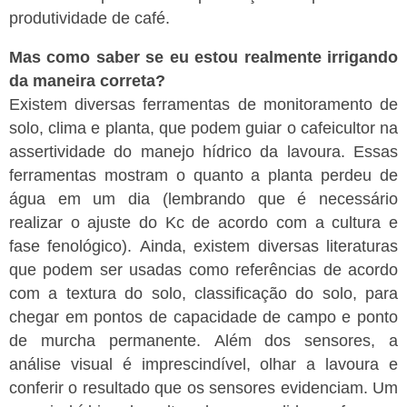
produtividade de café.
Mas como saber se eu estou realmente irrigando
da maneira correta?
Existem diversas ferramentas de monitoramento de
solo, clima e planta, que podem guiar o cafeicultor na
assertividade do manejo hídrico da lavoura. Essas
ferramentas mostram o quanto a planta perdeu de
água em um dia (lembrando que é necessário
realizar o ajuste do Kc de acordo com a cultura e
fase fenológico).
Ainda, existem diversas literaturas
que podem ser usadas como referências de acordo
com a textura do solo, classificação do solo, para
chegar em pontos de capacidade de campo e ponto
de murcha permanente.
Além dos sensores, a
análise visual é imprescindível, olhar a lavoura e
conferir o resultado que os sensores evidenciam. Um