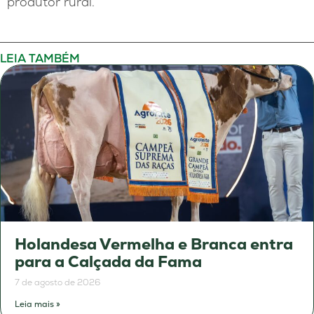
produtor rural.
LEIA TAMBÉM
Holandesa Vermelha e Branca entra
para a Calçada da Fama
7 de agosto de 2026
Leia mais »