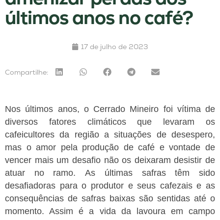
últimos anos no café?
17 de julho de 2023
Compartilhe:
Nos últimos anos, o Cerrado Mineiro foi vítima de
diversos fatores climáticos que levaram os
cafeicultores da região a situações de desespero,
mas o amor pela produção de café e vontade de
vencer mais um desafio não os deixaram desistir de
atuar no ramo.
As últimas safras têm sido
desafiadoras para o produtor e seus cafezais e as
consequências de safras baixas são sentidas até o
momento. Assim é a vida da lavoura em campo