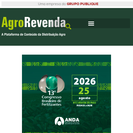
Uma empresa do
GRUPO PUBLIQUE