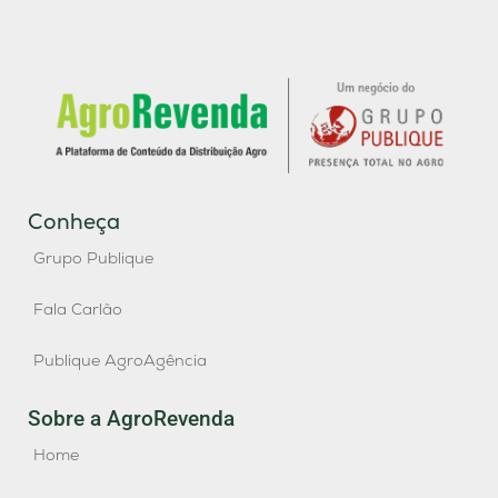
Conheça
Grupo Publique
Fala Carlão
Publique AgroAgência
Sobre a AgroRevenda
Home