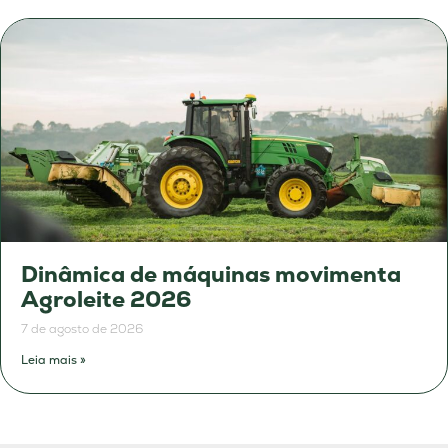
Dinâmica de máquinas movimenta
Agroleite 2026
7 de agosto de 2026
Leia mais »