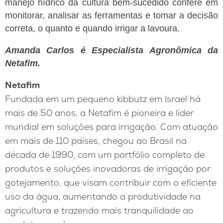
manejo hídrico da cultura bem-sucedido confere em
monitorar, analisar as ferramentas e tomar a decisão
correta, o quanto e quando irrigar a lavoura.
Amanda Carlos é Especialista Agronômica da
Netafim.
Netafim
Fundada em um pequeno kibbutz em Israel há
mais de 50 anos, a Netafim é pioneira e líder
mundial em soluções para irrigação. Com atuação
em mais de 110 países, chegou ao Brasil na
década de 1990, com um portfólio completo de
produtos e soluções inovadoras de irrigação por
gotejamento, que visam contribuir com o eficiente
uso da água, aumentando a produtividade na
agricultura e trazendo mais tranquilidade ao