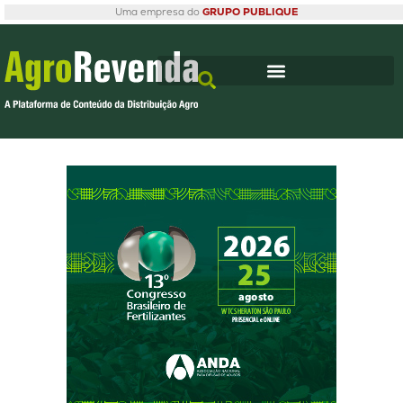
Uma empresa do
GRUPO PUBLIQUE