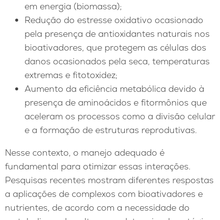
em energia (biomassa);
Redução do estresse oxidativo ocasionado
pela presença de antioxidantes naturais nos
bioativadores, que protegem as células dos
danos ocasionados pela seca, temperaturas
extremas e fitotoxidez;
Aumento da eficiência metabólica devido à
presença de aminoácidos e fitormônios que
aceleram os processos como a divisão celular
e a formação de estruturas reprodutivas.
Nesse contexto, o manejo adequado é
fundamental para otimizar essas interações.
Pesquisas recentes mostram diferentes respostas
a aplicações de complexos com bioativadores e
nutrientes, de acordo com a necessidade do