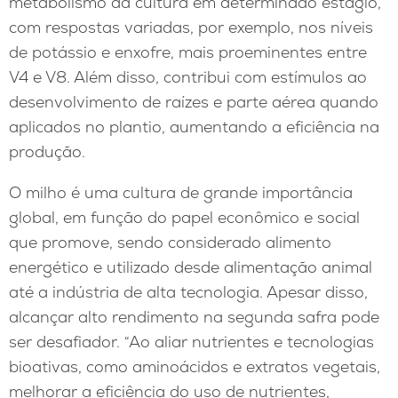
metabolismo da cultura em determinado estágio,
com respostas variadas, por exemplo, nos níveis
de potássio e enxofre, mais proeminentes entre
V4 e V8. Além disso, contribui com estímulos ao
desenvolvimento de raízes e parte aérea quando
aplicados no plantio, aumentando a eficiência na
produção.
O milho é uma cultura de grande importância
global, em função do papel econômico e social
que promove, sendo considerado alimento
energético e utilizado desde alimentação animal
até a indústria de alta tecnologia. Apesar disso,
alcançar alto rendimento na segunda safra pode
ser desafiador. “Ao aliar nutrientes e tecnologias
bioativas, como aminoácidos e extratos vegetais,
melhorar a eficiência do uso de nutrientes,