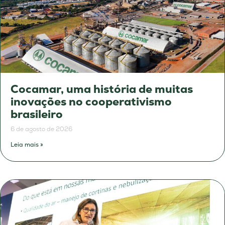
Cocamar, uma história de muitas
inovações no cooperativismo
brasileiro
6 de agosto de 2026
Leia mais »