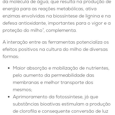
da molécula de água, que resulta na produção de
energia para as reações metabólicas, ativa
enzimas envolvidas na biossíntese de lignina e na
defesa antioxidante, importantes para o vigor e a
proteção do milho”, complementa.
A interação entre as ferramentas potencializa os
efeitos positivos na cultura do milho de diversas
formas:
Maior absorção e mobilização de nutrientes,
pelo aumento da permeabilidade das
membranas e melhor transporte dos
mesmos;
Aprimoramento da fotossíntese, já que
substâncias bioativas estimulam a produção
de clorofila e consequente conversão de luz