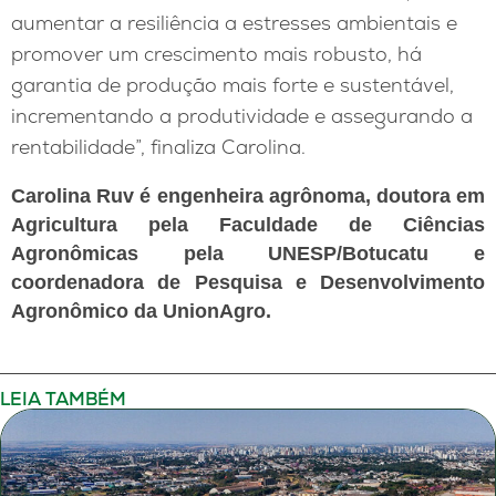
aumentar a resiliência a estresses ambientais e
promover um crescimento mais robusto, há
garantia de produção mais forte e sustentável,
incrementando a produtividade e assegurando a
rentabilidade”, finaliza Carolina.
Carolina Ruv é engenheira agrônoma, doutora em
Agricultura pela Faculdade de Ciências
Agronômicas pela UNESP/Botucatu e
coordenadora de Pesquisa e Desenvolvimento
Agronômico da UnionAgro.
LEIA TAMBÉM