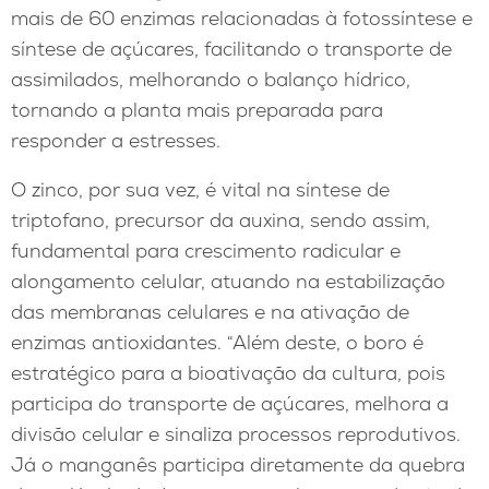
mais de 60 enzimas relacionadas à fotossíntese e
síntese de açúcares, facilitando o transporte de
assimilados, melhorando o balanço hídrico,
tornando a planta mais preparada para
responder a estresses.
O zinco, por sua vez, é vital na síntese de
triptofano, precursor da auxina, sendo assim,
fundamental para crescimento radicular e
alongamento celular, atuando na estabilização
das membranas celulares e na ativação de
enzimas antioxidantes. “Além deste, o boro é
estratégico para a bioativação da cultura, pois
participa do transporte de açúcares, melhora a
divisão celular e sinaliza processos reprodutivos.
Já o manganês participa diretamente da quebra