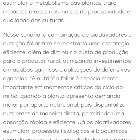
estimular o metabolismo das plantas trará
impactos diretos nos índices de produtividade e
qualidade das culturas.
Nesse cenário, a combinação de bioativadores e
nutrição foliar tem se mostrado uma estratégia
eficiente, além de diminuir o custo de produção
para o produtor rural, otimizando investimentos
em adubos químicos e aplicações de defensivos
agrícolas. “A nutrição foliar é especialmente
importante em momentos críticos do ciclo do
milho, quando a planta apresenta demanda
maior por aporte nutricional, pois disponibiliza
nutrientes de maneira direta, permitindo uma
absorção rápida e eficiente. Já os bioativadores
estimulam processos fisiológicos e bioquímicos,
além de aumentar a capacidade de crescimento e