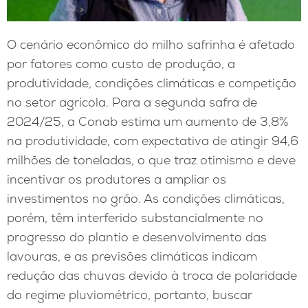
O cenário econômico do milho safrinha é afetado
por fatores como custo de produção, a
produtividade, condições climáticas e competição
no setor agrícola. Para a segunda safra de
2024/25, a Conab estima um aumento de 3,8%
na produtividade, com expectativa de atingir 94,6
milhões de toneladas, o que traz otimismo e deve
incentivar os produtores a ampliar os
investimentos no grão. As condições climáticas,
porém, têm interferido substancialmente no
progresso do plantio e desenvolvimento das
lavouras, e as previsões climáticas indicam
redução das chuvas devido à troca de polaridade
do regime pluviométrico, portanto, buscar