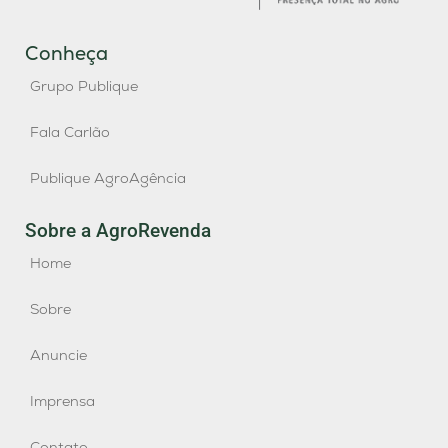
Conheça
Grupo Publique
Fala Carlão
Publique AgroAgência
Sobre a AgroRevenda
Home
Sobre
Anuncie
Imprensa
Contato