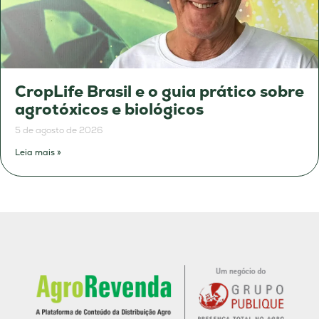
CropLife Brasil e o guia prático sobre
agrotóxicos e biológicos
5 de agosto de 2026
Leia mais »