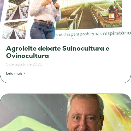
Agroleite debate Suinocultura e
Ovinocultura
5 de agosto de 2026
Leia mais »