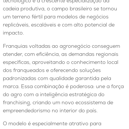
tecnológico e a crescente especialização da
cadeia produtiva, o campo brasileiro se tornou
um terreno fértil para modelos de negócios
replicáveis, escaláveis e com alto potencial de
impacto.
Franquias voltadas ao agronegócio conseguem
atender, com eficiência, as demandas regionais
específicas, aproveitando o conhecimento local
dos franqueados e oferecendo soluções
padronizadas com qualidade garantida pela
marca. Essa combinação é poderosa: une a força
do agro com a inteligência estratégica do
franchising, criando um novo ecossistema de
empreendedorismo no interior do país.
O modelo é especialmente atrativo para