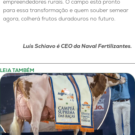
empreendedores rurais. O campo está pronto
para essa transformação e quem souber semear
agora, colherá frutos duradouros no futuro.
Luís Schiavo
é
CEO da Naval Fertilizantes
.
LEIA TAMBÉM