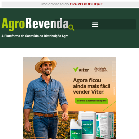
Uma empresa do
GRUPO PUBLIQUE