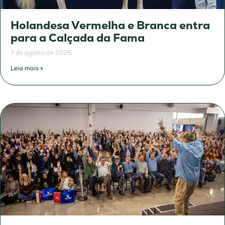
Holandesa Vermelha e Branca entra
para a Calçada da Fama
7 de agosto de 2026
Leia mais »