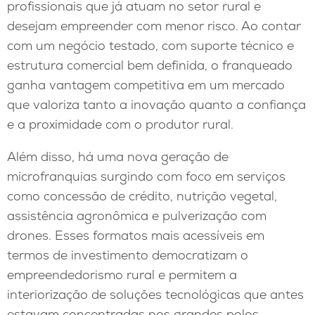
profissionais que já atuam no setor rural e
desejam empreender com menor risco. Ao contar
com um negócio testado, com suporte técnico e
estrutura comercial bem definida, o franqueado
ganha vantagem competitiva em um mercado
que valoriza tanto a inovação quanto a confiança
e a proximidade com o produtor rural.
Além disso, há uma nova geração de
microfranquias surgindo com foco em serviços
como concessão de crédito, nutrição vegetal,
assistência agronômica e pulverização com
drones. Esses formatos mais acessíveis em
termos de investimento democratizam o
empreendedorismo rural e permitem a
interiorização de soluções tecnológicas que antes
estavam concentradas nos grandes polos.