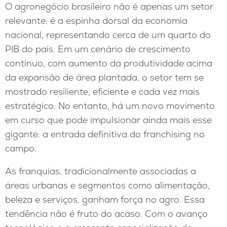
O agronegócio brasileiro não é apenas um setor
relevante: é a espinha dorsal da economia
nacional, representando cerca de um quarto do
PIB do país. Em um cenário de crescimento
contínuo, com aumento da produtividade acima
da expansão de área plantada, o setor tem se
mostrado resiliente, eficiente e cada vez mais
estratégico. No entanto, há um novo movimento
em curso que pode impulsionar ainda mais esse
gigante: a entrada definitiva do franchising no
campo.
As franquias, tradicionalmente associadas a
áreas urbanas e segmentos como alimentação,
beleza e serviços, ganham força no agro. Essa
tendência não é fruto do acaso. Com o avanço