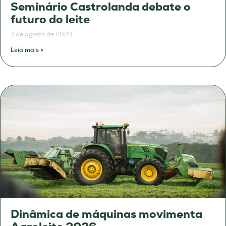
Seminário Castrolanda debate o
futuro do leite
7 de agosto de 2026
Leia mais »
Dinâmica de máquinas movimenta