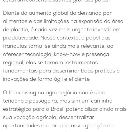
Diante do aumento global da demanda por
alimentos e das limitações na expansão da área
de plantio, é cada vez mais urgente investir em
produtividade. Nesse contexto, o papel das
franquias torna-se ainda mais relevante, ao
oferecer tecnologia, know-how e presença
regional, elas se tornam instrumentos
fundamentais para disseminar boas práticas e
inovações de forma ágil e eficiente.
O franchising no agronegócio não é uma
tendência passageira, mas sim um caminho
estratégico para o Brasil potencializar ainda mais
sua vocação agrícola, descentralizar
oportunidades e criar uma nova geração de