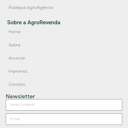
Publique AgroAgência
Sobre a AgroRevenda
Home
Sobre
Anuncie
Imprensa
Contato
Newsletter