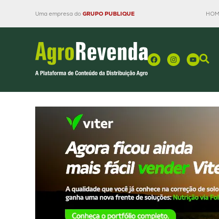
Uma empresa do
GRUPO PUBLIQUE
HOM