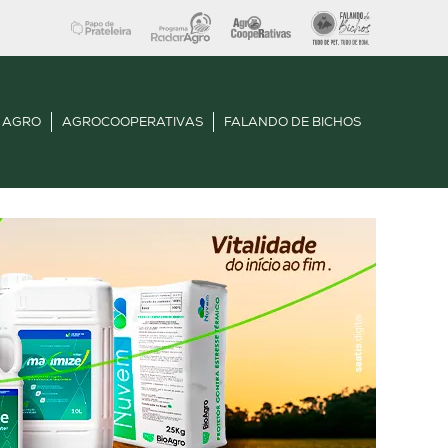
 AGRO
AGROCOOPERATIVAS
FALANDO DE BICHOS