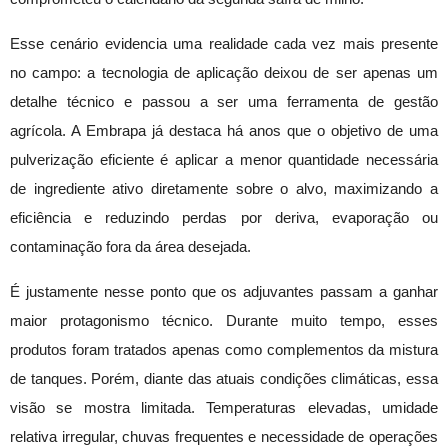
Esse cenário evidencia uma realidade cada vez mais presente
no campo: a tecnologia de aplicação deixou de ser apenas um
detalhe técnico e passou a ser uma ferramenta de gestão
agrícola. A Embrapa já destaca há anos que o objetivo de uma
pulverização eficiente é aplicar a menor quantidade necessária
de ingrediente ativo diretamente sobre o alvo, maximizando a
eficiência e reduzindo perdas por deriva, evaporação ou
contaminação fora da área desejada.
É justamente nesse ponto que os adjuvantes passam a ganhar
maior protagonismo técnico. Durante muito tempo, esses
produtos foram tratados apenas como complementos da mistura
de tanques. Porém, diante das atuais condições climáticas, essa
visão se mostra limitada. Temperaturas elevadas, umidade
relativa irregular, chuvas frequentes e necessidade de operações