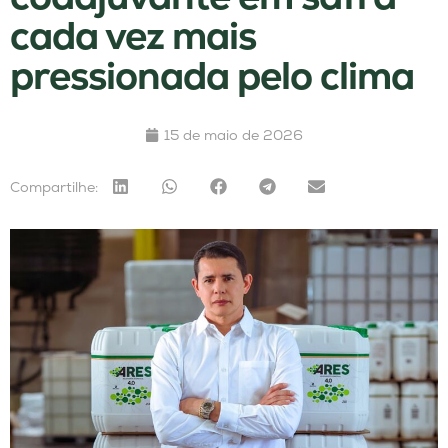
cada vez mais
pressionada pelo clima
15 de maio de 2026
Compartilhe: