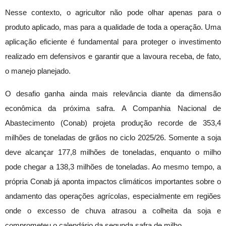
Nesse contexto, o agricultor não pode olhar apenas para o
produto aplicado, mas para a qualidade de toda a operação. Uma
aplicação eficiente é fundamental para proteger o investimento
realizado em defensivos e garantir que a lavoura receba, de fato,
o manejo planejado.
O desafio ganha ainda mais relevância diante da dimensão
econômica da próxima safra. A Companhia Nacional de
Abastecimento (Conab) projeta produção recorde de 353,4
milhões de toneladas de grãos no ciclo 2025/26. Somente a soja
deve alcançar 177,8 milhões de toneladas, enquanto o milho
pode chegar a 138,3 milhões de toneladas. Ao mesmo tempo, a
própria Conab já aponta impactos climáticos importantes sobre o
andamento das operações agrícolas, especialmente em regiões
onde o excesso de chuva atrasou a colheita da soja e
comprometeu o calendário da segunda safra de milho.