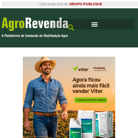
Uma empresa do
GRUPO PUBLIQUE