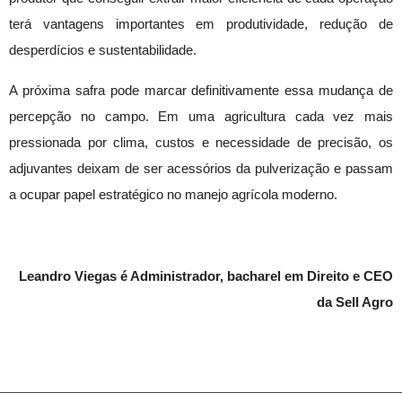
terá vantagens importantes em produtividade, redução de
desperdícios e sustentabilidade.
A próxima safra pode marcar definitivamente essa mudança de
percepção no campo. Em uma agricultura cada vez mais
pressionada por clima, custos e necessidade de precisão, os
adjuvantes deixam de ser acessórios da pulverização e passam
a ocupar papel estratégico no manejo agrícola moderno.
Leandro Viegas é Administrador, bacharel em Direito e CEO
da Sell Agro