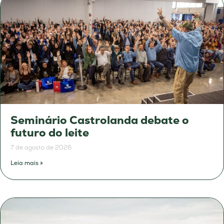
Seminário Castrolanda debate o
futuro do leite
7 de agosto de 2026
Leia mais »