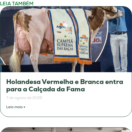
LEIA TAMBÉM
Holandesa Vermelha e Branca entra
para a Calçada da Fama
7 de agosto de 2026
Leia mais »