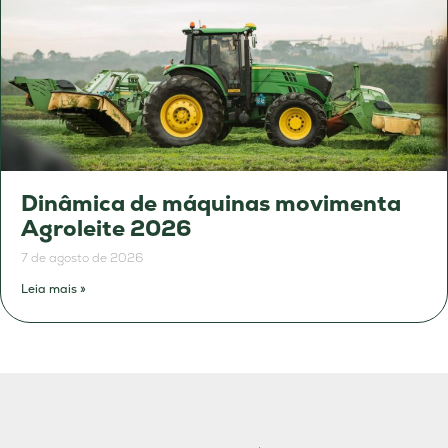
Dinâmica de máquinas movimenta
Agroleite 2026
7 de agosto de 2026
Leia mais »