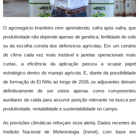
O agronegócio brasileiro vem aprendendo, safra após safra, que
produtividade não depende apenas de genética, fertilidade do solo
ou da escolha correta dos defensivos agrícolas. Em um cenário
de clima cada vez mais instável e janelas operacionais mais
curtas, a eficiência da aplicação passou a ocupar papel
estratégico dentro do manejo agrícola. E, diante da possibilidade
de formação do El Niño ao longo de 2026, os adjuvantes deixam
definitivamente de ser vistos apenas como componentes
auxiliares da calda para assumir posição relevante na busca por
produtividade, rentabilidade e sustentabilidade no campo.
As previsões climáticas reforçam esse alerta. Dados recentes do
Instituto Nacional de Meteorologia (Inmet), com base em