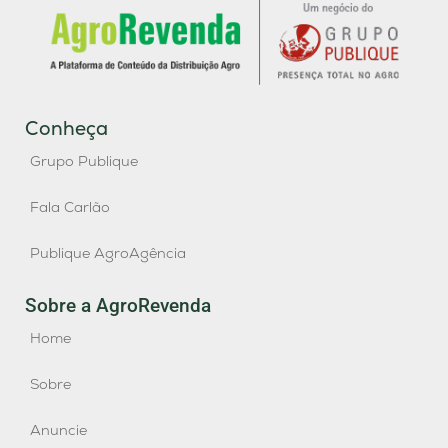
Conheça
Grupo Publique
Fala Carlão
Publique AgroAgência
Sobre a AgroRevenda
Home
Sobre
Anuncie