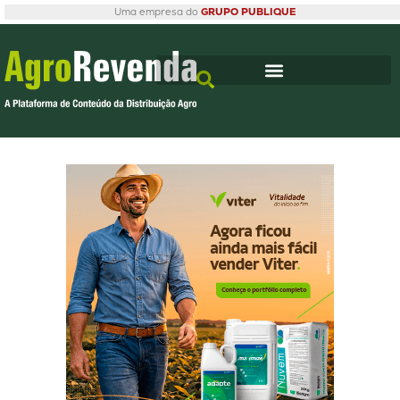
Uma empresa do
GRUPO PUBLIQUE