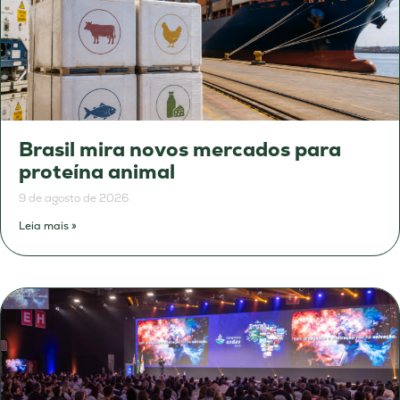
Brasil mira novos mercados para
proteína animal
9 de agosto de 2026
Leia mais »