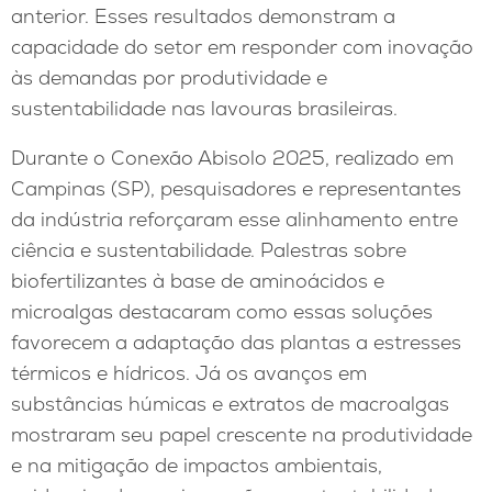
anterior. Esses resultados demonstram a
capacidade do setor em responder com inovação
às demandas por produtividade e
sustentabilidade nas lavouras brasileiras.
Durante o Conexão Abisolo 2025, realizado em
Campinas (SP), pesquisadores e representantes
da indústria reforçaram esse alinhamento entre
ciência e sustentabilidade. Palestras sobre
biofertilizantes à base de aminoácidos e
microalgas destacaram como essas soluções
favorecem a adaptação das plantas a estresses
térmicos e hídricos. Já os avanços em
substâncias húmicas e extratos de macroalgas
mostraram seu papel crescente na produtividade
e na mitigação de impactos ambientais,