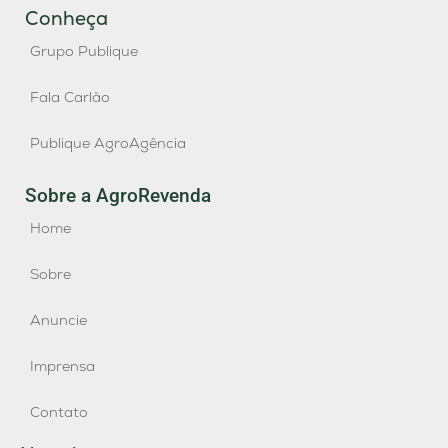
Conheça
Grupo Publique
Fala Carlão
Publique AgroAgência
Sobre a AgroRevenda
Home
Sobre
Anuncie
Imprensa
Contato