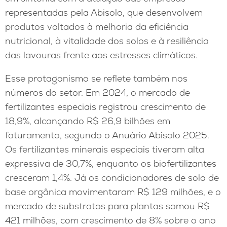
representadas pela Abisolo, que desenvolvem
produtos voltados à melhoria da eficiência
nutricional, à vitalidade dos solos e à resiliência
das lavouras frente aos estresses climáticos.
Esse protagonismo se reflete também nos
números do setor. Em 2024, o mercado de
fertilizantes especiais registrou crescimento de
18,9%, alcançando R$ 26,9 bilhões em
faturamento, segundo o Anuário Abisolo 2025.
Os fertilizantes minerais especiais tiveram alta
expressiva de 30,7%, enquanto os biofertilizantes
cresceram 1,4%. Já os condicionadores de solo de
base orgânica movimentaram R$ 129 milhões, e o
mercado de substratos para plantas somou R$
421 milhões, com crescimento de 8% sobre o ano