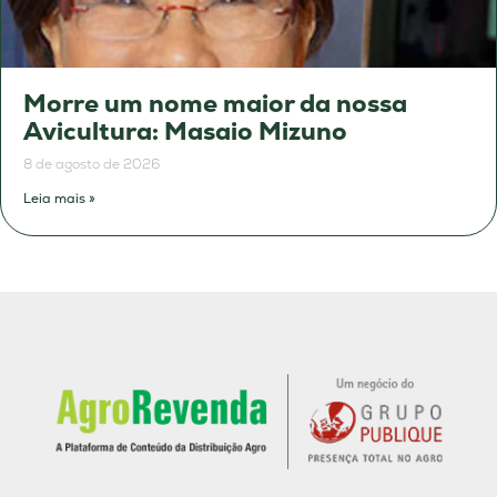
Morre um nome maior da nossa
Avicultura: Masaio Mizuno
8 de agosto de 2026
Leia mais »