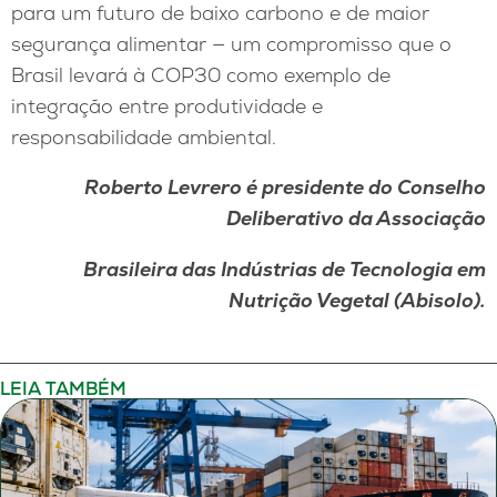
para um futuro de baixo carbono e de maior
segurança alimentar — um compromisso que o
Brasil levará à COP30 como exemplo de
integração entre produtividade e
responsabilidade ambiental.
Roberto Levrero
é p
residente do Conselho
Deliberativo da
Associação
Brasileira das Indústrias de Tecnologia em
Nutrição Vegetal (Abisolo).
LEIA TAMBÉM