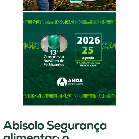
Abisolo Segurança
alimentar: o