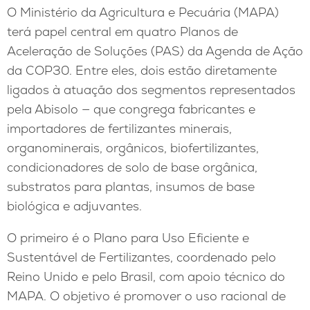
O Ministério da Agricultura e Pecuária (MAPA)
terá papel central em quatro Planos de
Aceleração de Soluções (PAS) da Agenda de Ação
da COP30. Entre eles, dois estão diretamente
ligados à atuação dos segmentos representados
pela Abisolo — que congrega fabricantes e
importadores de fertilizantes minerais,
organominerais, orgânicos, biofertilizantes,
condicionadores de solo de base orgânica,
substratos para plantas, insumos de base
biológica e adjuvantes.
O primeiro é o Plano para Uso Eficiente e
Sustentável de Fertilizantes, coordenado pelo
Reino Unido e pelo Brasil, com apoio técnico do
MAPA. O objetivo é promover o uso racional de