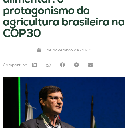
protagonismo da
agricultura brasileira na
COP30
6 de novembro de 2025
Compartilhe: