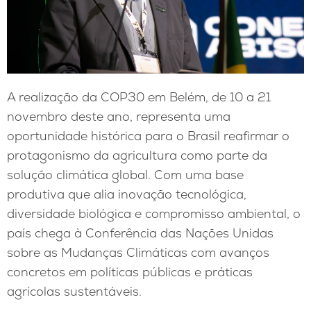
A realização da COP30 em Belém, de 10 a 21
novembro deste ano, representa uma
oportunidade histórica para o Brasil reafirmar o
protagonismo da agricultura como parte da
solução climática global. Com uma base
produtiva que alia inovação tecnológica,
diversidade biológica e compromisso ambiental, o
país chega à Conferência das Nações Unidas
sobre as Mudanças Climáticas com avanços
concretos em políticas públicas e práticas
agrícolas sustentáveis.