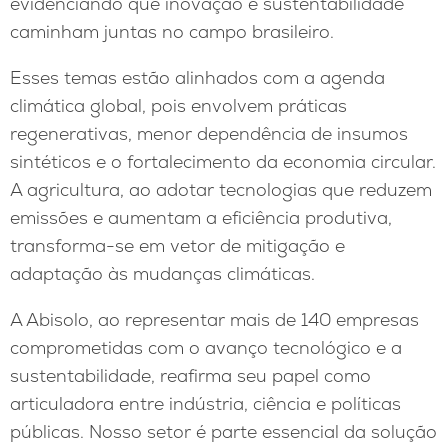
evidenciando que inovação e sustentabilidade
caminham juntas no campo brasileiro.
Esses temas estão alinhados com a agenda
climática global, pois envolvem práticas
regenerativas, menor dependência de insumos
sintéticos e o fortalecimento da economia circular.
A agricultura, ao adotar tecnologias que reduzem
emissões e aumentam a eficiência produtiva,
transforma-se em vetor de mitigação e
adaptação às mudanças climáticas.
A Abisolo, ao representar mais de 140 empresas
comprometidas com o avanço tecnológico e a
sustentabilidade, reafirma seu papel como
articuladora entre indústria, ciência e políticas
públicas. Nosso setor é parte essencial da solução