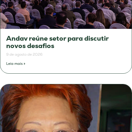
Andav reúne setor para discutir
novos desafios
9 de agosto de 2026
Leia mais »