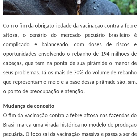
Com o fim da obrigatoriedade da vacinação contra a febre
aftosa, o cenário do mercado pecuário brasileiro é
complicado e balanceado, com doses de riscos e
oportunidades envolvendo o rebanho de 194 milhões de
cabeças, que tem na ponta de sua pirâmide o menor de
seus problemas. Já os mais de 70% do volume de rebanho
que representam o meio e a base dessa pirâmide são, sim,
o ponto de preocupação e atenção.
Mudança de conceito
O fim da vacinação contra a febre aftosa nas fazendas do
Brasil marca uma virada histórica no modelo de produção
pecuária. O foco sai da vacinação massiva e passa a ser de