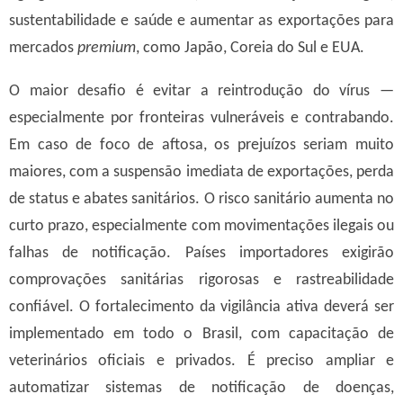
sustentabilidade e saúde e aumentar as exportações para
mercados
premium
, como Japão, Coreia do Sul e EUA.
O maior desafio é evitar a reintrodução do vírus —
especialmente por fronteiras vulneráveis e contrabando.
Em caso de foco de aftosa, os prejuízos seriam muito
maiores, com a suspensão imediata de exportações, perda
de status e abates sanitários. O risco sanitário aumenta no
curto prazo, especialmente com movimentações ilegais ou
falhas de notificação. Países importadores exigirão
comprovações sanitárias rigorosas e rastreabilidade
confiável.
O fortalecimento da vigilância ativa deverá ser
implementado em todo o Brasil, com capacitação de
veterinários oficiais e privados. É preciso ampliar e
automatizar sistemas de notificação de doenças,