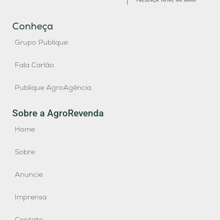
Conheça
Grupo Publique
Fala Carlão
Publique AgroAgência
Sobre a AgroRevenda
Home
Sobre
Anuncie
Imprensa
Contato