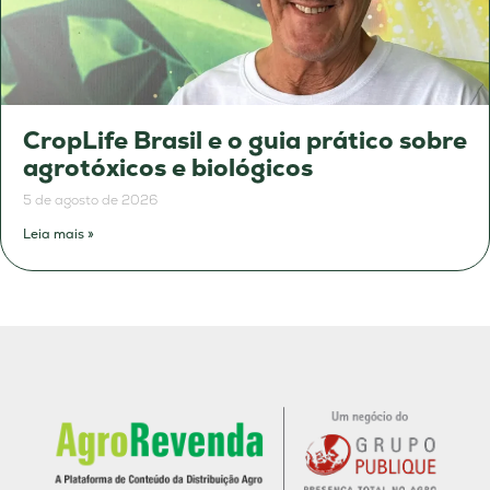
CropLife Brasil e o guia prático sobre
agrotóxicos e biológicos
5 de agosto de 2026
Leia mais »