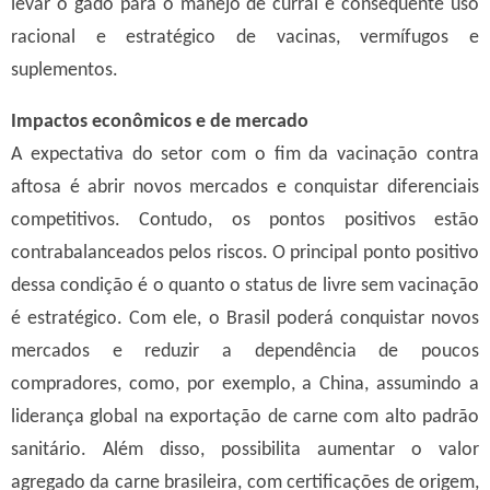
levar o gado para o manejo de curral e consequente uso
racional e estratégico de vacinas, vermífugos e
suplementos.
Impactos econômicos e de mercado
A expectativa do setor com o fim da vacinação contra
aftosa é abrir novos mercados e conquistar diferenciais
competitivos. Contudo, os pontos positivos estão
contrabalanceados pelos riscos.
O principal ponto positivo
dessa condição é o quanto o status de livre sem vacinação
é estratégico. Com ele, o Brasil poderá conquistar novos
mercados e reduzir a dependência de poucos
compradores, como, por exemplo, a China, assumindo a
liderança global na exportação de carne com alto padrão
sanitário. Além disso, possibilita aumentar o valor
agregado da carne brasileira, com certificações de origem,