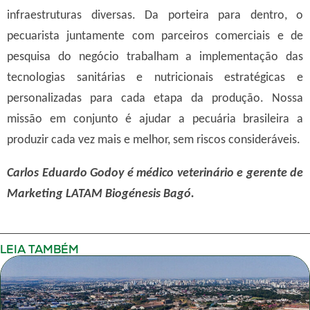
infraestruturas diversas. Da porteira para dentro, o
pecuarista juntamente com parceiros comerciais e de
pesquisa do negócio trabalham a implementação das
tecnologias sanitárias e nutricionais estratégicas e
personalizadas para cada etapa da produção. Nossa
missão em conjunto é ajudar a pecuária brasileira a
produzir cada vez mais e melhor, sem riscos consideráveis.
Carlos Eduardo Godoy é médico veterinário e gerente de
Marketing LATAM Biogénesis Bagó.
LEIA TAMBÉM