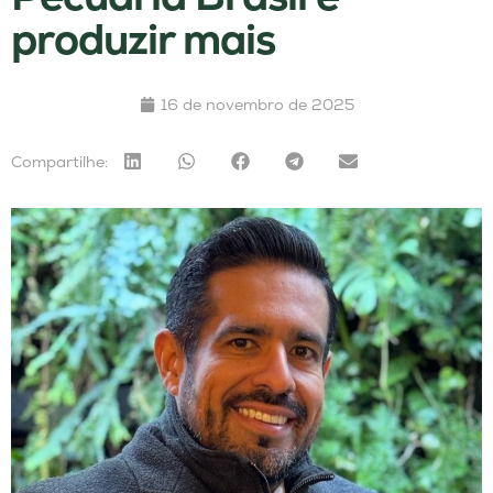
produzir mais
16 de novembro de 2025
Compartilhe: