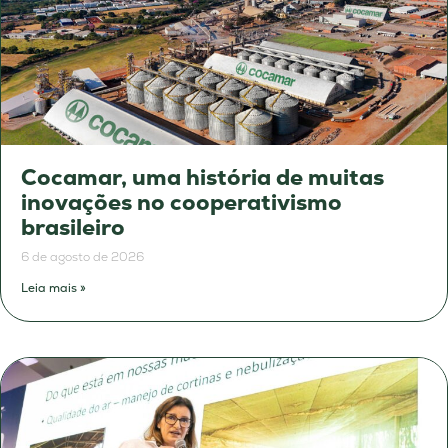
Cocamar, uma história de muitas
inovações no cooperativismo
brasileiro
6 de agosto de 2026
Leia mais »