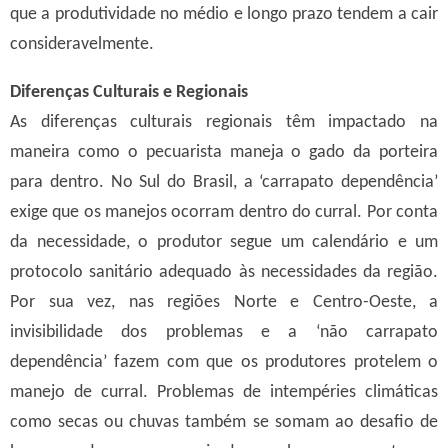
que a produtividade no médio e longo prazo tendem a cair
consideravelmente.
Diferenças Culturais e Regionais
As diferenças culturais regionais têm impactado na
maneira como o pecuarista maneja o gado da porteira
para dentro. No Sul do Brasil, a ‘carrapato dependência’
exige que os manejos ocorram dentro do curral. Por conta
da necessidade, o produtor segue um calendário e um
protocolo sanitário adequado às necessidades da região.
Por sua vez, nas regiões Norte e Centro-Oeste, a
invisibilidade dos problemas e a ‘não carrapato
dependência’ fazem com que os produtores protelem o
manejo de curral. Problemas de intempéries climáticas
como secas ou chuvas também se somam ao desafio de