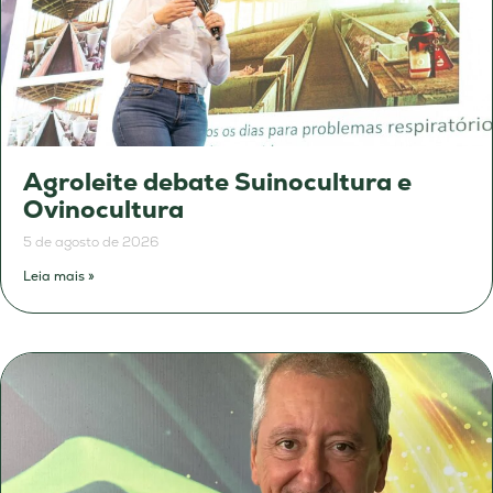
Agroleite debate Suinocultura e
Ovinocultura
5 de agosto de 2026
Leia mais »