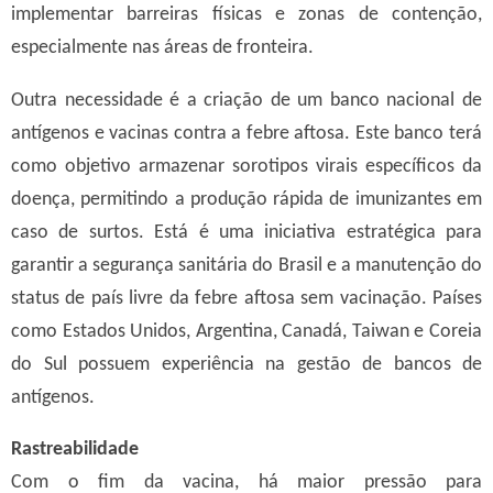
implementar barreiras físicas e zonas de contenção,
especialmente nas áreas de fronteira.
Outra necessidade é a criação de um banco nacional de
antígenos e vacinas contra a febre aftosa. Este banco terá
como objetivo armazenar sorotipos virais específicos da
doença, permitindo a produção rápida de imunizantes em
caso de surtos. Está é uma iniciativa estratégica para
garantir a segurança sanitária do Brasil e a manutenção do
status de país livre da febre aftosa sem vacinação. Países
como Estados Unidos, Argentina, Canadá, Taiwan e Coreia
do Sul possuem experiência na gestão de bancos de
antígenos.
Rastreabilidade
Com o fim da vacina, há maior pressão para