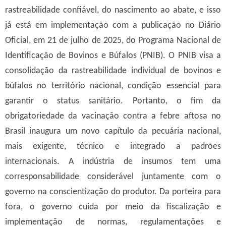
rastreabilidade confiável, do nascimento ao abate, e isso
já está em implementação com a publicação no Diário
Oficial, em 21 de julho de 2025, do Programa Nacional de
Identificação de Bovinos e Búfalos (PNIB).
O PNIB visa a
consolidação da rastreabilidade individual de bovinos e
búfalos no território nacional, condição essencial para
garantir o status sanitário.
Portanto, o fim da
obrigatoriedade da vacinação contra a febre aftosa no
Brasil inaugura um novo capítulo da pecuária nacional,
mais exigente, técnico e integrado a padrões
internacionais. A indústria de insumos tem uma
corresponsabilidade considerável juntamente com o
governo na conscientização do produtor. Da porteira para
fora, o governo cuida por meio da fiscalização e
implementação de normas, regulamentações e