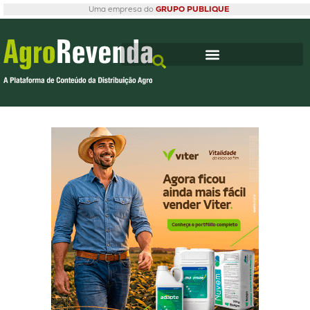
Uma empresa do
GRUPO PUBLIQUE