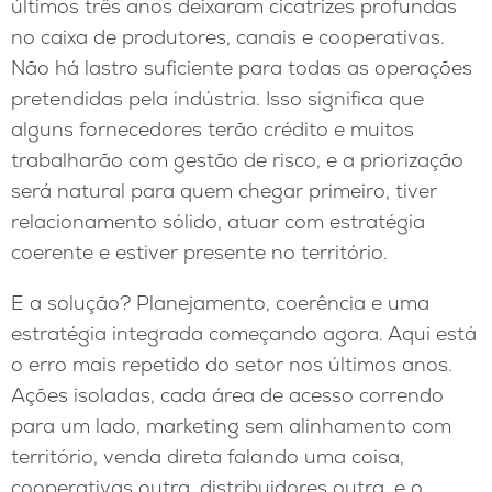
últimos três anos deixaram cicatrizes profundas
no caixa de produtores, canais e cooperativas.
Não há lastro suficiente para todas as operações
pretendidas pela indústria. Isso significa que
alguns fornecedores terão crédito e muitos
trabalharão com gestão de risco, e a priorização
será natural para quem chegar primeiro, tiver
relacionamento sólido, atuar com estratégia
coerente e estiver presente no território.
E a solução? Planejamento, coerência e uma
estratégia integrada começando agora. Aqui está
o erro mais repetido do setor nos últimos anos.
Ações isoladas, cada área de acesso correndo
para um lado, marketing sem alinhamento com
território, venda direta falando uma coisa,
cooperativas outra, distribuidores outra, e o