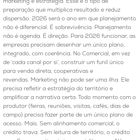
marketing e estratégia. Esse é o tipo de
preparação que multiplica resultado e reduz
dispersão. 2026 será o ano em que planejamento
não é diferencial. É sobrevivência. Planejamento
não é agenda. É direção. Para 2026 funcionar, as
empresas precisam desenhar um único plano,
integrado, com coerência. No Comercial, em vez
de ‘cada canal por si’, construir um funil único
para venda direta, cooperativas e
revendas. Marketing não pode ser uma ilha. Ele
precisa refletir a estratégia do território e
amplificar a narrativa certa. Todo momento com o
produtor (feiras, reuniões, visitas, cafés, dias de
campo) precisa fazer parte de um único plano de
acesso. Mais. Sem alinhamento comercial, o
crédito trava. Sem leitura de território, o crédito