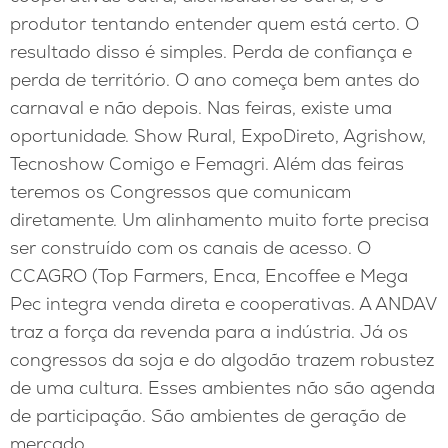
produtor tentando entender quem está certo. O
resultado disso é simples. Perda de confiança e
perda de território. O ano começa bem antes do
carnaval e não depois. Nas feiras, existe uma
oportunidade. Show Rural, ExpoDireto, Agrishow,
Tecnoshow Comigo e Femagri. Além das feiras
teremos os Congressos que comunicam
diretamente. Um alinhamento muito forte precisa
ser construído com os canais de acesso. O
CCAGRO (Top Farmers, Enca, Encoffee e Mega
Pec integra venda direta e cooperativas. A ANDAV
traz a força da revenda para a indústria. Já os
congressos da soja e do algodão trazem robustez
de uma cultura. Esses ambientes não são agenda
de participação. São ambientes de geração de
mercado.