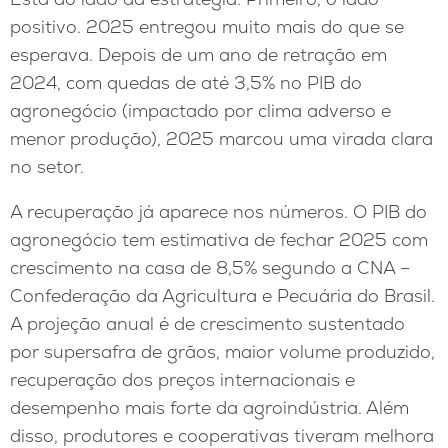
positivo. 2025 entregou muito mais do que se
esperava. Depois de um ano de retração em
2024, com quedas de até 3,5% no PIB do
agronegócio (impactado por clima adverso e
menor produção), 2025 marcou uma virada clara
no setor.
A recuperação já aparece nos números. O PIB do
agronegócio tem estimativa de fechar 2025 com
crescimento na casa de 8,5% segundo a CNA –
Confederação da Agricultura e Pecuária do Brasil.
A projeção anual é de crescimento sustentado
por supersafra de grãos, maior volume produzido,
recuperação dos preços internacionais e
desempenho mais forte da agroindústria. Além
disso, produtores e cooperativas tiveram melhora