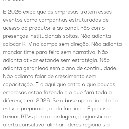
E 2026 exige que as empresas tratem esses
eventos como campanhas estruturadas de
acesso ao produtor e ao canal, não como
presenças institucionais soltas. Não adianta
colocar RTV no campo sem direção. Não adianta
mandar time para feira sem narrativa. Não
adianta ativar estande sem estratégia. Não
adianta gerar lead sem plano de continuidade.
Não adianta falar de crescimento sem
capacitação. E é aqui que entra o que poucas
empresas estão fazendo e o que fará toda a
diferença em 2026. Se a base operacional não
estiver preparada, nada funciona. É preciso
treinar RTVs para abordagem, diagnóstico e
oferta consultiva; alinhar líderes regionais à