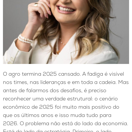
O agro termina 2025 cansado. A fadiga é visível
nos times, nas lideranças e em toda a cadeia. Mas
antes de falarmos dos desafios, é preciso
reconhecer uma verdade estrutural: o cenário
econômico de 2025 foi muito mais positivo do
que os últimos anos e isso muda tudo para
2026. O problema não está do lado da economia.
Está do lado da estratégia. Primeiro, o lado