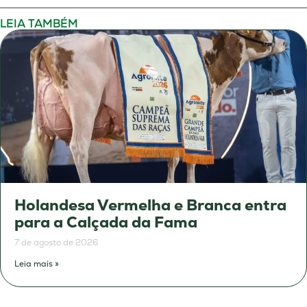
LEIA TAMBÉM
Holandesa Vermelha e Branca entra
para a Calçada da Fama
7 de agosto de 2026
Leia mais »