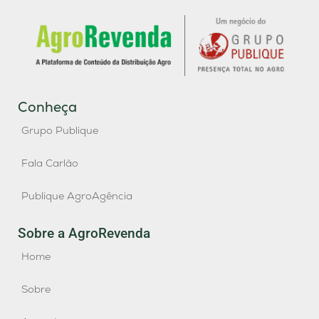
Conheça
Grupo Publique
Fala Carlão
Publique AgroAgência
Sobre a AgroRevenda
Home
Sobre