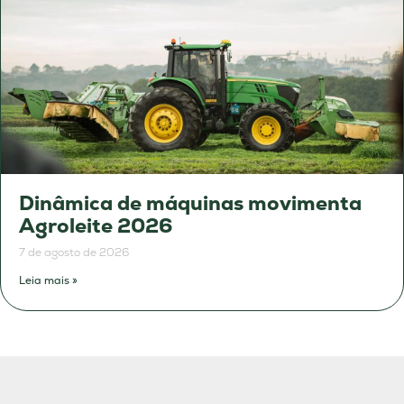
Dinâmica de máquinas movimenta
Agroleite 2026
7 de agosto de 2026
Leia mais »