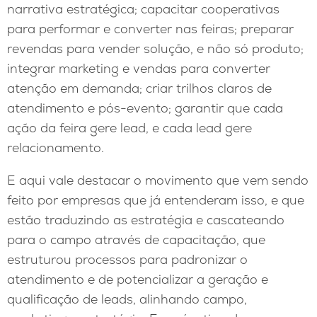
narrativa estratégica; capacitar cooperativas
para performar e converter nas feiras; preparar
revendas para vender solução, e não só produto;
integrar marketing e vendas para converter
atenção em demanda; criar trilhos claros de
atendimento e pós-evento; garantir que cada
ação da feira gere lead, e cada lead gere
relacionamento.
E aqui vale destacar o movimento que vem sendo
feito por empresas que já entenderam isso, e que
estão traduzindo as estratégia e cascateando
para o campo através de capacitação, que
estruturou processos para padronizar o
atendimento e de potencializar a geração e
qualificação de leads, alinhando campo,