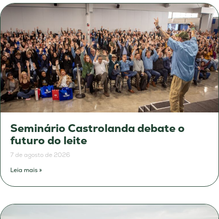
Seminário Castrolanda debate o
futuro do leite
7 de agosto de 2026
Leia mais »