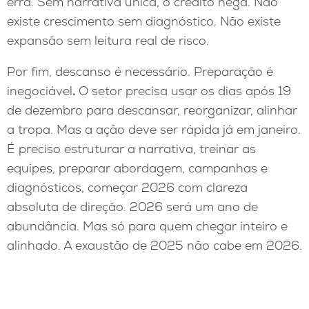
erra. Sem narrativa única, o crédito nega. Não
existe crescimento sem diagnóstico. Não existe
expansão sem leitura real de risco.
Por fim, descanso é necessário. Preparação é
inegociável
.
O setor precisa usar os dias após 19
de dezembro para descansar, reorganizar, alinhar
a tropa. Mas a ação deve ser rápida já em janeiro.
É preciso estruturar a narrativa, treinar as
equipes, preparar abordagem, campanhas e
diagnósticos, começar 2026 com clareza
absoluta de direção. 2026 será um ano de
abundância. Mas só para quem chegar inteiro e
alinhado. A exaustão de 2025 não cabe em 2026.