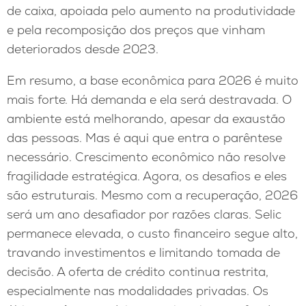
de caixa, apoiada pelo aumento na produtividade
e pela recomposição dos preços que vinham
deteriorados desde 2023.
Em resumo, a base econômica para 2026 é muito
mais forte. Há demanda e ela será destravada. O
ambiente está melhorando, apesar da exaustão
das pessoas. Mas é aqui que entra o parêntese
necessário. Crescimento econômico não resolve
fragilidade estratégica. Agora, os desafios e eles
são estruturais. Mesmo com a recuperação, 2026
será um ano desafiador por razões claras. Selic
permanece elevada, o custo financeiro segue alto,
travando investimentos e limitando tomada de
decisão. A oferta de crédito continua restrita,
especialmente nas modalidades privadas. Os