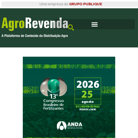
Uma empresa do
GRUPO PUBLIQUE