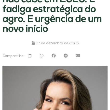
fadiga estratégica do
agro. E urgência de um
novo início
12 de dezembro de 2025
Compartilhe: