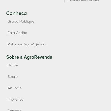
Conheça
Grupo Publique
Fala Carlão
Publique AgroAgência
Sobre a AgroRevenda
Home
Sobre
Anuncie
Imprensa
Contato