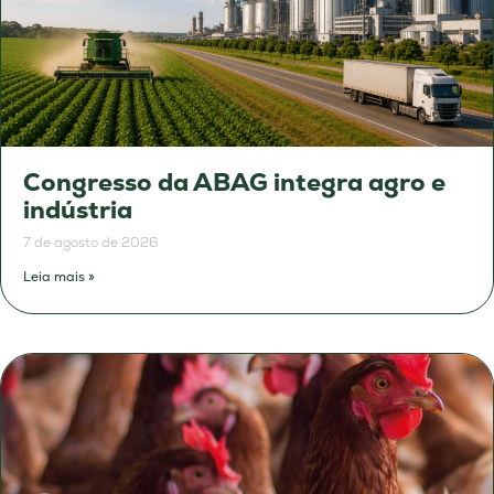
Congresso da ABAG integra agro e
indústria
7 de agosto de 2026
Leia mais »