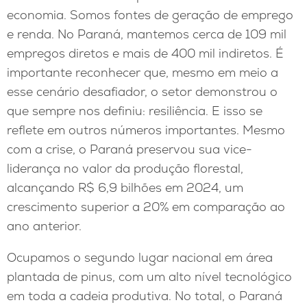
economia. Somos fontes de geração de emprego
e renda. No Paraná, mantemos cerca de 109 mil
empregos diretos e mais de 400 mil indiretos. É
importante reconhecer que, mesmo em meio a
esse cenário desafiador, o setor demonstrou o
que sempre nos definiu: resiliência. E isso se
reflete em outros números importantes. Mesmo
com a crise, o Paraná preservou sua vice-
liderança no valor da produção florestal,
alcançando R$ 6,9 bilhões em 2024, um
crescimento superior a 20% em comparação ao
ano anterior.
Ocupamos o segundo lugar nacional em área
plantada de pinus, com um alto nível tecnológico
em toda a cadeia produtiva. No total, o Paraná