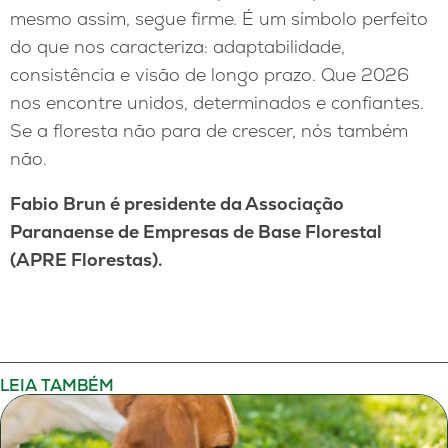
mesmo assim, segue firme. É um símbolo perfeito
do que nos caracteriza: adaptabilidade,
consistência e visão de longo prazo. Que 2026
nos encontre unidos, determinados e confiantes.
Se a floresta não para de crescer, nós também
não.
Fabio Brun é presidente da Associação
Paranaense de Empresas de Base Florestal
(APRE Florestas).
LEIA TAMBÉM