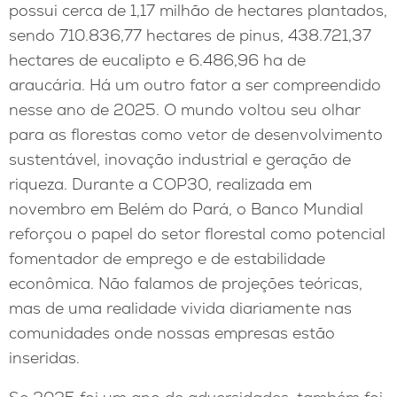
possui cerca de 1,17 milhão de hectares plantados,
sendo 710.836,77 hectares de pinus, 438.721,37
hectares de eucalipto e 6.486,96 ha de
araucária. Há um outro fator a ser compreendido
nesse ano de 2025. O mundo voltou seu olhar
para as florestas como vetor de desenvolvimento
sustentável, inovação industrial e geração de
riqueza. Durante a COP30, realizada em
novembro em Belém do Pará, o Banco Mundial
reforçou o papel do setor florestal como potencial
fomentador de emprego e de estabilidade
econômica. Não falamos de projeções teóricas,
mas de uma realidade vivida diariamente nas
comunidades onde nossas empresas estão
inseridas.