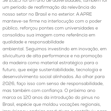
Se 2025 foi um ano de adversidades, também foi
um período de reafirmação da relevância do
nosso setor no Brasil e no exterior. A APRE
manteve-se firme na interlocução com o poder
público, reforçou pontes com universidades e
consolidou sua imagem como referência em
qualidade e responsabilidade
ambiental. Seguimos investindo em inovação, em
silvicultura de alta performance e na promoção
da madeira como material estratégico para o
futuro, que exige sustentabilidade, tecnologia e
desenvolvimento social alinhados. Ao olhar para
2026, faço isso com senso de responsabilidade,
mas também com confiança. O próximo ano
marca os 120 anos da introdução do pinus no
Brasil, espécie que moldou vocações regionais,