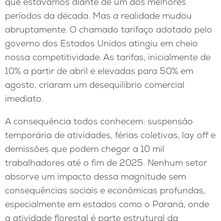
que estávamos diante de um dos melhores
períodos da década. Mas a realidade mudou
abruptamente. O chamado tarifaço adotado pelo
governo dos Estados Unidos atingiu em cheio
nossa competitividade. As tarifas, inicialmente de
10% a partir de abril e elevadas para 50% em
agosto, criaram um desequilíbrio comercial
imediato.
A consequência todos conhecem: suspensão
temporária de atividades, férias coletivas, lay off e
demissões que podem chegar a 10 mil
trabalhadores até o fim de 2025. Nenhum setor
absorve um impacto dessa magnitude sem
consequências sociais e econômicas profundas,
especialmente em estados como o Paraná, onde
a atividade florestal é parte estrutural da