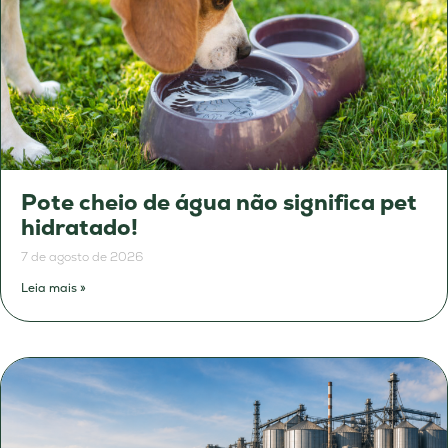
Pote cheio de água não significa pet
hidratado!
7 de agosto de 2026
Leia mais »