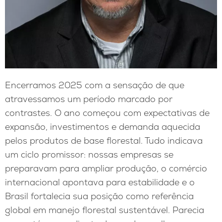
Encerramos 2025 com a sensação de que
atravessamos um período marcado por
contrastes. O ano começou com expectativas de
expansão, investimentos e demanda aquecida
pelos produtos de base florestal. Tudo indicava
um ciclo promissor: nossas empresas se
preparavam para ampliar produção, o comércio
internacional apontava para estabilidade e o
Brasil fortalecia sua posição como referência
global em manejo florestal sustentável. Parecia