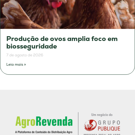
Produção de ovos amplia foco em
biosseguridade
7 de agosto de 2026
Leia mais »