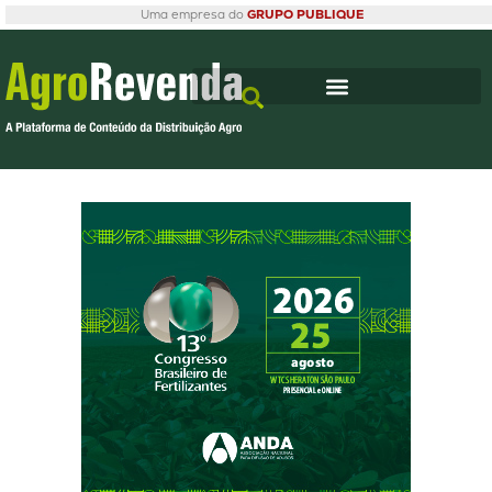
Uma empresa do
GRUPO PUBLIQUE