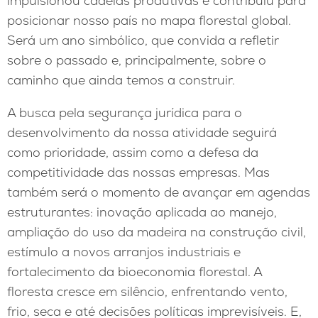
impulsionou cadeias produtivas e contribuiu para
posicionar nosso país no mapa florestal global.
Será um ano simbólico, que convida a refletir
sobre o passado e, principalmente, sobre o
caminho que ainda temos a construir.
A busca pela segurança jurídica para o
desenvolvimento da nossa atividade seguirá
como prioridade, assim como a defesa da
competitividade das nossas empresas. Mas
também será o momento de avançar em agendas
estruturantes: inovação aplicada ao manejo,
ampliação do uso da madeira na construção civil,
estímulo a novos arranjos industriais e
fortalecimento da bioeconomia florestal. A
floresta cresce em silêncio, enfrentando vento,
frio, seca e até decisões políticas imprevisíveis. E,