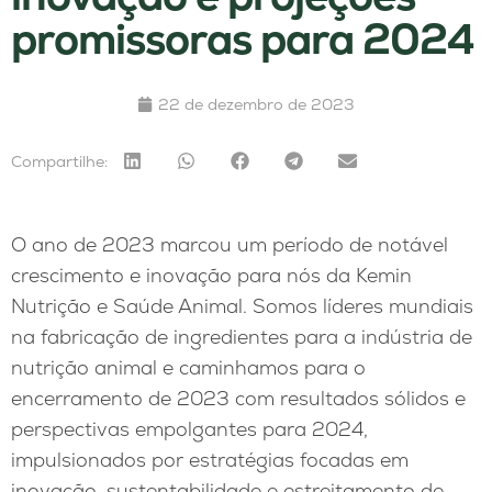
promissoras para 2024
22 de dezembro de 2023
Compartilhe:
O ano de 2023 marcou um período de notável
crescimento e inovação para nós da Kemin
Nutrição e Saúde Animal. Somos líderes mundiais
na fabricação de ingredientes para a indústria de
nutrição animal e caminhamos para o
encerramento de 2023 com resultados sólidos e
perspectivas empolgantes para 2024,
impulsionados por estratégias focadas em
inovação, sustentabilidade e estreitamento de