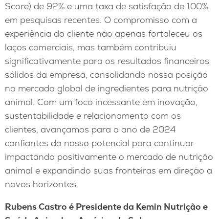
Score) de 92% e uma taxa de satisfação de 100%
em pesquisas recentes. O compromisso com a
experiência do cliente não apenas fortaleceu os
laços comerciais, mas também contribuiu
significativamente para os resultados financeiros
sólidos da empresa, consolidando nossa posição
no mercado global de ingredientes para nutrição
animal. Com um foco incessante em inovação,
sustentabilidade e relacionamento com os
clientes, avançamos para o ano de 2024
confiantes do nosso potencial para continuar
impactando positivamente o mercado de nutrição
animal e expandindo suas fronteiras em direção a
novos horizontes.
Rubens Castro é Presidente da Kemin Nutrição e