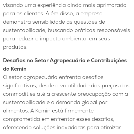
visando uma experiência ainda mais aprimorada
para os clientes. Além disso, a empresa
demonstra sensibilidade às questões de
sustentabilidade, buscando práticas responsáveis
para reduzir o impacto ambiental em seus
produtos.
Desafios no Setor Agropecuário e Contribuições
da Kemin
O setor agropecuário enfrenta desafios
significativos, desde a volatilidade dos preços das
commodities até a crescente preocupação com a
sustentabilidade e a demanda global por
alimentos. A Kemin está firmemente
comprometida em enfrentar esses desafios,
oferecendo soluções inovadoras para otimizar