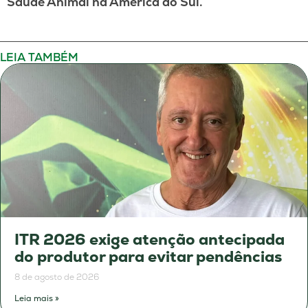
Saúde Animal na América do Sul.
LEIA TAMBÉM
ITR 2026 exige atenção antecipada
do produtor para evitar pendências
8 de agosto de 2026
Leia mais »