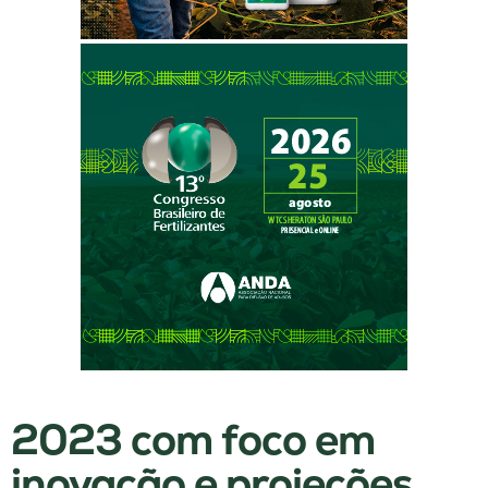
2023 com foco em
inovação e projeções