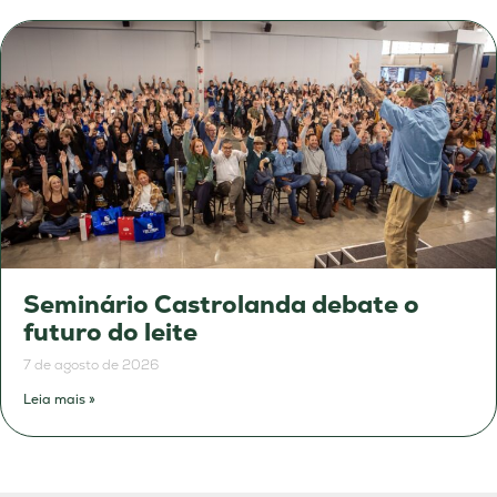
Seminário Castrolanda debate o
futuro do leite
7 de agosto de 2026
Leia mais »