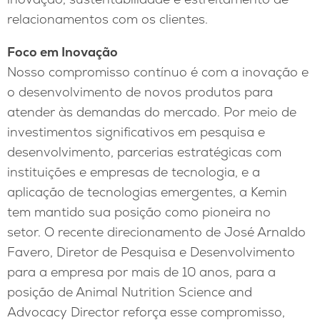
relacionamentos com os clientes.
Foco em Inovação
Nosso compromisso contínuo é com a inovação e
o desenvolvimento de novos produtos para
atender às demandas do mercado. Por meio de
investimentos significativos em pesquisa e
desenvolvimento, parcerias estratégicas com
instituições e empresas de tecnologia, e a
aplicação de tecnologias emergentes, a Kemin
tem mantido sua posição como pioneira no
setor. O recente direcionamento de José Arnaldo
Favero, Diretor de Pesquisa e Desenvolvimento
para a empresa por mais de 10 anos, para a
posição de Animal Nutrition Science and
Advocacy Director reforça esse compromisso,