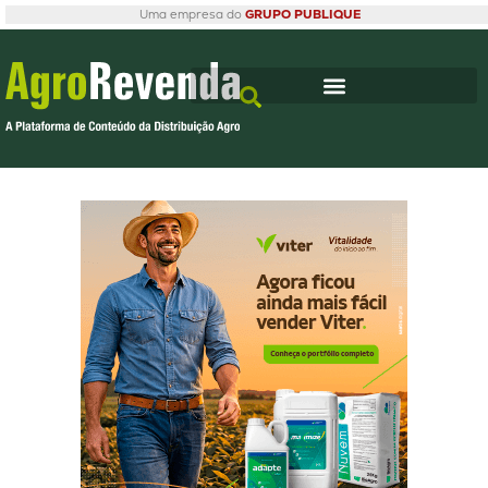
Uma empresa do
GRUPO PUBLIQUE