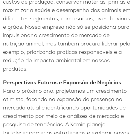
custos de produção, conservar matérias-primas e
maximizar a saúde e desempenho dos animais em
diferentes segmentos, como suínos, aves, bovinos
e grãos. Nossa empresa não só se posiciona para
impulsionar o crescimento do mercado de
nutrição animal, mas também procura liderar pelo
exemplo, priorizando práticas responsáveis e a
redução do impacto ambiental em nossos
produtos.
Perspectivas Futuras e Expansão de Negócios
Para o próximo ano, projetamos um crescimento
otimista, focando na expansão da presença no
mercado atual e identificando oportunidades de
crescimento por meio de análises de mercado e
pesquisa de tendências. A Kemin planeja
fortalecer parcerias estratégicas e explorar novas