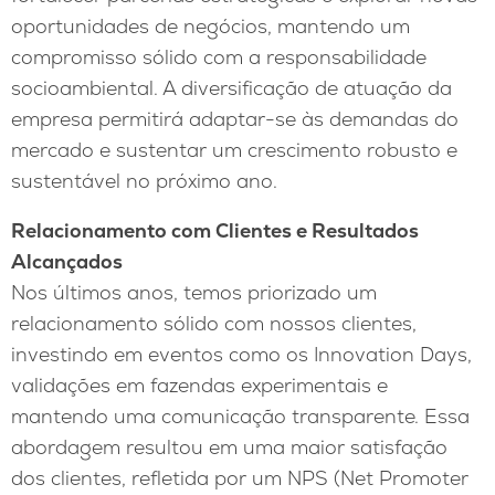
oportunidades de negócios, mantendo um
compromisso sólido com a responsabilidade
socioambiental. A diversificação de atuação da
empresa permitirá adaptar-se às demandas do
mercado e sustentar um crescimento robusto e
sustentável no próximo ano.
Relacionamento com Clientes e Resultados
Alcançados
Nos últimos anos, temos priorizado um
relacionamento sólido com nossos clientes,
investindo em eventos como os Innovation Days,
validações em fazendas experimentais e
mantendo uma comunicação transparente. Essa
abordagem resultou em uma maior satisfação
dos clientes, refletida por um NPS (Net Promoter