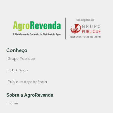
Conheça
Grupo Publique
Fala Carlão
Publique AgroAgência
Sobre a AgroRevenda
Home