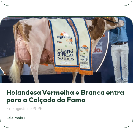
Holandesa Vermelha e Branca entra
para a Calçada da Fama
7 de agosto de 2026
Leia mais »