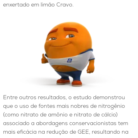
enxertado em limão Cravo.
Entre outros resultados, o estudo demonstrou
que o uso de fontes mais nobres de nitrogênio
(como nitrato de amônio e nitrato de cálcio)
associado a abordagens conservacionistas tem
mais eficácia na redução de GEE, resultando na