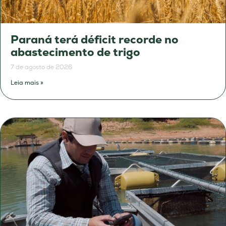
Paraná terá déficit recorde no
abastecimento de trigo
7 de agosto de 2026
Leia mais »