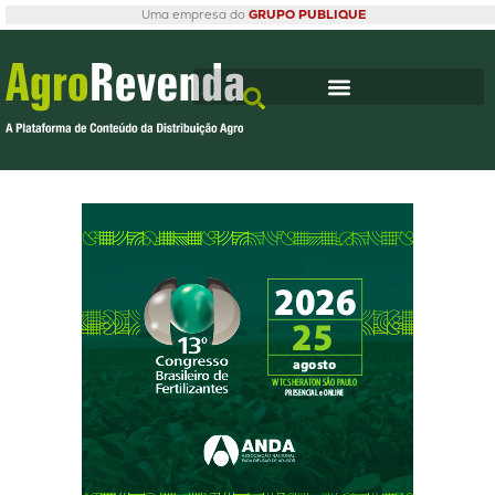
Uma empresa do
GRUPO PUBLIQUE