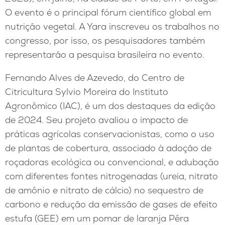
O evento é o principal fórum científico global em
nutrição vegetal. A Yara inscreveu os trabalhos no
congresso, por isso, os pesquisadores também
representarão a pesquisa brasileira no evento.
Fernando Alves de Azevedo, do Centro de
Citricultura Sylvio Moreira do Instituto
Agronômico (IAC), é um dos destaques da edição
de 2024. Seu projeto avaliou o impacto de
práticas agrícolas conservacionistas, como o uso
de plantas de cobertura, associado à adoção de
roçadoras ecológica ou convencional, e adubação
com diferentes fontes nitrogenadas (ureia, nitrato
de amônio e nitrato de cálcio) no sequestro de
carbono e redução da emissão de gases de efeito
estufa (GEE) em um pomar de laranja Pêra