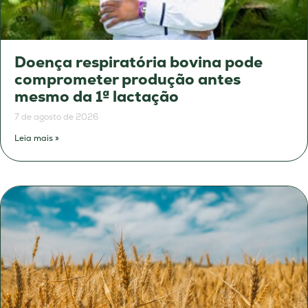
Doença respiratória bovina pode
comprometer produção antes
mesmo da 1ª lactação
7 de agosto de 2026
Leia mais »