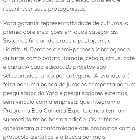
reconhecer seus protagonistas”.
Para garantir representatividade de culturas, o
prêmio abre inscrições em duas categorias:
Sistemas (incluindo grãos e pastagem) e
Hortifruti, Perenes e semi-perenes (abrangendo
culturas como batata, tomate, cebola, citrus, café
e cana). A cada edição, 10 projetos são
selecionados, cinco por categoria. A avaliação é
feita por uma banca de jurados composta por um
pesquisador da Yara e pesquisadores externos,
sem vínculo com a empresa, que integram o
Programa Boa Colheita Experts e não tenham
submetido trabalhos na edição. Os critérios
consideram a conformidade das propostas com o
protocolo científico e a busca por mais