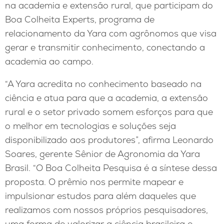
na academia e extensão rural, que participam do
Boa Colheita Experts, programa de
relacionamento da Yara com agrônomos que visa
gerar e transmitir conhecimento, conectando a
academia ao campo.
“A Yara acredita no conhecimento baseado na
ciência e atua para que a academia, a extensão
rural e o setor privado somem esforços para que
o melhor em tecnologias e soluções seja
disponibilizado aos produtores”, afirma Leonardo
Soares, gerente Sênior de Agronomia da Yara
Brasil. “O Boa Colheita Pesquisa é a síntese dessa
proposta. O prêmio nos permite mapear e
impulsionar estudos para além daqueles que
realizamos com nossos próprios pesquisadores,
uma forma de valorizar a ciência brasileira e