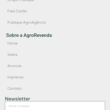
Fala Carlão
Publique AgroAgência
Sobre a AgroRevenda
Home
Sobre
Anuncie
Imprensa
Contato
Newsletter