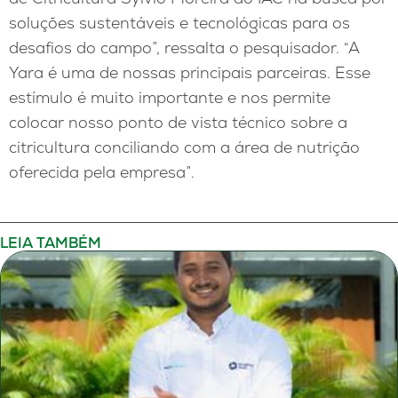
soluções sustentáveis e tecnológicas para os
desafios do campo”, ressalta o pesquisador. “A
Yara é uma de nossas principais parceiras. Esse
estímulo é muito importante e nos permite
colocar nosso ponto de vista técnico sobre a
citricultura conciliando com a área de nutrição
oferecida pela empresa”.
LEIA TAMBÉM