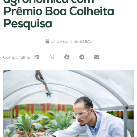
Prêmio Boa Colheita
Pesquisa
17 de abril de 2025
Compartilhe: