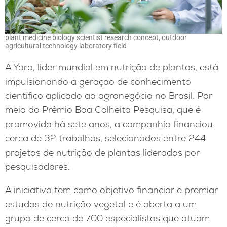
plant medicine biology scientist research concept, outdoor
agricultural technology laboratory field
A Yara, líder mundial em nutrição de plantas, está
impulsionando a geração de conhecimento
científico aplicado ao agronegócio no Brasil. Por
meio do Prêmio Boa Colheita Pesquisa, que é
promovido há sete anos, a companhia financiou
cerca de 32 trabalhos, selecionados entre 244
projetos de nutrição de plantas liderados por
pesquisadores.
A iniciativa tem como objetivo financiar e premiar
estudos de nutrição vegetal e é aberta a um
grupo de cerca de 700 especialistas que atuam