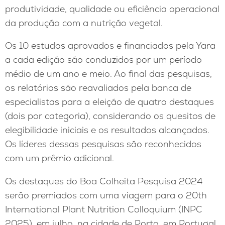
produtividade, qualidade ou eficiência operacional
da produção com a nutrição vegetal.
Os 10 estudos aprovados e financiados pela Yara
a cada edição são conduzidos por um período
médio de um ano e meio. Ao final das pesquisas,
os relatórios são reavaliados pela banca de
especialistas para a eleição de quatro destaques
(dois por categoria), considerando os quesitos de
elegibilidade iniciais e os resultados alcançados.
Os líderes dessas pesquisas são reconhecidos
com um prêmio adicional.
Os destaques do Boa Colheita Pesquisa 2024
serão premiados com uma viagem para o 20th
International Plant Nutrition Colloquium (INPC
2025), em julho, na cidade de Porto, em Portugal.