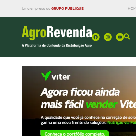
Uma empresa do
GRUPO PUBLIQUE
HOM