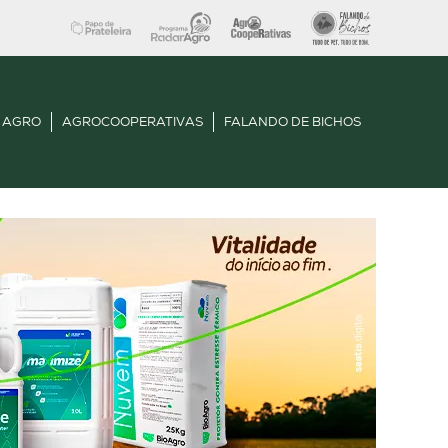
 AGRO
AGROCOOPERATIVAS
FALANDO DE BICHOS