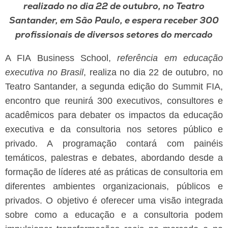
realizado no dia 22 de outubro, no Teatro
Santander, em São Paulo, e espera receber 300
profissionais de diversos setores do mercado
A FIA Business School
,
referência em educação
executiva no Brasil
, realiza no dia 22 de outubro, no
Teatro Santander, a segunda edição do Summit FIA,
encontro que reunirá 300 executivos, consultores e
acadêmicos para debater os impactos da educação
executiva e da consultoria nos setores público e
privado.
A programação contará com painéis
temáticos, palestras e debates, abordando desde a
formação de líderes até as práticas de consultoria em
diferentes ambientes organizacionais, públicos e
privados. O objetivo é oferecer uma visão integrada
sobre como a educação e a consultoria podem