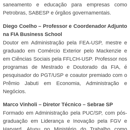
saneamento e educação para empresas como
Petrobras, SABESP e órgãos governamentais.
Diego Coelho – Professor e Coordenador Adjunto
na FIA Business School
Doutor em Administração pela FEA-USP, mestre e
graduado em Comércio Exterior pelo Mackenzie e
em Ciências Sociais pela FFLCH-USP. Professor nos
programas de Mestrado e Doutorado da FIA, é
pesquisador do PGT/USP e coautor premiado com o
Prêmio Jabuti em Economia, Administração e
Negócios.
Marco Vinholi – Diretor Técnico – Sebrae SP
Formado em Administração pela PUC/SP, com pós-
graduação em Liderança e Inovação pela FGV e
Harvard. Atuou no Ministério do Trabalho como