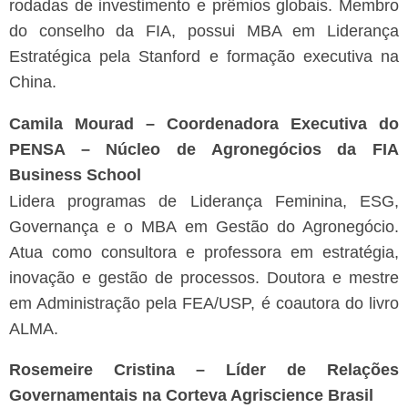
rodadas de investimento e prêmios globais. Membro
do conselho da FIA, possui MBA em Liderança
Estratégica pela Stanford e formação executiva na
China.
Camila Mourad – Coordenadora Executiva do
PENSA – Núcleo de Agronegócios da FIA
Business School
Lidera programas de Liderança Feminina, ESG,
Governança e o MBA em Gestão do Agronegócio.
Atua como consultora e professora em estratégia,
inovação e gestão de processos. Doutora e mestre
em Administração pela FEA/USP, é coautora do livro
ALMA.
Rosemeire Cristina – Líder de Relações
Governamentais na Corteva Agriscience Brasil