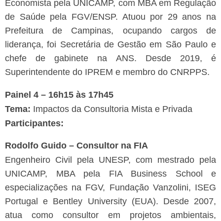
Economista pela UNICAMP, com MBA em Regulação
de Saúde pela FGV/ENSP. Atuou por 29 anos na
Prefeitura de Campinas, ocupando cargos de
liderança, foi Secretária de Gestão em São Paulo e
chefe de gabinete na ANS. Desde 2019, é
Superintendente do IPREM e membro do CNRPPS.
Painel 4 – 16h15 às 17h45
Tema:
Impactos da Consultoria Mista e Privada
Participantes:
Rodolfo Guido – Consultor na FIA
Engenheiro Civil pela UNESP, com mestrado pela
UNICAMP, MBA pela FIA Business School e
especializações na FGV, Fundação Vanzolini, ISEG
Portugal e Bentley University (EUA). Desde 2007,
atua como consultor em projetos ambientais,