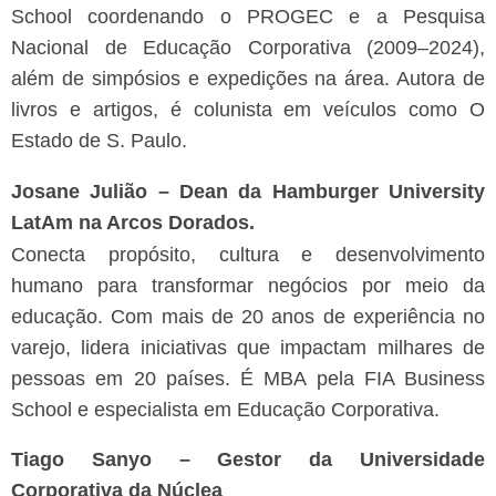
School coordenando o PROGEC e a Pesquisa
Nacional de Educação Corporativa (2009–2024),
além de simpósios e expedições na área. Autora de
livros e artigos, é colunista em veículos como O
Estado de S. Paulo.
Josane Julião – Dean da Hamburger University
LatAm na Arcos Dorados.
Conecta propósito, cultura e desenvolvimento
humano para transformar negócios por meio da
educação. Com mais de 20 anos de experiência no
varejo, lidera iniciativas que impactam milhares de
pessoas em 20 países. É MBA pela FIA Business
School e especialista em Educação Corporativa.
Tiago Sanyo – Gestor da Universidade
Corporativa da Núclea