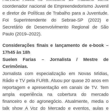
coordenador nacional de Empreendedorismo Juvenil
e diretor de Políticas de Trabalho para a Juventude.
Foi Superintendente do Sebrae-SP (2022) e
Secretário de Desenvolvimento Regional de São
Paulo (2019–2022).
Considerações finais e lançamento de e-book –
17h45 às 18h
Suelen Farias – Jornalista / Mestre de
Cerimônias.
Jornalista com especialização em Novas Mídias,
Rádio e TV pela FURB. Atuou por quase 20 anos em
reportagem e apresentação em canais de TV. Tem
ampla experiência na cobertura do mercado
financeiro e do agronegócio. Atualmente, media o
talk show A Voz do Mercado e eventos, aulas e