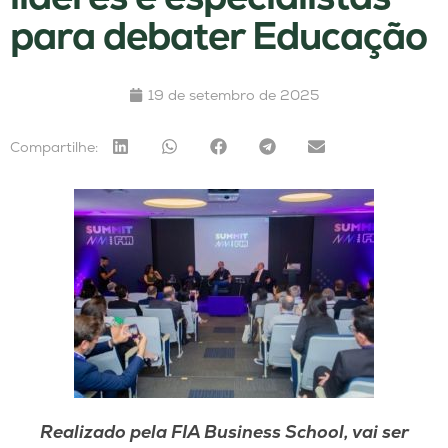
para debater Educação
19 de setembro de 2025
Compartilhe:
Realizado pela FIA Business School, vai ser