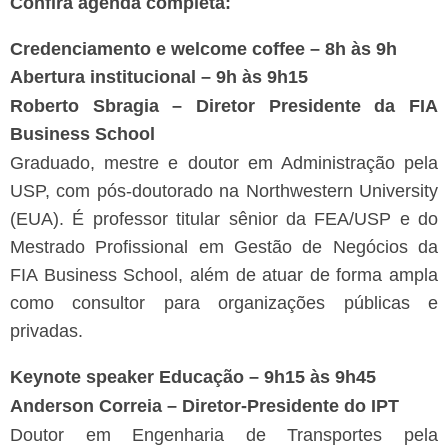
Confira agenda completa:
Credenciamento e welcome coffee –
8h às 9h
Abertura institucional – 9h às 9h15
Roberto Sbragia – Diretor Presidente da FIA
Business School
Graduado, mestre e doutor em Administração pela
USP, com pós-doutorado na Northwestern University
(EUA). É professor titular sênior da FEA/USP e do
Mestrado Profissional em Gestão de Negócios da
FIA Business School, além de atuar de forma ampla
como consultor para organizações públicas e
privadas.
Keynote speaker Educação – 9h15 às 9h45
Anderson Correia – Diretor-Presidente do IPT
Doutor em Engenharia de Transportes pela