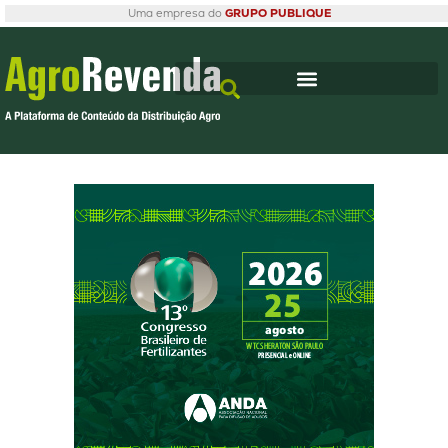
Uma empresa do
GRUPO PUBLIQUE