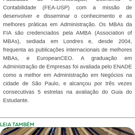
Contabilidade (FEA-USP) com a missão de
desenvolver e disseminar o conhecimento e as
melhores práticas em Administração. Os MBAs da
FIA são credenciados pela AMBA (Association of
MBAs), sediada em Londres e, desde 2004,
frequenta as publicações internacionais de melhores
MBAs, e EuropeanCEO. A graduação em
Administração de Empresas foi avaliada pelo ENADE
como a melhor em Administração em Negócios na
cidade de São Paulo, e alcançou por três vezes
consecutivas 5 estrelas na avaliação do Guia do
Estudante.
LEIA TAMBÉM