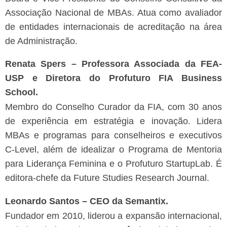
Associação Nacional de MBAs. Atua como avaliador
de entidades internacionais de acreditação na área
de Administração.
Renata Spers – Professora Associada da FEA-
USP e Diretora do Profuturo FIA Business
School.
Membro do Conselho Curador da FIA, com 30 anos
de experiência em estratégia e inovação. Lidera
MBAs e programas para conselheiros e executivos
C-Level, além de idealizar o Programa de Mentoria
para Liderança Feminina e o Profuturo StartupLab. É
editora-chefe da Future Studies Research Journal.
Leonardo Santos – CEO da Semantix.
Fundador em 2010, liderou a expansão internacional,