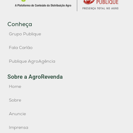
Conheça
Grupo Publique
Fala Carlão
Publique AgroAgência
Sobre a AgroRevenda
Home
Sobre
Anuncie
Imprensa