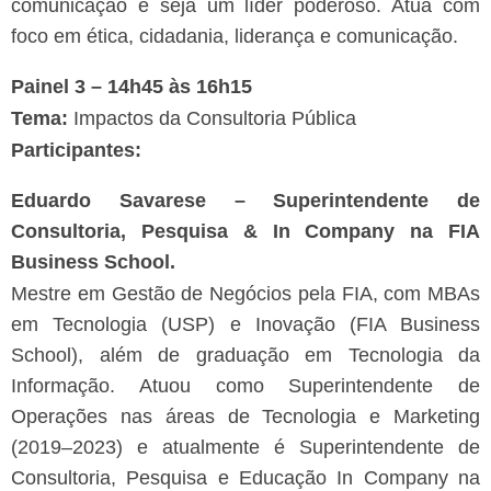
comunicação e seja um líder poderoso. Atua com
foco em ética, cidadania, liderança e comunicação.
Painel 3 – 14h45 às 16h15
Tema:
Impactos da Consultoria Pública
Participantes:
Eduardo Savarese – Superintendente de
Consultoria, Pesquisa & In Company na FIA
Business School.
Mestre em Gestão de Negócios pela FIA, com MBAs
em Tecnologia (USP) e Inovação (FIA Business
School), além de graduação em Tecnologia da
Informação. Atuou como Superintendente de
Operações nas áreas de Tecnologia e Marketing
(2019–2023) e atualmente é Superintendente de
Consultoria, Pesquisa e Educação In Company na