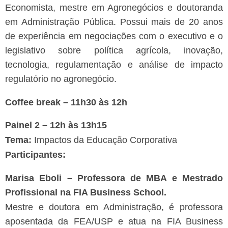
Economista, mestre em Agronegócios e doutoranda
em Administração Pública. Possui mais de 20 anos
de experiência em negociações com o executivo e o
legislativo sobre política agrícola, inovação,
tecnologia, regulamentação e análise de impacto
regulatório no agronegócio.
Coffee break – 11h30 às 12h
Painel 2 – 12h às 13h15
Tema:
Impactos da Educação Corporativa
Participantes:
Marisa Eboli – Professora de MBA e Mestrado
Profissional na FIA Business School.
Mestre e doutora em Administração, é professora
aposentada da FEA/USP e atua na FIA Business