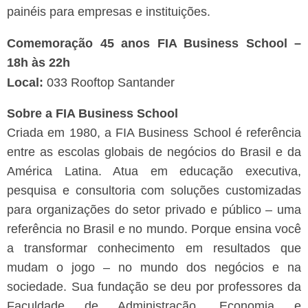
painéis para empresas e instituições.
Comemoração 45 anos FIA Business School –
18h às 22h
Local:
033 Rooftop Santander
Sobre a FIA Business School
Criada em 1980, a FIA Business School é referência
entre as escolas globais de negócios do Brasil e da
América Latina. Atua em educação executiva,
pesquisa e consultoria com soluções customizadas
para organizações do setor privado e público – uma
referência no Brasil e no mundo. Porque ensina você
a transformar conhecimento em resultados que
mudam o jogo – no mundo dos negócios e na
sociedade. Sua fundação se deu por professores da
Faculdade de Administração, Economia e