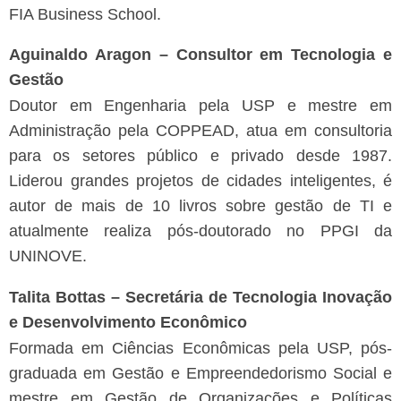
FIA Business School.
Aguinaldo Aragon – Consultor em Tecnologia e
Gestão
Doutor em Engenharia pela USP e mestre em
Administração pela COPPEAD, atua em consultoria
para os setores público e privado desde 1987.
Liderou grandes projetos de cidades inteligentes, é
autor de mais de 10 livros sobre gestão de TI e
atualmente realiza pós-doutorado no PPGI da
UNINOVE.
Talita Bottas – Secretária de Tecnologia Inovação
e Desenvolvimento Econômico
Formada em Ciências Econômicas pela USP, pós-
graduada em Gestão e Empreendedorismo Social e
mestre em Gestão de Organizações e Políticas