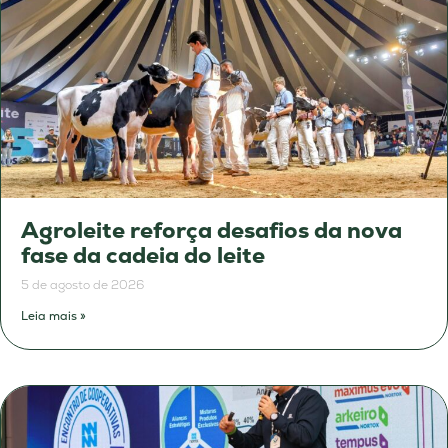
Agroleite reforça desafios da nova
fase da cadeia do leite
5 de agosto de 2026
Leia mais »