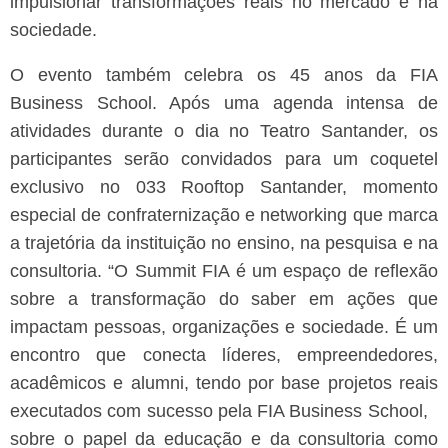
impulsionar transformações reais no mercado e na
sociedade.
O evento também celebra os 45 anos da FIA
Business School. Após uma agenda intensa de
atividades durante o dia no Teatro Santander, os
participantes serão convidados para um coquetel
exclusivo no 033 Rooftop Santander, momento
especial de confraternização e networking que marca
a trajetória da instituição no ensino, na pesquisa e na
consultoria.
“O Summit FIA é um espaço de reflexão
sobre a transformação do saber em ações que
impactam pessoas, organizações e sociedade. É um
encontro que conecta líderes, empreendedores,
acadêmicos e alumni, tendo por base projetos reais
executados com sucesso pela FIA Business School,
sobre o papel da educação e da consultoria como