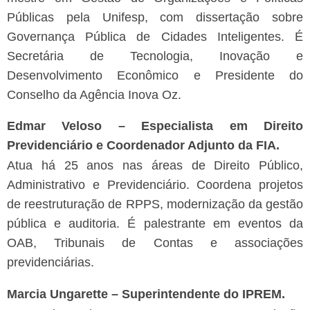
Públicas pela Unifesp, com dissertação sobre
Governança Pública de Cidades Inteligentes. É
Secretária de Tecnologia, Inovação e
Desenvolvimento Econômico e Presidente do
Conselho da Agência Inova Oz.
Edmar Veloso – Especialista em Direito
Previdenciário e Coordenador Adjunto da FIA.
Atua há 25 anos nas áreas de Direito Público,
Administrativo e Previdenciário. Coordena projetos
de reestruturação de RPPS, modernização da gestão
pública e auditoria. É palestrante em eventos da
OAB, Tribunais de Contas e associações
previdenciárias.
Marcia Ungarette – Superintendente do IPREM.