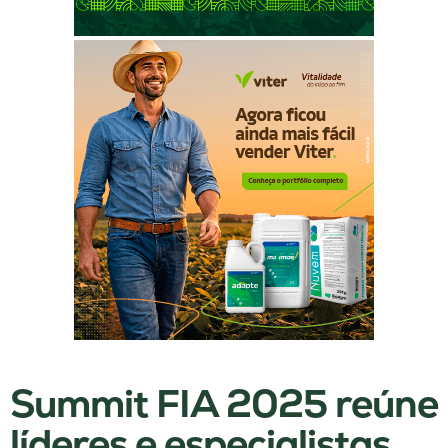
Summit FIA 2025 reúne
líderes e especialistas