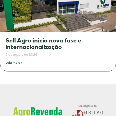
Sell Agro inicia nova fase e
internacionalização
5 de agosto de 2026
Leia mais »