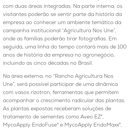
com duas áreas integradas. Na parte interna, os
visitantes poderão se sentir parte da história da
empresa ao conhecer um ambiente temático da
campanha institucional “Agricultura Nos Une”,
onde as famílias poderão tirar fotografias. Em
seguida, uma linha do tempo contará mais de 100
anos de história da empresa no agronegócio,
incluindo as cinco décadas no Brasil.
Na área externa, no “Rancho Agricultura Nos
Une”, será possível participar de uma dinâmica
com vasos rizotron, ferramentas que permitem
acompanhar o crescimento radicular das plantas.
As plantas expostas receberam soluções de
tratamento de sementes como Aveo EZ®,
MycoApply EndoFuse® e MycoApply EndoMaxx®,