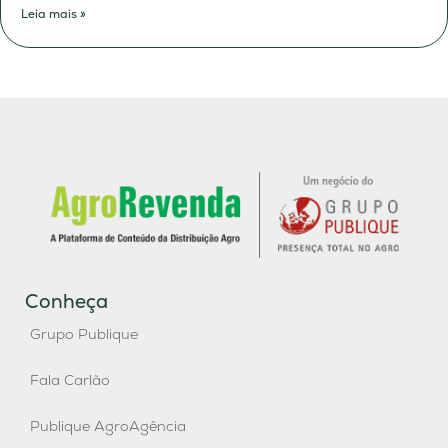
Leia mais »
Conheça
Grupo Publique
Fala Carlão
Publique AgroAgência