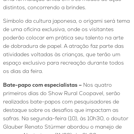
distintos, concorrendo a brindes.
Símbolo da cultura japonesa, o origami será tema
de uma oficina exclusiva, onde os visitantes
poderão colocar em prática seu talento na arte
de dobradura de papel. A atração faz parte das
atividades voltadas às crianças, que terão um
espaço exclusivo para recreação durante todos
os dias da feira.
Bate-papo com especialistas –
Nos quatro
primeiros dias do Show Rural Coopavel, serão
realizados bate-papos com pesquisadores de
destaque sobre os desafios que impactam as
safras. Na segunda-feira (10), às 10h30, o doutor
Glauber Renato Stürmer abordou o manejo de