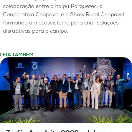
colaboração entre o Itaipu Parquetec, a
Cooperativa Coopavel e o Show Rural Coopavel,
formando um ecossistema para criar soluções
disruptivas para o campo.
LEIA TAMBÉM