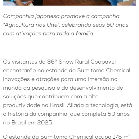
Companhia japonesa promove a campanha
“Agricultura nos Une”, celebrando seus 50 anos
com ativações para toda a família.
Os visitantes do 36º Show Rural Coopavel
encontrarão no estande da Sumitomo Chemical
inovações e atrações para uma imersão no
mundo da pesquisa e do desenvolvimento de
soluções que contribuem com a alta
produtividade no Brasil. Aliada à tecnologia, está
a história da companhia, que completa 50 anos
no Brasil em 2025.
O estande da Sumitomo Chemical ocupa 175 m²