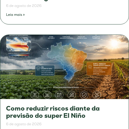
6 de agosto de 2026
Leia mais »
Como reduzir riscos diante da
previsão do super El Niño
6 de agosto de 2026