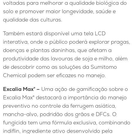
voltadas para melhorar a qualidade biológica do
solo e promover maior longevidade, saúde e
qualidade das culturas.
Também estará disponível uma tela LCD
interativa, onde o público poderá explorar pragas,
doenças e plantas daninhas, que afetam a
produtividade das lavouras de soja e milho, além
de descobrir como as soluções da Sumitomo
Chemical podem ser eficazes no manejo.
Excalia Max® –
Uma ação de gamificação sobre o
Excalia Max® destacará a importância do manejo
preventivo no controle da ferrugem asiática,
mancha-alvo, podridão dos grãos e DFCs. O
fungicida tem uma fórmula exclusiva, combinando
indiflin, ingrediente ativo desenvolvido pela