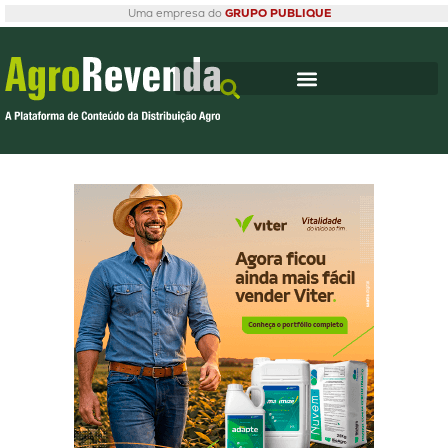
Uma empresa do
GRUPO PUBLIQUE