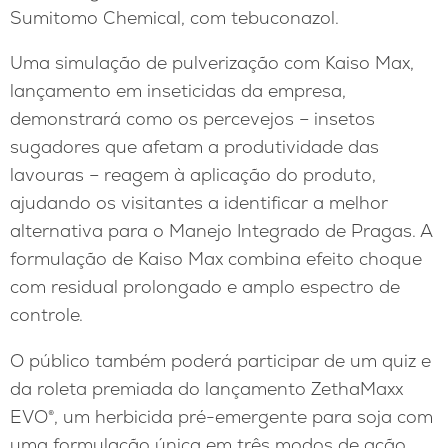
Sumitomo Chemical, com tebuconazol.
Uma simulação de pulverização com Kaiso Max,
lançamento em inseticidas da empresa,
demonstrará como os percevejos – insetos
sugadores que afetam a produtividade das
lavouras – reagem à aplicação do produto,
ajudando os visitantes a identificar a melhor
alternativa para o Manejo Integrado de Pragas. A
formulação de Kaiso Max combina efeito choque
com residual prolongado e amplo espectro de
controle.
O público também poderá participar de um quiz e
da roleta premiada do lançamento ZethaMaxx
EVO®, um herbicida pré-emergente para soja com
uma formulação única em três modos de ação