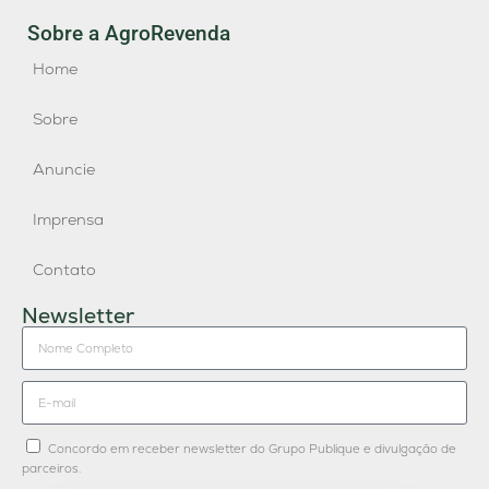
Sobre a AgroRevenda
Home
Sobre
Anuncie
Imprensa
Contato
Newsletter
Concordo em receber newsletter do Grupo Publique e divulgação de
parceiros.