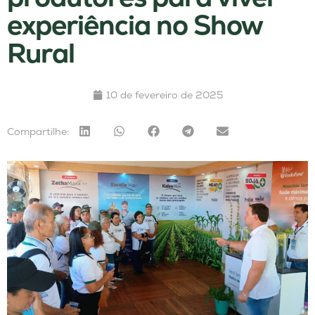
experiência no Show
Rural
10 de fevereiro de 2025
Compartilhe: