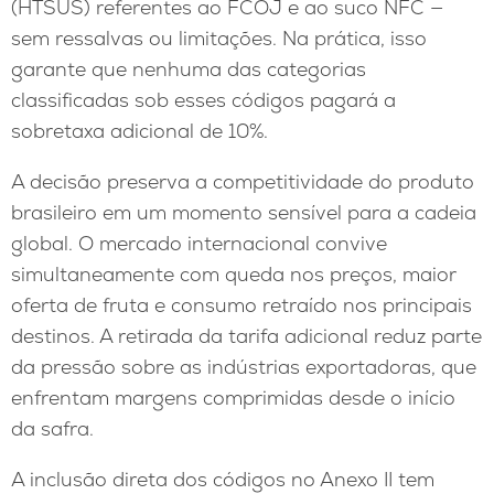
(HTSUS) referentes ao FCOJ e ao suco NFC —
sem ressalvas ou limitações. Na prática, isso
garante que nenhuma das categorias
classificadas sob esses códigos pagará a
sobretaxa adicional de 10%.
A decisão preserva a competitividade do produto
brasileiro em um momento sensível para a cadeia
global. O mercado internacional convive
simultaneamente com queda nos preços, maior
oferta de fruta e consumo retraído nos principais
destinos. A retirada da tarifa adicional reduz parte
da pressão sobre as indústrias exportadoras, que
enfrentam margens comprimidas desde o início
da safra.
A inclusão direta dos códigos no Anexo II tem