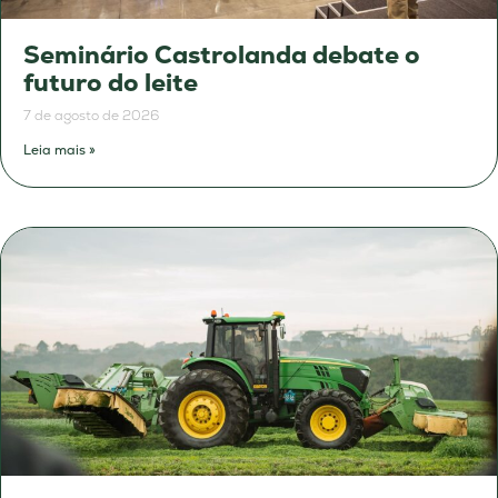
Seminário Castrolanda debate o
futuro do leite
7 de agosto de 2026
Leia mais »