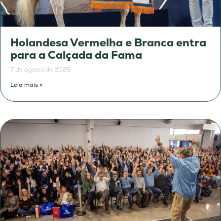
Holandesa Vermelha e Branca entra
para a Calçada da Fama
7 de agosto de 2026
Leia mais »