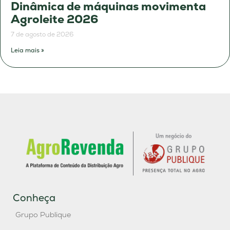
Dinâmica de máquinas movimenta
Agroleite 2026
7 de agosto de 2026
Leia mais »
Conheça
Grupo Publique