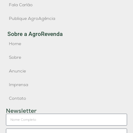
Fala Carlão
Publique AgroAgência
Sobre a AgroRevenda
Home
Sobre
Anuncie
Imprensa
Contato
Newsletter