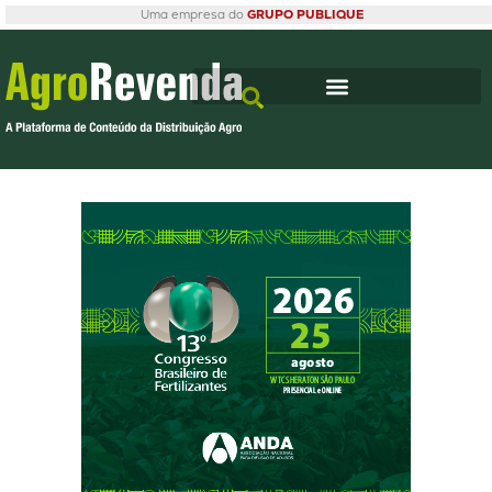
Uma empresa do
GRUPO PUBLIQUE