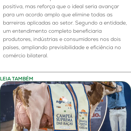
positiva, mas reforça que o ideal seria avançar
para um acordo amplo que elimine todas as
barreiras aplicadas ao setor. Segundo a entidade,
um entendimento completo beneficiaria
produtores, indústrias e consumidores nos dois
países, ampliando previsibilidade e eficiência no
comércio bilateral.
LEIA TAMBÉM