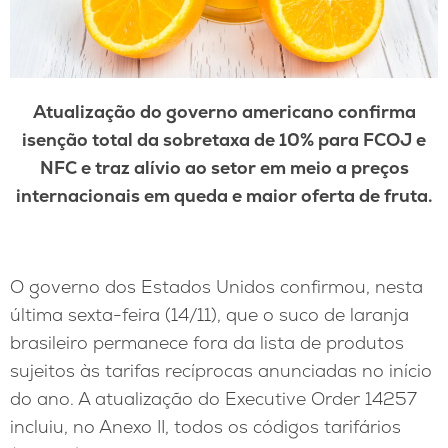
Atualização do governo americano confirma
isenção total da sobretaxa de 10% para FCOJ e
NFC e traz alívio ao setor em meio a preços
internacionais em queda e maior oferta de fruta.
O governo dos Estados Unidos confirmou, nesta
última sexta-feira (14/11), que o suco de laranja
brasileiro permanece fora da lista de produtos
sujeitos às tarifas recíprocas anunciadas no início
do ano. A atualização do Executive Order 14257
incluiu, no Anexo II, todos os códigos tarifários