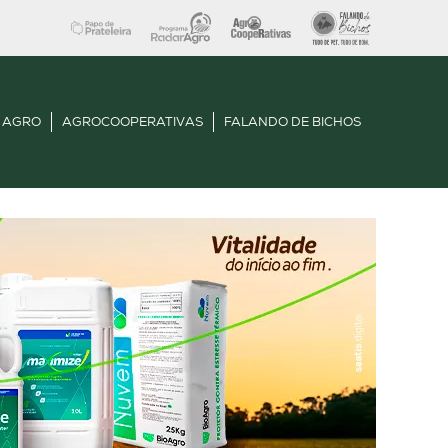
 AGRO
AGROCOOPERATIVAS
FALANDO DE BICHOS