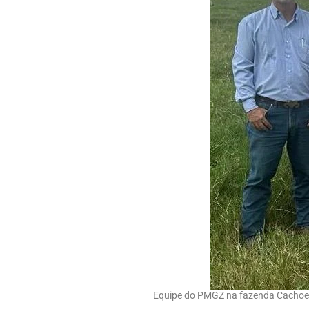
Equipe do PMGZ na fazenda Cachoeir