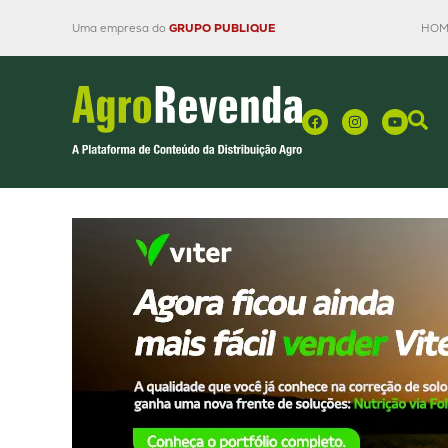
Uma empresa do
GRUPO PUBLIQUE
HOM