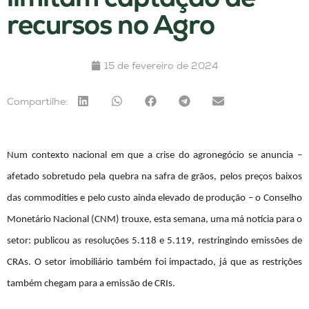
recursos no Agro
15 de fevereiro de 2024
Compartilhe:
Num contexto nacional em que a crise do agronegócio se anuncia –
afetado sobretudo pela quebra na safra de grãos, pelos preços baixos
das commodities e pelo custo ainda elevado de produção – o Conselho
Monetário Nacional (CNM) trouxe, esta semana, uma má notícia para o
setor: publicou as resoluções 5.118 e 5.119, restringindo emissões de
CRAs. O setor imobiliário também foi impactado, já que as restrições
também chegam para a emissão de CRIs.