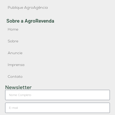
Publique AgroAgência
Sobre a AgroRevenda
Home
Sobre
Anuncie
Imprensa
Contato
Newsletter