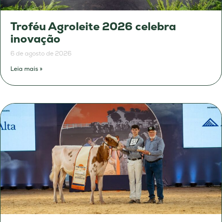
Troféu Agroleite 2026 celebra
inovação
6 de agosto de 2026
Leia mais »