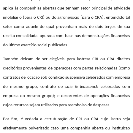
aplica às companhias abertas que tenham setor principal de atividade
imobiliário (para o CRI) ou do agronegócio (para o CRA), entendido tal
setor como aquele do qual provenham mais de dois terços de sua
receita consolidada, apurada com base nas demonstrações financeiras
do último exercício social publicadas.
Também deixam de ser elegíveis para lastrear CRI ou CRA direitos
creditórios provenientes de operações com partes relacionadas (como
contratos de locação sob condição suspensiva celebrados com empresa
do mesmo grupo, contrato de
sale & leaseback
celebrados com
empresa do mesmo grupo); e decorrentes de operações financeiras
cujos recursos sejam utilizados para reembolso de despesas.
Por fim, é vedada a estruturação de CRI ou CRA cujo lastro seja
efetivamente pulverizado caso uma companhia aberta ou instituição