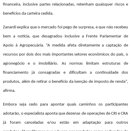
financeira, inclusive partes relacionadas, retenham quaisquer riscos e
benefícios da carteira cedida.
Zanardi explica que o mercado foi pego de surpresa, e que não recebeu
bem a notícia, que desagradou inclusive a Frente Parlamentar de
Apoio à Agropecuária.
“A medida afeta diretamente a captação de
recursos por dois dos mais importantes setores econômicos do país, o
agronegócio e o imobiliário. As normas limitam estruturas de
financiamento já consagradas e dificultam a continuidade dos
produtos, além de retirar o benefício da isenção de imposto de renda”
,
afirma.
Embora seja cedo para apontar quais caminhos os participantes
adotarão, o especialista aponta que dezenas de operações de CRI e CRA
já foram canceladas e/ou estão em adaptação para outros