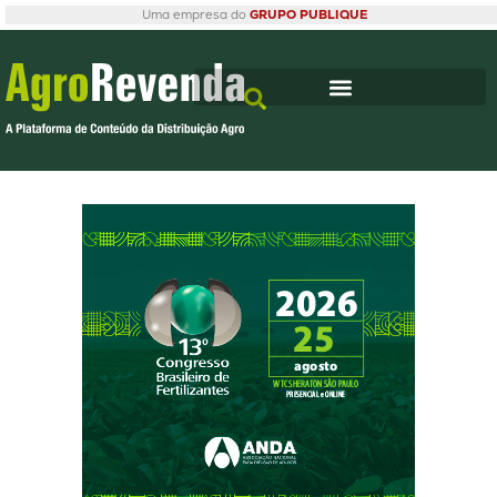
Uma empresa do
GRUPO PUBLIQUE