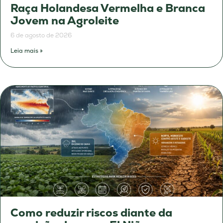
Raça Holandesa Vermelha e Branca
Jovem na Agroleite
6 de agosto de 2026
Leia mais »
Como reduzir riscos diante da