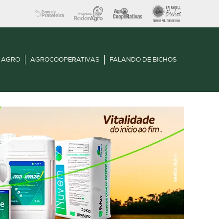
 AGRO
AGROCOOPERATIVAS
FALANDO DE BICHOS