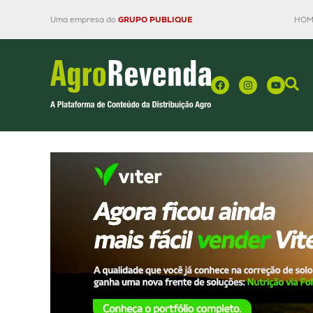
Uma empresa do
GRUPO PUBLIQUE
HOM