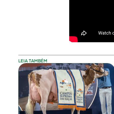
LEIA TAMBÉM