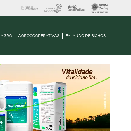
 AGRO
AGROCOOPERATIVAS
FALANDO DE BICHOS