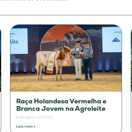
Raça Holandesa Vermelha e
Branca Jovem na Agroleite
6 de agosto de 2026
Leia mais »