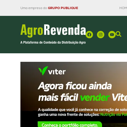
Uma empresa do
GRUPO PUBLIQUE
HOM