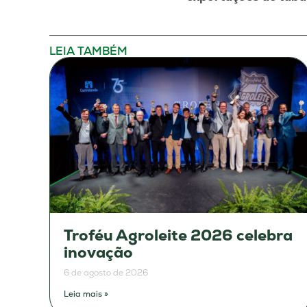
LEIA TAMBÉM
Troféu Agroleite 2026 celebra
inovação
6 de agosto de 2026
Leia mais »