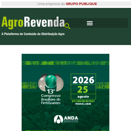
Uma empresa do
GRUPO PUBLIQUE