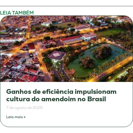
LEIA TAMBÉM
Ganhos de eficiência impulsionam
cultura do amendoim no Brasil
7 de agosto de 2026
Leia mais »