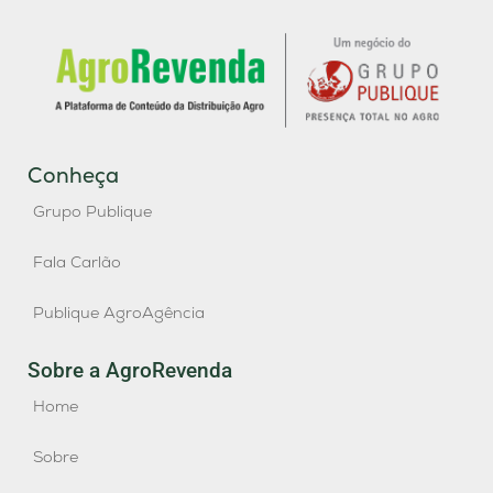
Conheça
Grupo Publique
Fala Carlão
Publique AgroAgência
Sobre a AgroRevenda
Home
Sobre