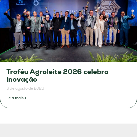
Troféu Agroleite 2026 celebra
inovação
6 de agosto de 2026
Leia mais »