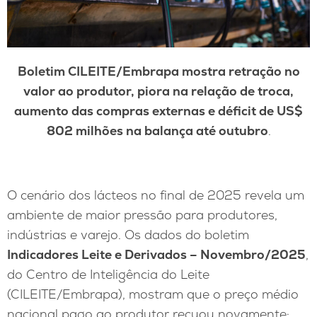
Boletim CILEITE/Embrapa mostra retração no
valor ao produtor, piora na relação de troca,
aumento das compras externas e déficit de US$
802 milhões na balança até outubro
.
O cenário dos lácteos no final de 2025 revela um
ambiente de maior pressão para produtores,
indústrias e varejo. Os dados do boletim
Indicadores Leite e Derivados – Novembro/2025
,
do Centro de Inteligência do Leite
(CILEITE/Embrapa), mostram que o preço médio
nacional pago ao produtor recuou novamente: