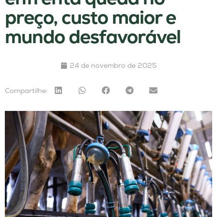
preço, custo maior e
mundo desfavorável
24 de novembro de 2025
Compartilhe: