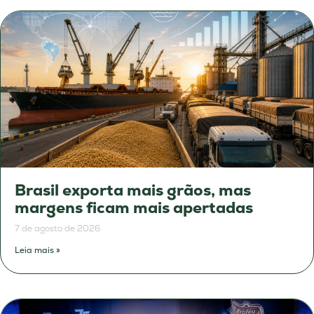
Brasil exporta mais grãos, mas
margens ficam mais apertadas
7 de agosto de 2026
Leia mais »