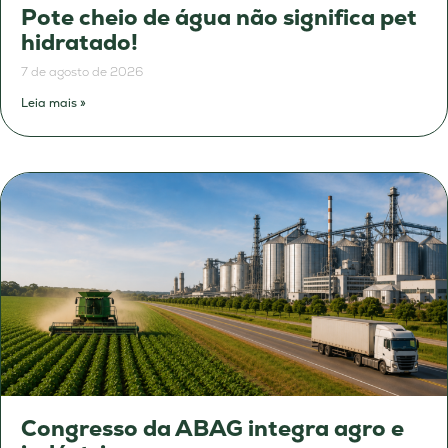
Pote cheio de água não significa pet
hidratado!
7 de agosto de 2026
Leia mais »
Congresso da ABAG integra agro e