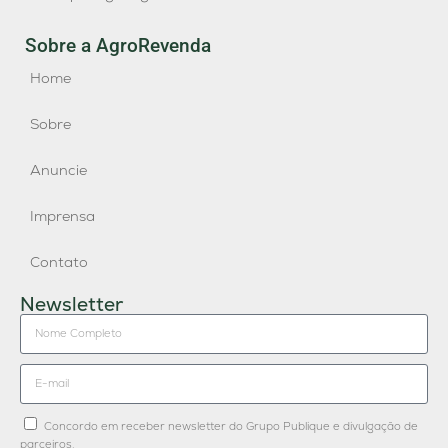
Sobre a AgroRevenda
Home
Sobre
Anuncie
Imprensa
Contato
Newsletter
Concordo em receber newsletter do Grupo Publique e divulgação de
parceiros.