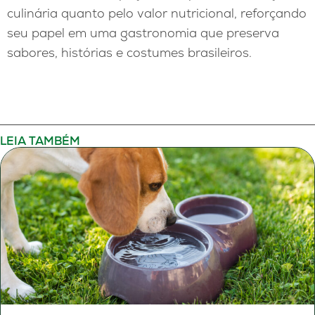
culinária quanto pelo valor nutricional, reforçando
seu papel em uma gastronomia que preserva
sabores, histórias e costumes brasileiros.
LEIA TAMBÉM