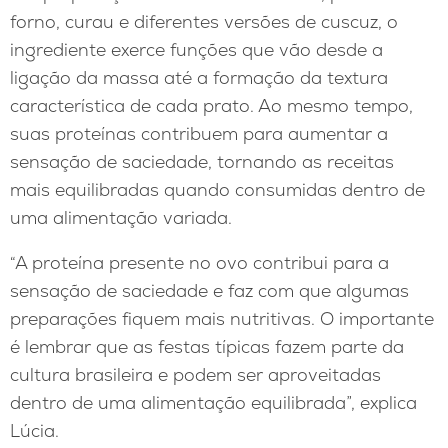
forno, curau e diferentes versões de cuscuz, o
ingrediente exerce funções que vão desde a
ligação da massa até a formação da textura
característica de cada prato. Ao mesmo tempo,
suas proteínas contribuem para aumentar a
sensação de saciedade, tornando as receitas
mais equilibradas quando consumidas dentro de
uma alimentação variada.
“A proteína presente no ovo contribui para a
sensação de saciedade e faz com que algumas
preparações fiquem mais nutritivas. O importante
é lembrar que as festas típicas fazem parte da
cultura brasileira e podem ser aproveitadas
dentro de uma alimentação equilibrada”, explica
Lúcia.