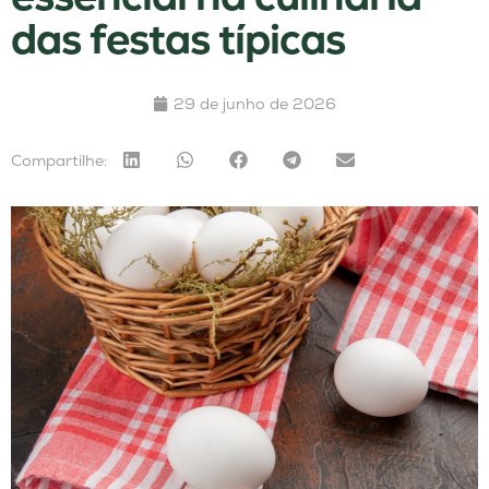
das festas típicas
29 de junho de 2026
Compartilhe: