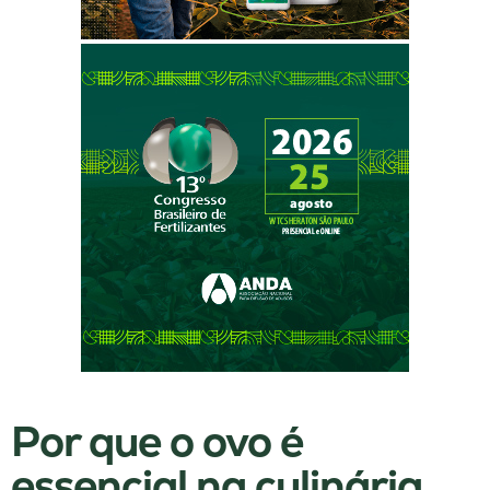
Por que o ovo é
essencial na culinária