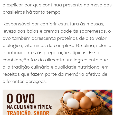
a explicar por que continua presente na mesa dos
brasileiros há tanto tempo.
Responsável por conferir estrutura às massas,
leveza aos bolos e cremosidade às sobremesas, o
ovo também acrescenta proteínas de alto valor
biológico, vitaminas do complexo B, colina, selênio
e antioxidantes às preparações típicas. Essa
combinação faz do alimento um ingrediente que
alia tradição culinária e qualidade nutricional em
receitas que fazem parte da memória afetiva de
diferentes gerações.