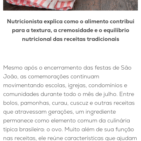
Nutricionista explica como o alimento contribui
para a textura, a cremosidade e o equilíbrio
nutricional das receitas tradicionais
Mesmo após o encerramento das festas de São
João, as comemorações continuam
movimentando escolas, igrejas, condomínios e
comunidades durante todo o mês de julho. Entre
bolos, pamonhas, curau, cuscuz e outras receitas
que atravessam gerações, um ingrediente
permanece como elemento comum da culinária
típica brasileira: o ovo. Muito além de sua função
nas receitas, ele reúne características que ajudam