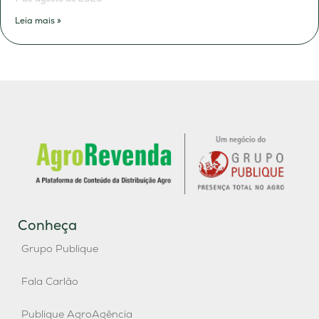
Leia mais »
Conheça
Grupo Publique
Fala Carlão
Publique AgroAgência