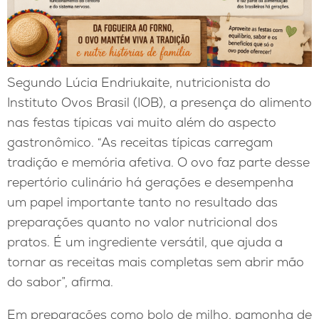
Segundo Lúcia Endriukaite, nutricionista do
Instituto Ovos Brasil (IOB), a presença do alimento
nas festas típicas vai muito além do aspecto
gastronômico. “As receitas típicas carregam
tradição e memória afetiva. O ovo faz parte desse
repertório culinário há gerações e desempenha
um papel importante tanto no resultado das
preparações quanto no valor nutricional dos
pratos. É um ingrediente versátil, que ajuda a
tornar as receitas mais completas sem abrir mão
do sabor”, afirma.
Em preparações como bolo de milho, pamonha de