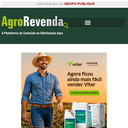
Uma empresa do
GRUPO PUBLIQUE