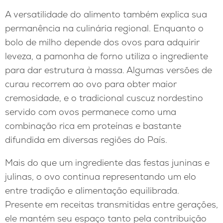
A versatilidade do alimento também explica sua
permanência na culinária regional. Enquanto o
bolo de milho depende dos ovos para adquirir
leveza, a pamonha de forno utiliza o ingrediente
para dar estrutura à massa. Algumas versões de
curau recorrem ao ovo para obter maior
cremosidade, e o tradicional cuscuz nordestino
servido com ovos permanece como uma
combinação rica em proteínas e bastante
difundida em diversas regiões do País.
Mais do que um ingrediente das festas juninas e
julinas, o ovo continua representando um elo
entre tradição e alimentação equilibrada.
Presente em receitas transmitidas entre gerações,
ele mantém seu espaço tanto pela contribuição