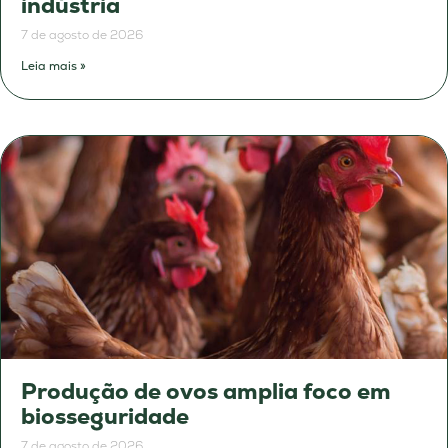
indústria
7 de agosto de 2026
Leia mais »
Produção de ovos amplia foco em
biosseguridade
7 de agosto de 2026