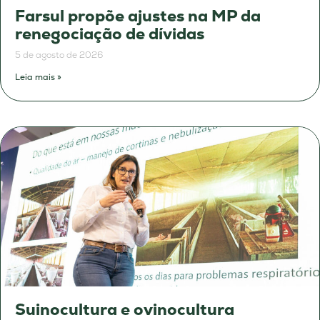
Farsul propõe ajustes na MP da
renegociação de dívidas
5 de agosto de 2026
Leia mais »
Suinocultura e ovinocultura