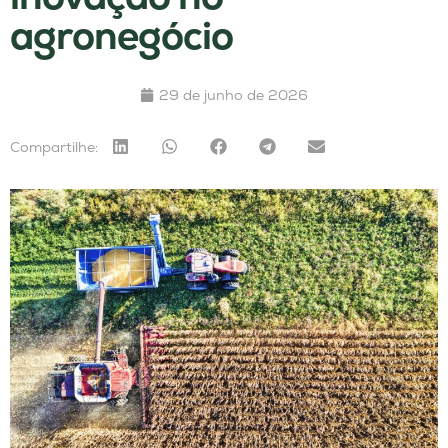
agronegócio
29 de junho de 2026
Compartilhe: