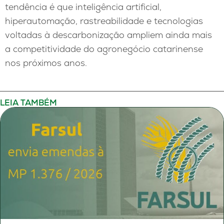
tendência é que inteligência artificial,
hiperautomação, rastreabilidade e tecnologias
voltadas à descarbonização ampliem ainda mais
a competitividade do agronegócio catarinense
nos próximos anos.
LEIA TAMBÉM