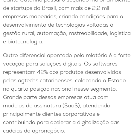
de startups do Brasil, com mais de 2,2 mil
empresas mapeadas, criando condições para o
desenvolvimento de tecnologias voltadas à
gestão rural, automação, rastreabilidade, logística
e biotecnologia.
Outro diferencial apontado pelo relatório é a forte
vocação para soluções digitais. Os softwares
representam 42% dos produtos desenvolvidos
pelas agtechs catarinenses, colocando o Estado
na quarta posição nacional nesse segmento.
Grande parte dessas empresas atua com
modelos de assinatura (SaaS), atendendo
principalmente clientes corporativos e
contribuindo para acelerar a digitalização das
cadeias do agronegócio.