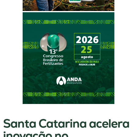
Santa Catarina acelera
inovação no