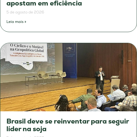
apostam em eficiência
5 de agosto de 2026
Leia mais »
Brasil deve se reinventar para seguir
líder na soja