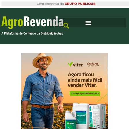
Uma empresa do
GRUPO PUBLIQUE