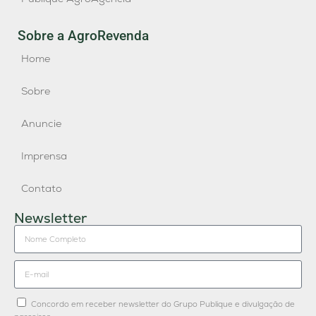
Sobre a AgroRevenda
Home
Sobre
Anuncie
Imprensa
Contato
Newsletter
Concordo em receber newsletter do Grupo Publique e divulgação de