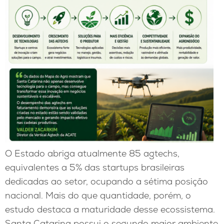
O Estado abriga atualmente 85 agtechs,
equivalentes a 5% das startups brasileiras
dedicadas ao setor, ocupando a sétima posição
nacional. Mais do que quantidade, porém, o
estudo destaca a maturidade desse ecossistema.
Santa Catarina possui o segundo maior ambiente