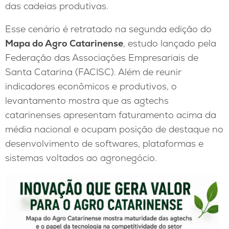
das cadeias produtivas.
Esse cenário é retratado na segunda edição do
Mapa do Agro Catarinense
, estudo lançado pela
Federação das Associações Empresariais de
Santa Catarina (FACISC). Além de reunir
indicadores econômicos e produtivos, o
levantamento mostra que as agtechs
catarinenses apresentam faturamento acima da
média nacional e ocupam posição de destaque no
desenvolvimento de softwares, plataformas e
sistemas voltados ao agronegócio.