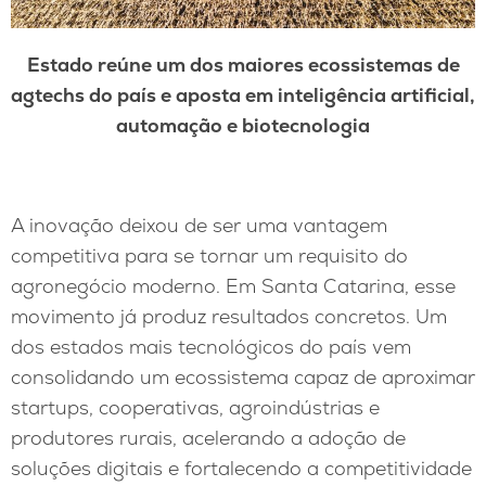
Estado reúne um dos maiores ecossistemas de
agtechs do país e aposta em inteligência artificial,
automação e biotecnologia
A inovação deixou de ser uma vantagem
competitiva para se tornar um requisito do
agronegócio moderno. Em Santa Catarina, esse
movimento já produz resultados concretos. Um
dos estados mais tecnológicos do país vem
consolidando um ecossistema capaz de aproximar
startups, cooperativas, agroindústrias e
produtores rurais, acelerando a adoção de
soluções digitais e fortalecendo a competitividade