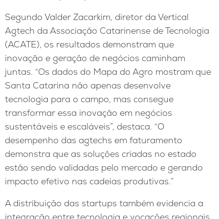
Segundo Valder Zacarkim, diretor da Vertical
Agtech da Associação Catarinense de Tecnologia
(ACATE), os resultados demonstram que
inovação e geração de negócios caminham
juntas. “Os dados do Mapa do Agro mostram que
Santa Catarina não apenas desenvolve
tecnologia para o campo, mas consegue
transformar essa inovação em negócios
sustentáveis e escaláveis”, destaca. “O
desempenho das agtechs em faturamento
demonstra que as soluções criadas no estado
estão sendo validadas pelo mercado e gerando
impacto efetivo nas cadeias produtivas.”
A distribuição das startups também evidencia a
integração entre tecnologia e vocações regionais.