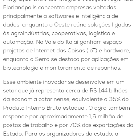
Florianópolis concentra empresas voltadas
principalmente a softwares e inteligência de
dados, enquanto o Oeste reúne soluções ligadas
às agroindústrias, cooperativas, logística e
automação. No Vale do Itajaí ganham espaço
projetos de Internet das Coisas (IoT) e hardware,
enquanto a Serra se destaca por aplicações em
biotecnologia e monitoramento de rebanhos.
Esse ambiente inovador se desenvolve em um
setor que já representa cerca de R$ 144 bilhões
da economia catarinense, equivalente a 35% do
Produto Interno Bruto estadual. O agro também
responde por aproximadamente 1,6 milhão de
postos de trabalho e por 70% das exportações do
Estado. Para os organizadores do estudo, a