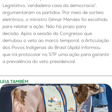
Legislativo, verdadeira casa da democracia”,
argumentaram os partidos. Por meio de sorteio
eletrônico, o ministro Gilmar Mendes foi escolhido
para relatar a ação. Não há prazo para
decisão. Após a sessão do Congresso que
derrubou o veto ao marco temporal, a Articulação
dos Povos Indígenas do Brasil (Apib) informou
que irá protocolar no STF uma ação para garantir
a prevalência do veto presidencial.
LEIA TAMBÉM