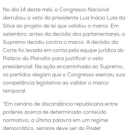
No dia 14 deste mês, o Congresso Nacional
derrubou o veto do presidente Luiz Inácio Lula da
Silva ao projeto de lei que validou o marco. Em
setembro, antes da decisão dos parlamentares, o
Supremo decidiu contra o marco. A decisão da
Corte foi levada em conta pela equipe jurídica do
Palácio do Planalto para justificar o veto
presidencial. Na ação encaminhada ao Supremo,
os partidos alegam que o Congresso exerceu sua
competência legislativa ao validar o marco
temporal.
“Em cenário de discordância republicana entre
poderes acerca de determinado conteúdo
normativo, a última palavra em um regime
democrático, sempre deve ser do Poder