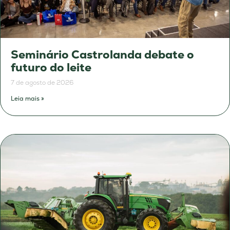
Seminário Castrolanda debate o
futuro do leite
7 de agosto de 2026
Leia mais »