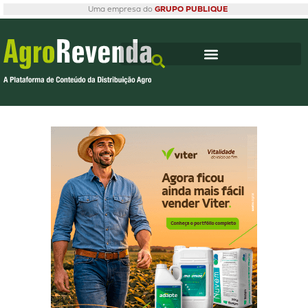
Uma empresa do
GRUPO PUBLIQUE