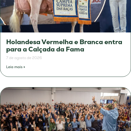
Holandesa Vermelha e Branca entra
para a Calçada da Fama
7 de agosto de 2026
Leia mais »