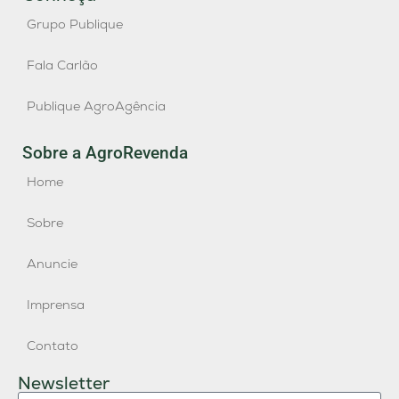
Grupo Publique
Fala Carlão
Publique AgroAgência
Sobre a AgroRevenda
Home
Sobre
Anuncie
Imprensa
Contato
Newsletter