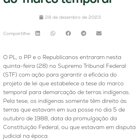
28 de dezembro de 2023
Compartilhe:
O PL, o PP e o Republicanos entraram nesta
quinta-feira (28) no Supremo Tribunal Federal
(STF) com ação para garantir a eficácia do
projeto de lei que estabelece a tese do marco
temporal para demarcação de terras indígenas.
Pela tese, os indígenas somente têm direito às
terras que estavam em sua posse no dia 5 de
outubro de 1988, data da promulgação da
Constituição Federal, ou que estavam em disputa
judicial na época.