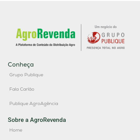
Conheça
Grupo Publique
Fala Carlão
Publique AgroAgência
Sobre a AgroRevenda
Home