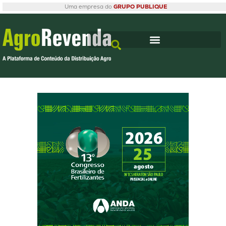
Uma empresa do
GRUPO PUBLIQUE