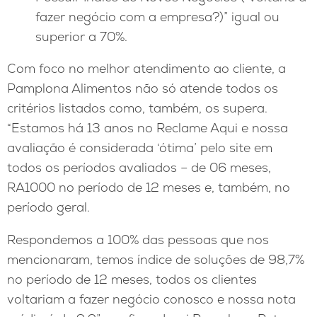
fazer negócio com a empresa?)” igual ou
superior a 70%.
Com foco no melhor atendimento ao cliente, a
Pamplona Alimentos não só atende todos os
critérios listados como, também, os supera.
“Estamos há 13 anos no Reclame Aqui e nossa
avaliação é considerada ‘ótima’ pelo site em
todos os períodos avaliados – de 06 meses,
RA1000 no período de 12 meses e, também, no
período geral.
Respondemos a 100% das pessoas que nos
mencionaram, temos índice de soluções de 98,7%
no período de 12 meses, todos os clientes
voltariam a fazer negócio conosco e nossa nota