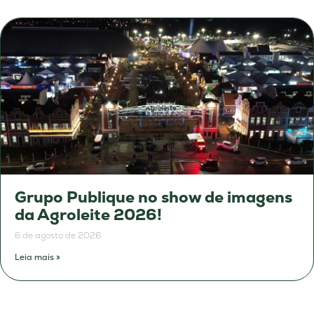
Grupo Publique no show de imagens
da Agroleite 2026!
6 de agosto de 2026
Leia mais »