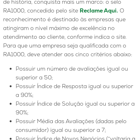
de história, conquista mais um marco: o selo
RA1000, concedido pelo site
Reclame Aqui.
O
reconhecimento é destinado às empresas que
atingiram o nível máximo de excelência no
atendimento ao cliente, conforme indica o site.
Para que uma empresa seja qualificada com o
RA1000, deve atender aos cinco critérios abaixo:
Possuir um número de avaliações igual ou
superior a 50;
Possuir Índice de Resposta igual ou superior
a 90%;
Possuir Índice de Solução igual ou superior a
90%;
Possuir Média das Avaliações (dadas pelo
consumidor) igual ou superior a 7;
Possuir Índice de Novos Negócios (“voltaria a