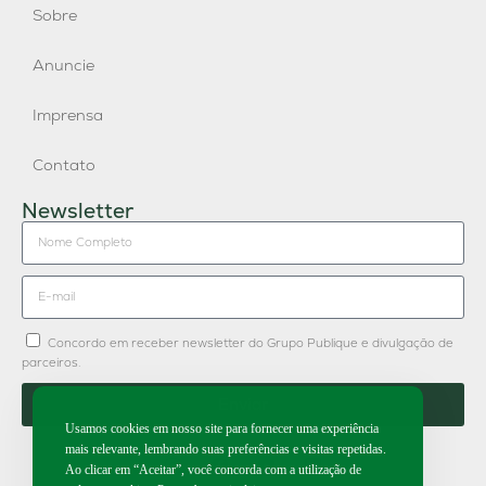
Sobre
Anuncie
Imprensa
Contato
Newsletter
Concordo em receber newsletter do Grupo Publique e divulgação de
parceiros.
Enviar
Usamos cookies em nosso site para fornecer uma experiência
mais relevante, lembrando suas preferências e visitas repetidas.
Ao clicar em “Aceitar”, você concorda com a utilização de