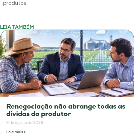
produtos.
LEIA TAMBÉM
Renegociação não abrange todas as
dívidas do produtor
6 de agosto de 2026
Leia mais »