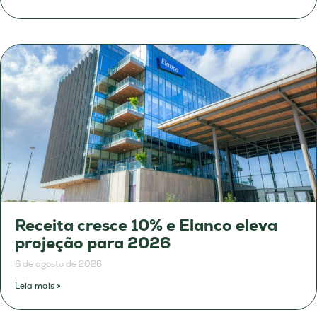
Receita cresce 10% e Elanco eleva
projeção para 2026
6 de agosto de 2026
Leia mais »