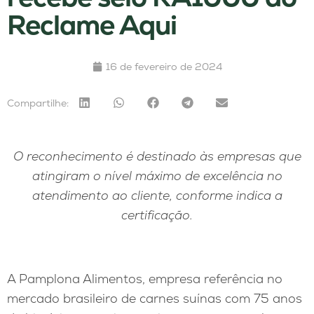
Reclame Aqui
16 de fevereiro de 2024
Compartilhe:
O reconhecimento é destinado às empresas que
atingiram o nível máximo de excelência no
atendimento ao cliente, conforme indica a
certificação.
A Pamplona Alimentos, empresa referência no
mercado brasileiro de carnes suínas com 75 anos