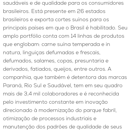
saudáveis e de qualidade para os consumidores
brasileiros. Está presente em 26 estados
brasileiros e exporta cortes suínos para os
principais países em que o Brasil é habilitado. Seu
amplo portfólio conta com 14 linhas de produtos
que englobam: carne suína temperada e in
natura, linguiças defumadas e frescais,
defumados, salames, copas, presuntaria e
derivados, fatiados, queijos, entre outros. A
companhia, que também é detentora das marcas
Paraná, Rio Sul e Saudável, tem em seu quadro
mais de 3,4 mil colaboradores e é reconhecida
pelo investimento constante em inovação
direcionado à modernização do parque fabril,
otimização de processos industriais e
manutenção dos padrões de qualidade de seus