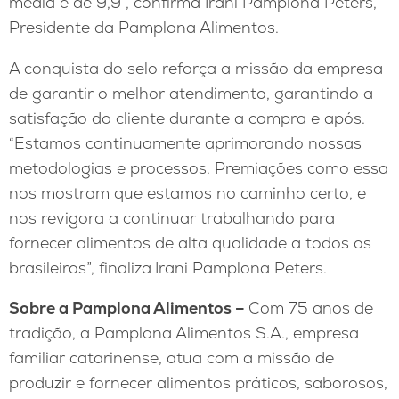
média é de 9,9”, confirma Irani Pamplona Peters,
Presidente da Pamplona Alimentos.
A conquista do selo reforça a missão da empresa
de garantir o melhor atendimento, garantindo a
satisfação do cliente durante a compra e após.
“Estamos continuamente aprimorando nossas
metodologias e processos. Premiações como essa
nos mostram que estamos no caminho certo, e
nos revigora a continuar trabalhando para
fornecer alimentos de alta qualidade a todos os
brasileiros”, finaliza
Irani Pamplona Peters.
Sobre a Pamplona Alimentos –
Com 75 anos de
tradição, a Pamplona Alimentos S.A., empresa
familiar catarinense, atua com a missão de
produzir e fornecer alimentos práticos, saborosos,