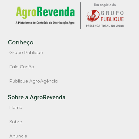
Conheça
Grupo Publique
Fala Carlão
Publique AgroAgência
Sobre a AgroRevenda
Home
Sobre
Anuncie