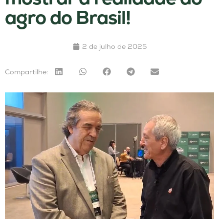
agro do Brasil!
2 de julho de 2025
Compartilhe: