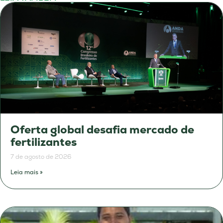
Oferta global desafia mercado de
fertilizantes
7 de agosto de 2026
Leia mais »