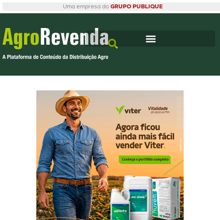
Uma empresa do
GRUPO PUBLIQUE