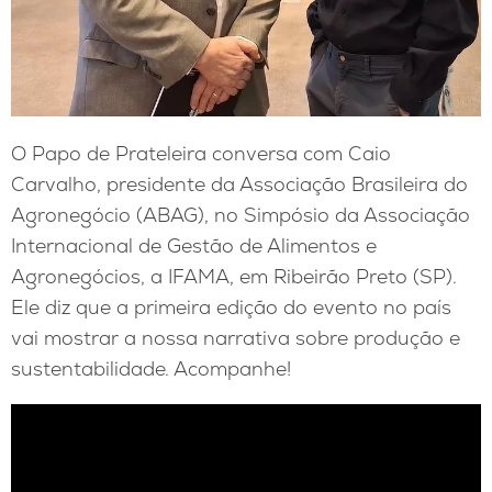
O Papo de Prateleira conversa com Caio
Carvalho, presidente da Associação Brasileira do
Agronegócio (ABAG), no Simpósio da Associação
Internacional de Gestão de Alimentos e
Agronegócios, a IFAMA, em Ribeirão Preto (SP).
Ele diz que a primeira edição do evento no país
vai mostrar a nossa narrativa sobre produção e
sustentabilidade. Acompanhe!