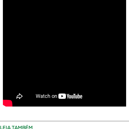
LEIA TAMBÉM