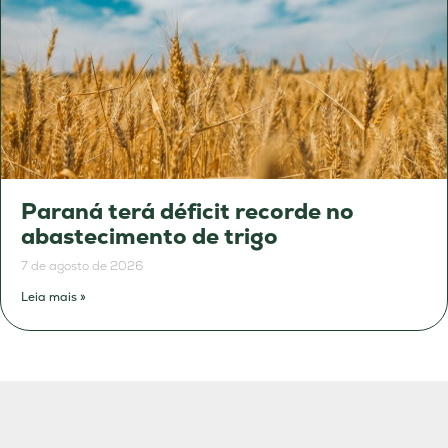
Paraná terá déficit recorde no
abastecimento de trigo
7 de agosto de 2026
Leia mais »