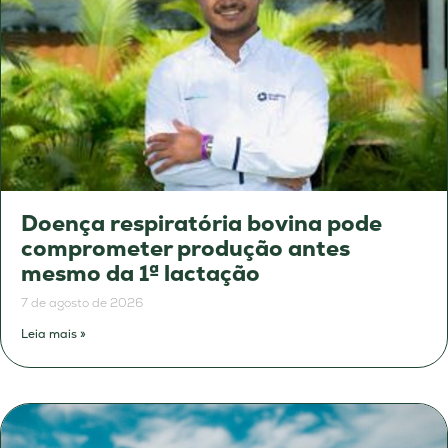
Doença respiratória bovina pode
comprometer produção antes
mesmo da 1ª lactação
7 de agosto de 2026
Leia mais »