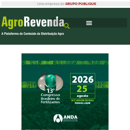
Uma empresa do
GRUPO PUBLIQUE