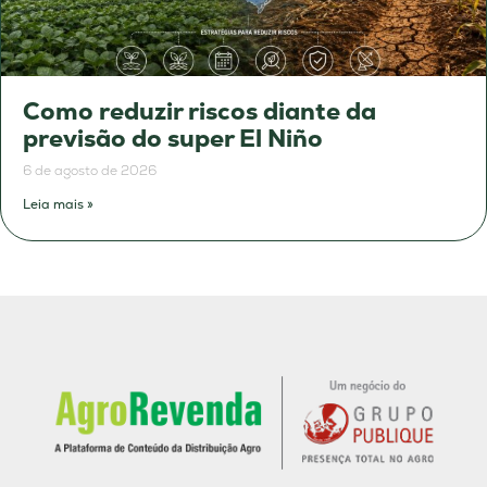
Como reduzir riscos diante da
previsão do super El Niño
6 de agosto de 2026
Leia mais »