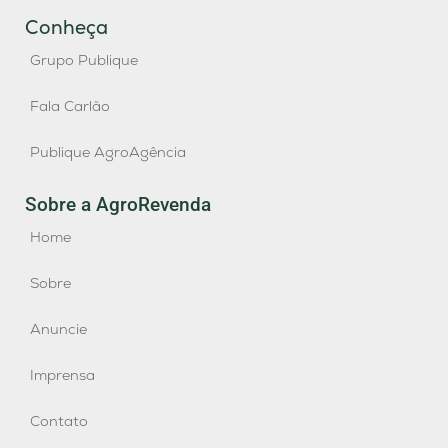
Conheça
Grupo Publique
Fala Carlão
Publique AgroAgência
Sobre a AgroRevenda
Home
Sobre
Anuncie
Imprensa
Contato