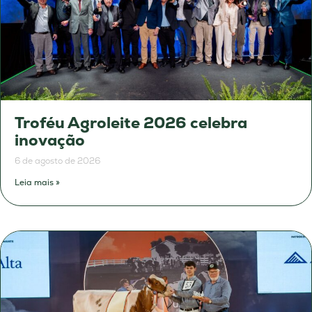
Troféu Agroleite 2026 celebra
inovação
6 de agosto de 2026
Leia mais »