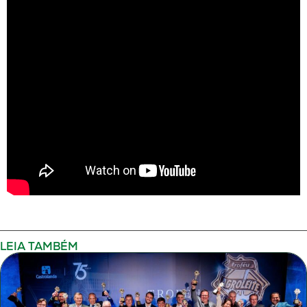
LEIA TAMBÉM