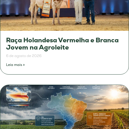
Raça Holandesa Vermelha e Branca
Jovem na Agroleite
6 de agosto de 2026
Leia mais »